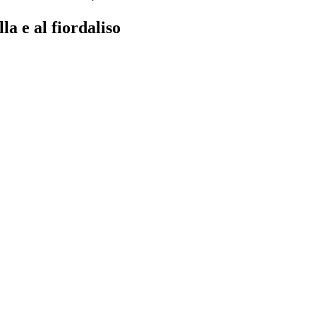
la e al fiordaliso