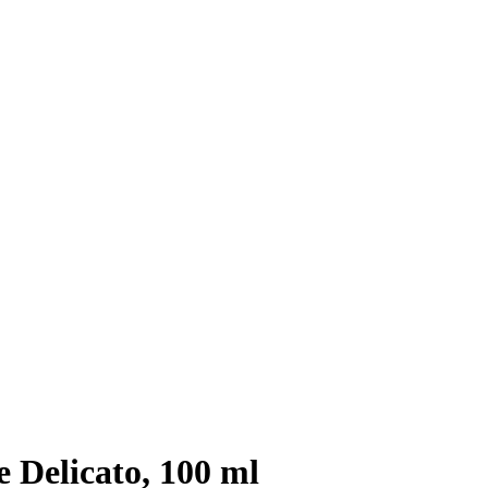
 Delicato, 100 ml