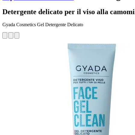
Detergente delicato per il viso alla camomil
Gyada Cosmetics Gel Detergente Delicato