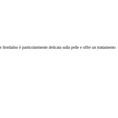
fiordaliso è particolarmente delicata sulla pelle e offre un trattamento