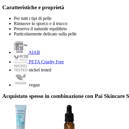
Caratteristiche e proprietà
Per tutti i tipi di pelle
Rimuove lo sporco e il trucco
Preserva il naturale equilibrio
Particolarmente delicato sulla pelle
AIAB
PETA Cruelty Free
nickel tested
vegan
Acquistato spesso in combinazione con Pai Skincare Sa