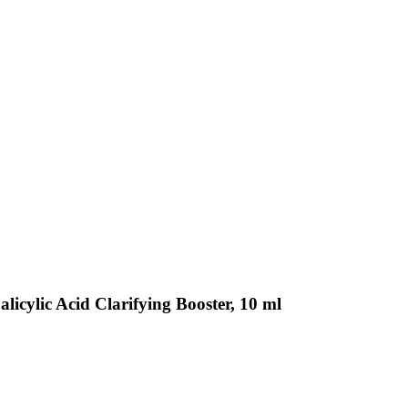
licylic Acid Clarifying Booster, 10 ml