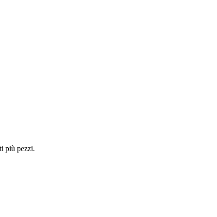
i più pezzi.