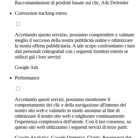
Raccomandazioni di prodotti basate sui clic, Ads Defender
Conversion tracking esteso
Accettando questo servizio, possiamo comprendere e valutare
meglio il successo della nostra pubblicità online e ottimizzare
la nostra offerta pubblicitaria. A tale scopo confrontiamo i tuoi
dati personali crittografati con i seguenti fornitori esterni se
utilizzi già i loro servizi:
Google Ads
Performance
Accettando questi servizi, possiamo monitorare il
comportamento dei clic e della navigazione all'interno del
nostro sito web e valutarlo in modo anonimo al fine di
ottimizzare il nostro sito web e migliorare continuamente
l'esperienza complessiva dell'utente. Con il tuo consenso, su
questo sito web utilizziamo i seguenti servizi di terze parti:
Google Analytics, Google Optimize, Clarity, Recensioni dei