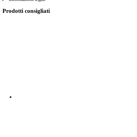
Prodotti consigliati