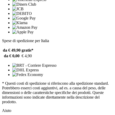
Spese di spedizione per Italia
da € 49,90
gratis*
da € 0,00
€ 4,90
* Questi costi di spedizione si riferiscono alla spedizione standard.
Potrebbero esserci costi aggiuntivi, ad es. a causa del peso, delle
dimensioni o delle caratterstiche specifiche dei prodotti. Queste
informazioni sono indicate direttamente nella descrizione del
prodotto.
Aiuto