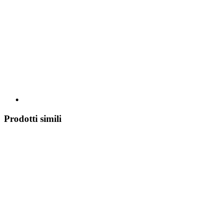
Prodotti simili