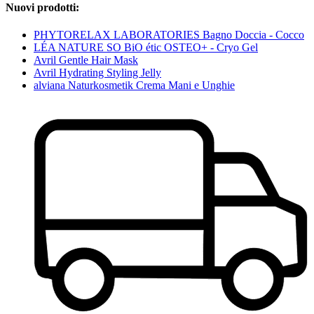
Nuovi prodotti:
PHYTORELAX LABORATORIES Bagno Doccia - Cocco
LÉA NATURE SO BiO étic OSTEO+ - Cryo Gel
Avril Gentle Hair Mask
Avril Hydrating Styling Jelly
alviana Naturkosmetik Crema Mani e Unghie