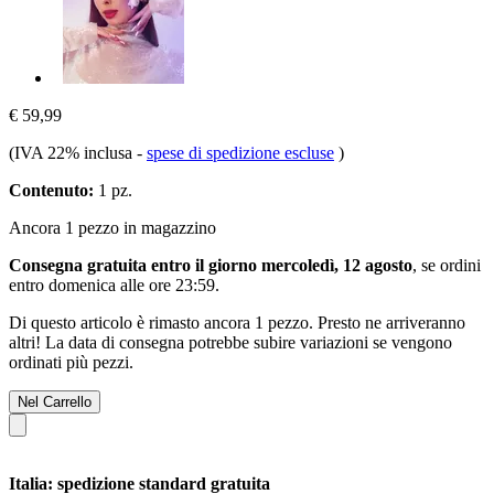
€ 59,99
(IVA 22% inclusa
-
spese di spedizione escluse
)
Contenuto:
1 pz.
Ancora 1 pezzo in magazzino
Consegna gratuita entro il giorno mercoledì, 12 agosto
, se ordini
entro
domenica alle ore 23:59
.
Di questo articolo è rimasto ancora 1 pezzo. Presto ne arriveranno
altri! La data di consegna potrebbe subire variazioni se vengono
ordinati più pezzi.
Nel Carrello
Italia: spedizione standard gratuita