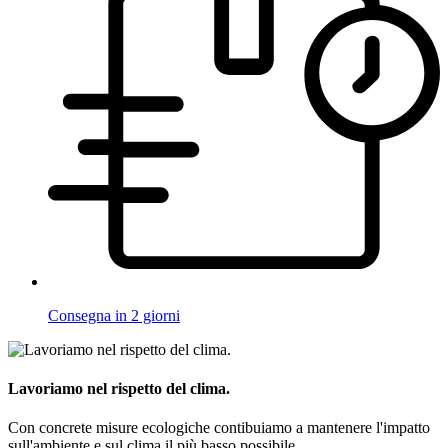
Consegna in 2 giorni
Lavoriamo nel rispetto del clima.
Con concrete misure ecologiche contibuiamo a mantenere l'impatto
sull'ambiente e sul clima il più basso possibile.