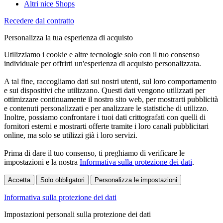
Altri nice Shops
Recedere dal contratto
Personalizza la tua esperienza di acquisto
Utilizziamo i cookie e altre tecnologie solo con il tuo consenso
individuale per offrirti un'esperienza di acquisto personalizzata.
A tal fine, raccogliamo dati sui nostri utenti, sul loro comportamento
e sui dispositivi che utilizzano. Questi dati vengono utilizzati per
ottimizzare continuamente il nostro sito web, per mostrarti pubblicità
e contenuti personalizzati e per analizzare le statistiche di utilizzo.
Inoltre, possiamo confrontare i tuoi dati crittografati con quelli di
fornitori esterni e mostrarti offerte tramite i loro canali pubblicitari
online, ma solo se utilizzi già i loro servizi.
Prima di dare il tuo consenso, ti preghiamo di verificare le
impostazioni e la nostra
Informativa sulla protezione dei dati
.
Accetta
Solo obbligatori
Personalizza le impostazioni
Informativa sulla protezione dei dati
Impostazioni personali sulla protezione dei dati