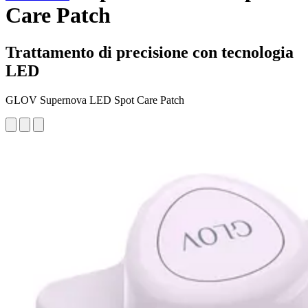
Care Patch
Trattamento di precisione con tecnologia
LED
GLOV Supernova LED Spot Care Patch