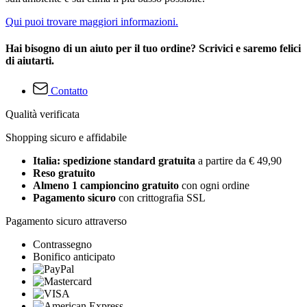
Qui puoi trovare maggiori informazioni.
Hai bisogno di un aiuto per il tuo ordine? Scrivici e saremo felici
di aiutarti.
Contatto
Qualità verificata
Shopping sicuro e affidabile
Italia: spedizione standard gratuita
a partire da € 49,90
Reso gratuito
Almeno 1 campioncino gratuito
con ogni ordine
Pagamento sicuro
con crittografia SSL
Pagamento sicuro attraverso
Contrassegno
Bonifico anticipato