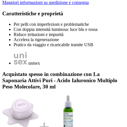
Maggiori informazioni su spedizione e consegna
Caratteristiche e proprietà
Per pelli con imperfezioni e problematiche
Con doppia intensità luminosa: luce blu e rossa
Riduce irritazioni e impurità
Accelera la rigenerazione
Pratico da viaggio e ricaricabile tramite USB
unisex
Acquistato spesso in combinazione con La
Saponaria Attivi Puri - Acido Ialuronico Multiplo
Peso Molecolare, 30 ml