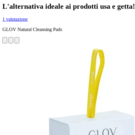
L'alternativa ideale ai prodotti usa e getta!
1 valutazione
GLOV Natural Cleansing Pads