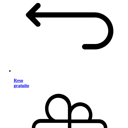
Reso
gratuito