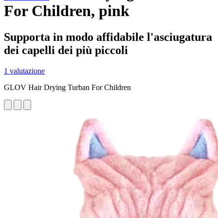
For Children, pink
Supporta in modo affidabile l'asciugatura
dei capelli dei più piccoli
1 valutazione
GLOV Hair Drying Turban For Children