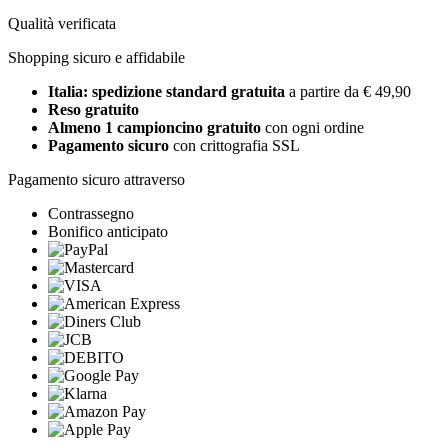
Qualità verificata
Shopping sicuro e affidabile
Italia: spedizione standard gratuita
a partire da € 49,90
Reso gratuito
Almeno 1 campioncino gratuito
con ogni ordine
Pagamento sicuro
con crittografia SSL
Pagamento sicuro attraverso
Contrassegno
Bonifico anticipato