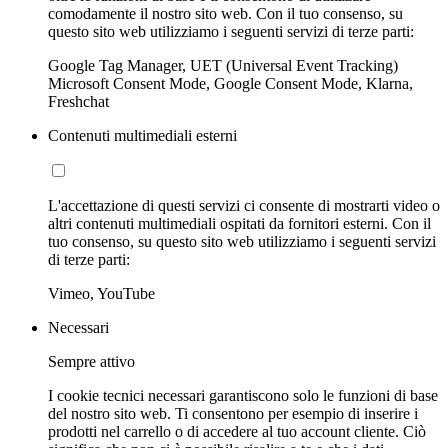
comodamente il nostro sito web. Con il tuo consenso, su
questo sito web utilizziamo i seguenti servizi di terze parti:
Google Tag Manager, UET (Universal Event Tracking)
Microsoft Consent Mode, Google Consent Mode, Klarna,
Freshchat
Contenuti multimediali esterni
L'accettazione di questi servizi ci consente di mostrarti video o
altri contenuti multimediali ospitati da fornitori esterni. Con il
tuo consenso, su questo sito web utilizziamo i seguenti servizi
di terze parti:
Vimeo, YouTube
Necessari
Sempre attivo
I cookie tecnici necessari garantiscono solo le funzioni di base
del nostro sito web. Ti consentono per esempio di inserire i
prodotti nel carrello o di accedere al tuo account cliente. Ciò