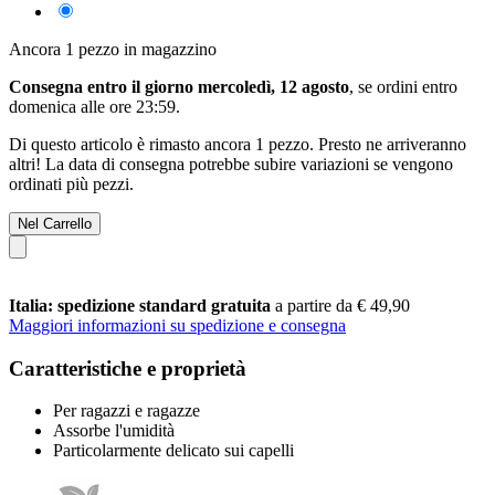
Ancora 1 pezzo in magazzino
Consegna entro il giorno mercoledì, 12 agosto
, se ordini entro
domenica alle ore 23:59
.
Di questo articolo è rimasto ancora 1 pezzo. Presto ne arriveranno
altri! La data di consegna potrebbe subire variazioni se vengono
ordinati più pezzi.
Nel Carrello
Italia: spedizione standard gratuita
a partire da € 49,90
Maggiori informazioni su spedizione e consegna
Caratteristiche e proprietà
Per ragazzi e ragazze
Assorbe l'umidità
Particolarmente delicato sui capelli