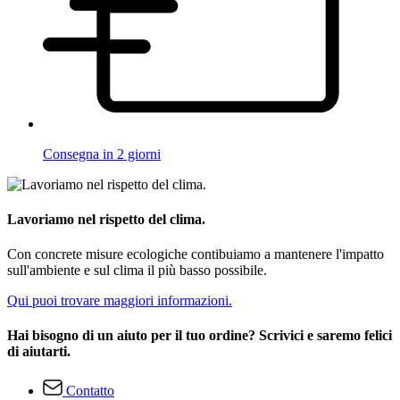
Consegna in 2 giorni
Lavoriamo nel rispetto del clima.
Con concrete misure ecologiche contibuiamo a mantenere l'impatto
sull'ambiente e sul clima il più basso possibile.
Qui puoi trovare maggiori informazioni.
Hai bisogno di un aiuto per il tuo ordine? Scrivici e saremo felici
di aiutarti.
Contatto