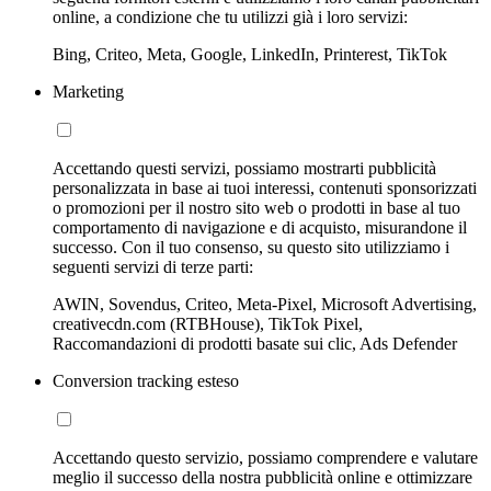
online, a condizione che tu utilizzi già i loro servizi:
Bing, Criteo, Meta, Google, LinkedIn, Printerest, TikTok
Marketing
Accettando questi servizi, possiamo mostrarti pubblicità
personalizzata in base ai tuoi interessi, contenuti sponsorizzati
o promozioni per il nostro sito web o prodotti in base al tuo
comportamento di navigazione e di acquisto, misurandone il
successo. Con il tuo consenso, su questo sito utilizziamo i
seguenti servizi di terze parti:
AWIN, Sovendus, Criteo, Meta-Pixel, Microsoft Advertising,
creativecdn.com (RTBHouse), TikTok Pixel,
Raccomandazioni di prodotti basate sui clic, Ads Defender
Conversion tracking esteso
Accettando questo servizio, possiamo comprendere e valutare
meglio il successo della nostra pubblicità online e ottimizzare