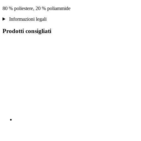
80 % poliestere, 20 % poliammide
Informazioni legali
Prodotti consigliati