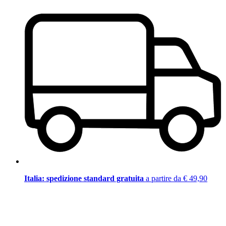
Italia: spedizione standard gratuita
a partire da € 49,90