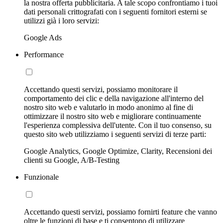
la nostra offerta pubblicitaria. A tale scopo confrontiamo i tuoi
dati personali crittografati con i seguenti fornitori esterni se
utilizzi già i loro servizi:
Google Ads
Performance
Accettando questi servizi, possiamo monitorare il
comportamento dei clic e della navigazione all'interno del
nostro sito web e valutarlo in modo anonimo al fine di
ottimizzare il nostro sito web e migliorare continuamente
l'esperienza complessiva dell'utente. Con il tuo consenso, su
questo sito web utilizziamo i seguenti servizi di terze parti:
Google Analytics, Google Optimize, Clarity, Recensioni dei
clienti su Google, A/B-Testing
Funzionale
Accettando questi servizi, possiamo fornirti feature che vanno
oltre le funzioni di base e ti consentono di utilizzare