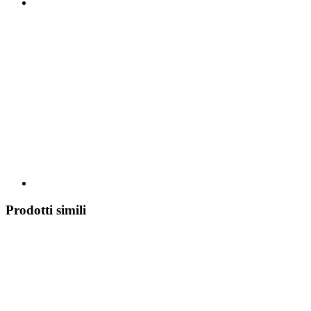
Prodotti simili