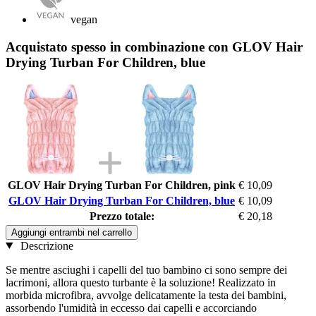
vegan
Acquistato spesso in combinazione con GLOV Hair
Drying Turban For Children, blue
GLOV Hair Drying Turban For Children, pink
€ 10,09
GLOV Hair Drying Turban For Children, blue
€ 10,09
Prezzo totale:
€ 20,18
Aggiungi entrambi nel carrello
Descrizione
Se mentre asciughi i capelli del tuo bambino ci sono sempre dei
lacrimoni, allora questo turbante è la soluzione! Realizzato in
morbida microfibra, avvolge delicatamente la testa dei bambini,
assorbendo l'umidità in eccesso dai capelli e accorciando