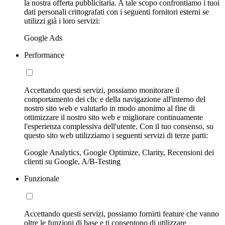
la nostra offerta pubblicitaria. A tale scopo confrontiamo i tuoi
dati personali crittografati con i seguenti fornitori esterni se
utilizzi già i loro servizi:
Google Ads
Performance
Accettando questi servizi, possiamo monitorare il
comportamento dei clic e della navigazione all'interno del
nostro sito web e valutarlo in modo anonimo al fine di
ottimizzare il nostro sito web e migliorare continuamente
l'esperienza complessiva dell'utente. Con il tuo consenso, su
questo sito web utilizziamo i seguenti servizi di terze parti:
Google Analytics, Google Optimize, Clarity, Recensioni dei
clienti su Google, A/B-Testing
Funzionale
Accettando questi servizi, possiamo fornirti feature che vanno
oltre le funzioni di base e ti consentono di utilizzare