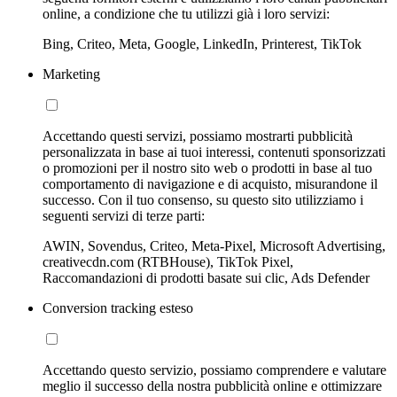
online, a condizione che tu utilizzi già i loro servizi:
Bing, Criteo, Meta, Google, LinkedIn, Printerest, TikTok
Marketing
Accettando questi servizi, possiamo mostrarti pubblicità
personalizzata in base ai tuoi interessi, contenuti sponsorizzati
o promozioni per il nostro sito web o prodotti in base al tuo
comportamento di navigazione e di acquisto, misurandone il
successo. Con il tuo consenso, su questo sito utilizziamo i
seguenti servizi di terze parti:
AWIN, Sovendus, Criteo, Meta-Pixel, Microsoft Advertising,
creativecdn.com (RTBHouse), TikTok Pixel,
Raccomandazioni di prodotti basate sui clic, Ads Defender
Conversion tracking esteso
Accettando questo servizio, possiamo comprendere e valutare
meglio il successo della nostra pubblicità online e ottimizzare