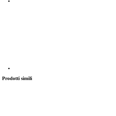
Prodotti simili