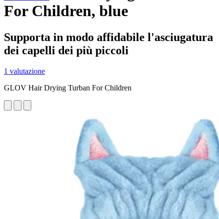
For Children, blue
Supporta in modo affidabile l'asciugatura
dei capelli dei più piccoli
1 valutazione
GLOV Hair Drying Turban For Children