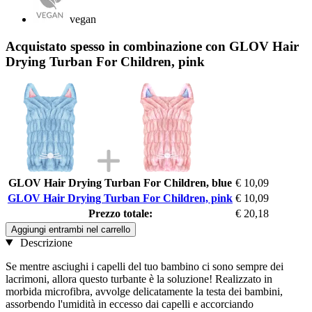
vegan
Acquistato spesso in combinazione con GLOV Hair
Drying Turban For Children, pink
GLOV Hair Drying Turban For Children, blue
€ 10,09
GLOV Hair Drying Turban For Children, pink
€ 10,09
Prezzo totale:
€ 20,18
Aggiungi entrambi nel carrello
Descrizione
Se mentre asciughi i capelli del tuo bambino ci sono sempre dei
lacrimoni, allora questo turbante è la soluzione! Realizzato in
morbida microfibra, avvolge delicatamente la testa dei bambini,
assorbendo l'umidità in eccesso dai capelli e accorciando