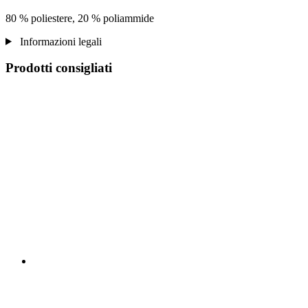
80 % poliestere, 20 % poliammide
Informazioni legali
Prodotti consigliati