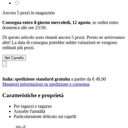
Ancora 5 pezzi in magazzino
Consegna entro il giorno mercoledì, 12 agosto
, se ordini entro
domenica alle ore 23:59
.
Di questo articolo sono rimasti ancora 5 pezzi. Presto ne arriveranno
altri! La data di consegna potrebbe subire variazioni se vengono
ordinati più pezzi.
Nel Carrello
Italia: spedizione standard gratuita
a partire da € 49,90
Maggiori informazioni su spedizione e consegna
Caratteristiche e proprietà
Per ragazzi e ragazze
Assorbe l'umidità
Particolarmente delicato sui capelli