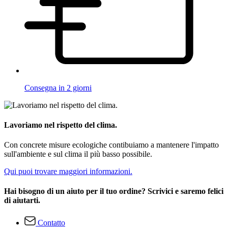
Consegna in 2 giorni
Lavoriamo nel rispetto del clima.
Con concrete misure ecologiche contibuiamo a mantenere l'impatto
sull'ambiente e sul clima il più basso possibile.
Qui puoi trovare maggiori informazioni.
Hai bisogno di un aiuto per il tuo ordine? Scrivici e saremo felici
di aiutarti.
Contatto