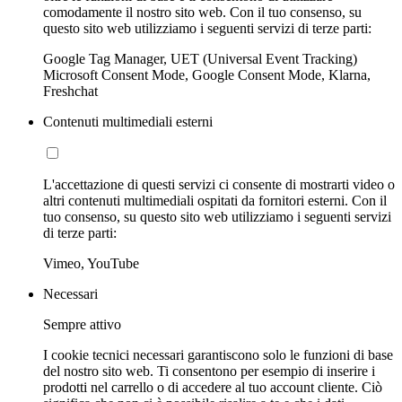
comodamente il nostro sito web. Con il tuo consenso, su
questo sito web utilizziamo i seguenti servizi di terze parti:
Google Tag Manager, UET (Universal Event Tracking)
Microsoft Consent Mode, Google Consent Mode, Klarna,
Freshchat
Contenuti multimediali esterni
L'accettazione di questi servizi ci consente di mostrarti video o
altri contenuti multimediali ospitati da fornitori esterni. Con il
tuo consenso, su questo sito web utilizziamo i seguenti servizi
di terze parti:
Vimeo, YouTube
Necessari
Sempre attivo
I cookie tecnici necessari garantiscono solo le funzioni di base
del nostro sito web. Ti consentono per esempio di inserire i
prodotti nel carrello o di accedere al tuo account cliente. Ciò