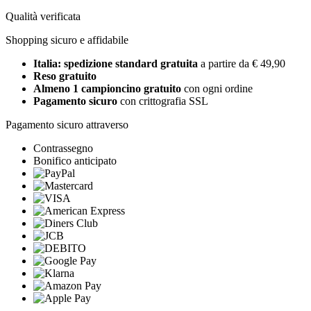
Qualità verificata
Shopping sicuro e affidabile
Italia: spedizione standard gratuita
a partire da € 49,90
Reso gratuito
Almeno 1 campioncino gratuito
con ogni ordine
Pagamento sicuro
con crittografia SSL
Pagamento sicuro attraverso
Contrassegno
Bonifico anticipato