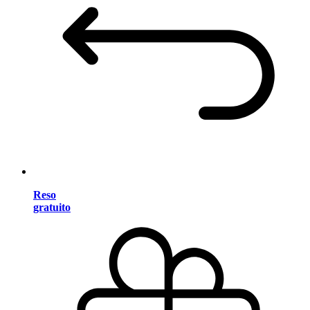
Reso
gratuito