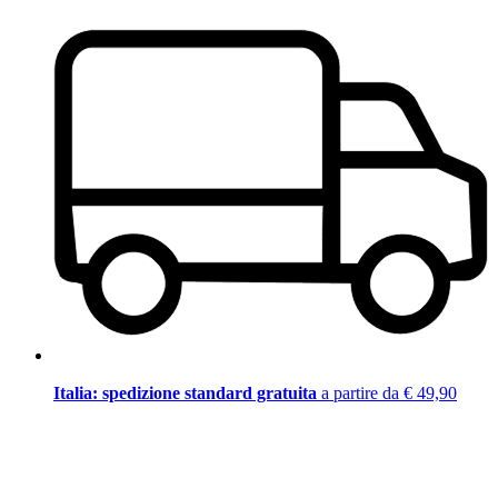
Italia: spedizione standard gratuita
a partire da € 49,90