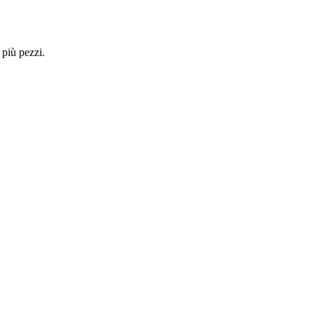
 più pezzi.