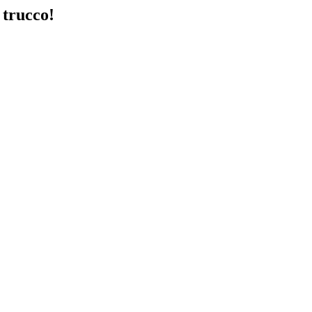
 trucco!