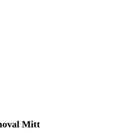
oval Mitt