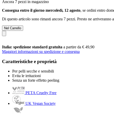
Ancora 7 pezzi in magazzino
Consegna entro il giorno mercoledì, 12 agosto
, se ordini entro
dome
Di questo articolo sono rimasti ancora 7 pezzi. Presto ne arriveranno a
Nel Carrello
Italia: spedizione standard gratuita
a partire da € 49,90
Maggiori informazioni su spedizione e consegna
Caratteristiche e proprietà
Per pelli secche e sensibili
Evita le irritazioni
Senza un forte effetto peeling
PETA Cruelty Free
UK Vegan Society