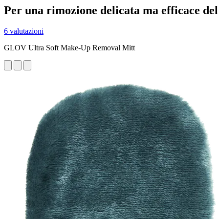
Per una rimozione delicata ma efficace del
6 valutazioni
GLOV Ultra Soft Make-Up Removal Mitt