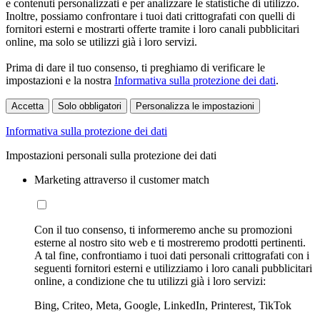
e contenuti personalizzati e per analizzare le statistiche di utilizzo.
Inoltre, possiamo confrontare i tuoi dati crittografati con quelli di
fornitori esterni e mostrarti offerte tramite i loro canali pubblicitari
online, ma solo se utilizzi già i loro servizi.
Prima di dare il tuo consenso, ti preghiamo di verificare le
impostazioni e la nostra
Informativa sulla protezione dei dati
.
Accetta
Solo obbligatori
Personalizza le impostazioni
Informativa sulla protezione dei dati
Impostazioni personali sulla protezione dei dati
Marketing attraverso il customer match
Con il tuo consenso, ti informeremo anche su promozioni
esterne al nostro sito web e ti mostreremo prodotti pertinenti.
A tal fine, confrontiamo i tuoi dati personali crittografati con i
seguenti fornitori esterni e utilizziamo i loro canali pubblicitari
online, a condizione che tu utilizzi già i loro servizi:
Bing, Criteo, Meta, Google, LinkedIn, Printerest, TikTok