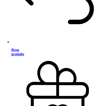
Reso
gratuito