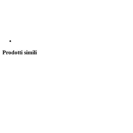
Prodotti simili