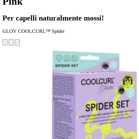
Pink
Per capelli naturalmente mossi!
GLOV COOLCURL™ Spider