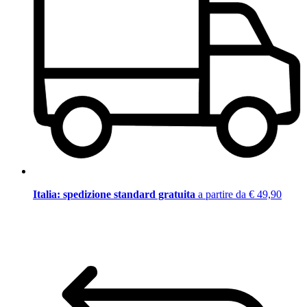
Italia: spedizione standard gratuita
a partire da € 49,90