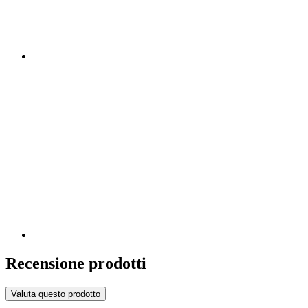
Recensione prodotti
Valuta questo prodotto