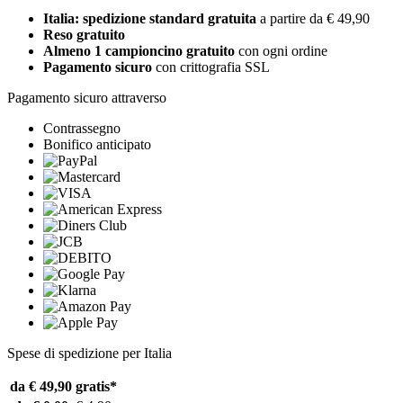
Italia: spedizione standard gratuita
a partire da € 49,90
Reso gratuito
Almeno 1 campioncino gratuito
con ogni ordine
Pagamento sicuro
con crittografia SSL
Pagamento sicuro attraverso
Contrassegno
Bonifico anticipato
Spese di spedizione per Italia
da € 49,90
gratis*