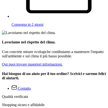
Consegna in 2 giorni
Lavoriamo nel rispetto del clima.
Con concrete misure ecologiche contibuiamo a mantenere l'impatto
sull'ambiente e sul clima il più basso possibile.
Qui puoi trovare maggiori informazioni.
Hai bisogno di un aiuto per il tuo ordine? Scrivici e saremo felici
di aiutarti.
Contatto
Qualità verificata
Shopping sicuro e affidabile