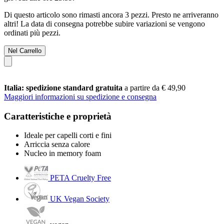
Di questo articolo sono rimasti ancora 3 pezzi. Presto ne arriveranno
altri! La data di consegna potrebbe subire variazioni se vengono
ordinati più pezzi.
Nel Carrello
Italia: spedizione standard gratuita
a partire da € 49,90
Maggiori informazioni su spedizione e consegna
Caratteristiche e proprietà
Ideale per capelli corti e fini
Arriccia senza calore
Nucleo in memory foam
PETA Cruelty Free
UK Vegan Society