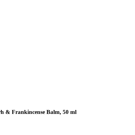
rh & Frankincense Balm, 50 ml