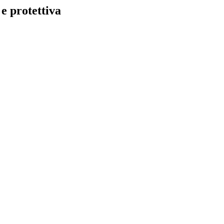
e protettiva