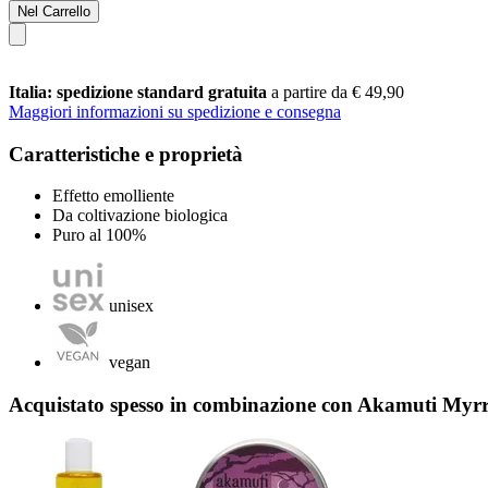
Nel Carrello
Italia: spedizione standard gratuita
a partire da € 49,90
Maggiori informazioni su spedizione e consegna
Caratteristiche e proprietà
Effetto emolliente
Da coltivazione biologica
Puro al 100%
unisex
vegan
Acquistato spesso in combinazione con Akamuti Myr