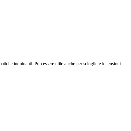
matici e inquinanti. Può essere utile anche per sciogliere le tensioni