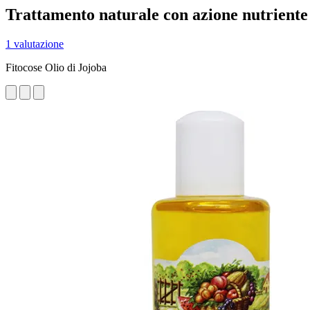
Trattamento naturale con azione nutriente 
1 valutazione
Fitocose Olio di Jojoba