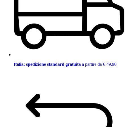
Italia: spedizione standard gratuita
a partire da € 49,90