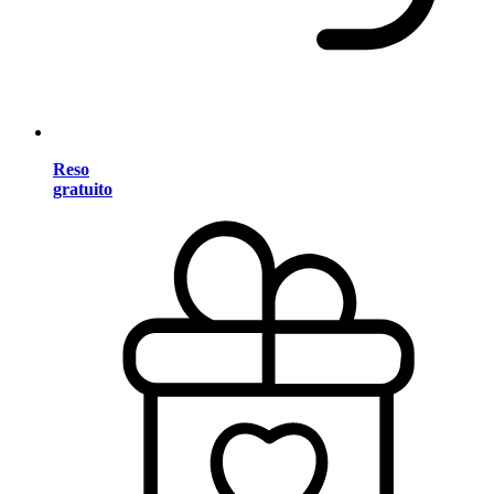
Reso
gratuito