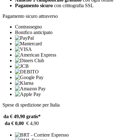
Pagamento sicuro
con crittografia SSL
Pagamento sicuro attraverso
Contrassegno
Bonifico anticipato
Spese di spedizione per Italia
da € 49,90
gratis*
da € 0,00
€ 4,90