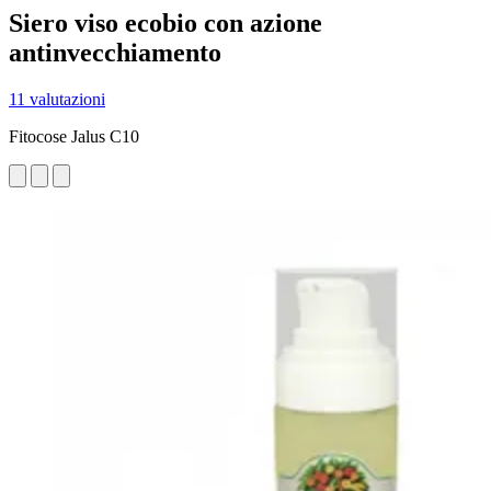
Siero viso ecobio con azione
antinvecchiamento
11 valutazioni
Fitocose Jalus C10