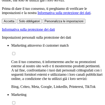
online, ma solo se utilizzi già i loro servizi.
Prima di dare il tuo consenso, ti preghiamo di verificare le
impostazioni e la nostra
Informativa sulla protezione dei dati
.
Accetta
Solo obbligatori
Personalizza le impostazioni
Informativa sulla protezione dei dati
Impostazioni personali sulla protezione dei dati
Marketing attraverso il customer match
Con il tuo consenso, ti informeremo anche su promozioni
esterne al nostro sito web e ti mostreremo prodotti pertinenti.
A tal fine, confrontiamo i tuoi dati personali crittografati con i
seguenti fornitori esterni e utilizziamo i loro canali pubblicitari
online, a condizione che tu utilizzi già i loro servizi:
Bing, Criteo, Meta, Google, LinkedIn, Printerest, TikTok
Marketing