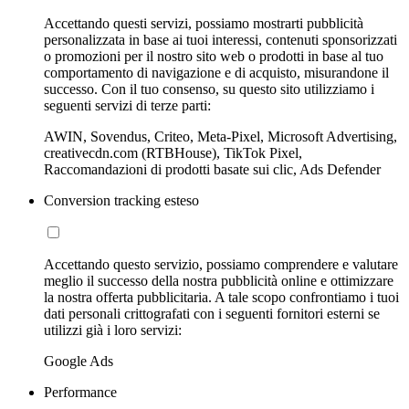
Accettando questi servizi, possiamo mostrarti pubblicità
personalizzata in base ai tuoi interessi, contenuti sponsorizzati
o promozioni per il nostro sito web o prodotti in base al tuo
comportamento di navigazione e di acquisto, misurandone il
successo. Con il tuo consenso, su questo sito utilizziamo i
seguenti servizi di terze parti:
AWIN, Sovendus, Criteo, Meta-Pixel, Microsoft Advertising,
creativecdn.com (RTBHouse), TikTok Pixel,
Raccomandazioni di prodotti basate sui clic, Ads Defender
Conversion tracking esteso
Accettando questo servizio, possiamo comprendere e valutare
meglio il successo della nostra pubblicità online e ottimizzare
la nostra offerta pubblicitaria. A tale scopo confrontiamo i tuoi
dati personali crittografati con i seguenti fornitori esterni se
utilizzi già i loro servizi:
Google Ads
Performance