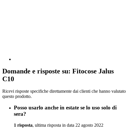
Domande e risposte su: Fitocose Jalus
C10
Ricevi risposte specifiche direttamente dai clienti che hanno valutato
questo prodotto.
Posso usarlo anche in estate se lo uso solo di
sera?
1 risposta
, ultima risposta in data 22 agosto 2022