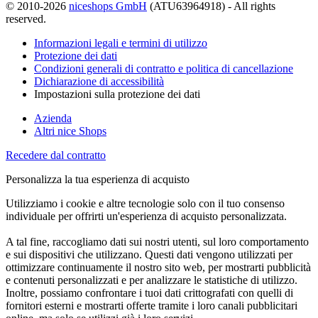
© 2010-2026
niceshops GmbH
(ATU63964918) - All rights
reserved.
Informazioni legali e termini di utilizzo
Protezione dei dati
Condizioni generali di contratto e politica di cancellazione
Dichiarazione di accessibilità
Impostazioni sulla protezione dei dati
Azienda
Altri nice Shops
Recedere dal contratto
Personalizza la tua esperienza di acquisto
Utilizziamo i cookie e altre tecnologie solo con il tuo consenso
individuale per offrirti un'esperienza di acquisto personalizzata.
A tal fine, raccogliamo dati sui nostri utenti, sul loro comportamento
e sui dispositivi che utilizzano. Questi dati vengono utilizzati per
ottimizzare continuamente il nostro sito web, per mostrarti pubblicità
e contenuti personalizzati e per analizzare le statistiche di utilizzo.
Inoltre, possiamo confrontare i tuoi dati crittografati con quelli di
fornitori esterni e mostrarti offerte tramite i loro canali pubblicitari