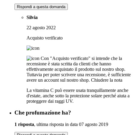
Rispondi a questa domanda
Silvia
22 agosto 2022
Acquisto verificato
Con "Acquisto verificato" si intende che la
recensione è stata scritta da clienti che hanno
effettivamente acquistato il prodotto sul nostro shop.
Tuttavia per poter scrivere una recensione, è sufficiente
avere un account sul nostro shop.
Chiudere la nota
La vitamina C può essere usata tranquillamente anche
d'estate, anche sotto la protezione solare perché aiuta a
proteggere dai raggi UV.
Che profumazione ha?
1 risposta
, ultima risposta in data 07 agosto 2019