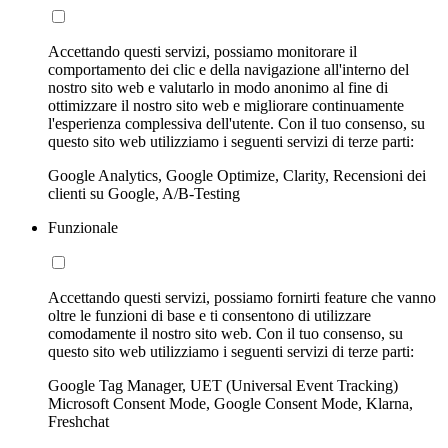
Accettando questi servizi, possiamo monitorare il
comportamento dei clic e della navigazione all'interno del
nostro sito web e valutarlo in modo anonimo al fine di
ottimizzare il nostro sito web e migliorare continuamente
l'esperienza complessiva dell'utente. Con il tuo consenso, su
questo sito web utilizziamo i seguenti servizi di terze parti:
Google Analytics, Google Optimize, Clarity, Recensioni dei
clienti su Google, A/B-Testing
Funzionale
Accettando questi servizi, possiamo fornirti feature che vanno
oltre le funzioni di base e ti consentono di utilizzare
comodamente il nostro sito web. Con il tuo consenso, su
questo sito web utilizziamo i seguenti servizi di terze parti:
Google Tag Manager, UET (Universal Event Tracking)
Microsoft Consent Mode, Google Consent Mode, Klarna,
Freshchat