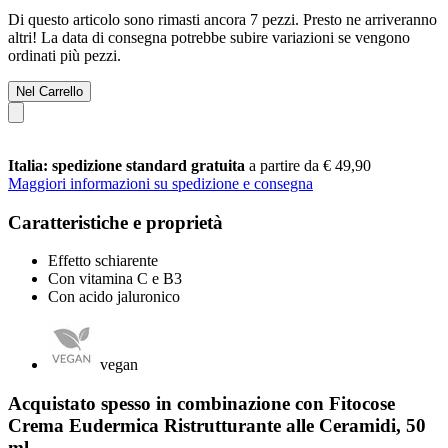
Di questo articolo sono rimasti ancora 7 pezzi. Presto ne arriveranno
altri! La data di consegna potrebbe subire variazioni se vengono
ordinati più pezzi.
Nel Carrello
Italia: spedizione standard gratuita
a partire da € 49,90
Maggiori informazioni su spedizione e consegna
Caratteristiche e proprietà
Effetto schiarente
Con vitamina C e B3
Con acido jaluronico
vegan
Acquistato spesso in combinazione con Fitocose
Crema Eudermica Ristrutturante alle Ceramidi, 50
ml