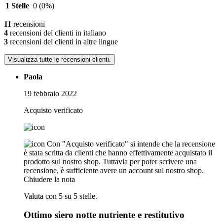
1 Stelle
0
(0%)
11
recensioni
4
recensioni dei clienti in italiano
3
recensioni dei clienti in altre lingue
Visualizza tutte le recensioni clienti.
Paola
19 febbraio 2022
Acquisto verificato
Con "Acquisto verificato" si intende che la recensione
è stata scritta da clienti che hanno effettivamente acquistato il
prodotto sul nostro shop. Tuttavia per poter scrivere una
recensione, è sufficiente avere un account sul nostro shop.
Chiudere la nota
Valuta con 5 su 5 stelle.
Ottimo siero notte nutriente e restitutivo