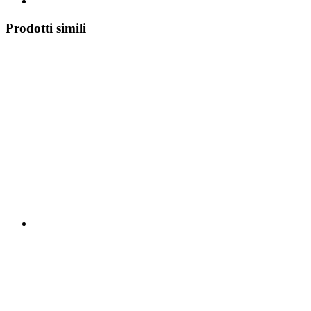
Prodotti simili