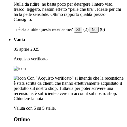
Nulla da ridire, ne basta poco per detergere l'intero viso,
fresco, leggero, nessun effetto "pelle che tira". Ideale per chi
ha la pelle sensibile. Ottimo rapporto qualità-prezzo.
Consiglio.
Ti è stata utile questa recensione?
(2)
(0)
Sì
No
Vania
05 aprile 2025
Acquisto verificato
Con "Acquisto verificato" si intende che la recensione
è stata scritta da clienti che hanno effettivamente acquistato il
prodotto sul nostro shop. Tuttavia per poter scrivere una
recensione, è sufficiente avere un account sul nostro shop.
Chiudere la nota
Valuta con 5 su 5 stelle.
Ottimo