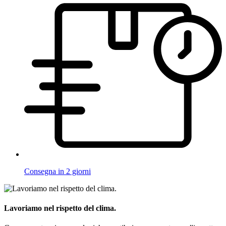
Consegna in 2 giorni
Lavoriamo nel rispetto del clima.