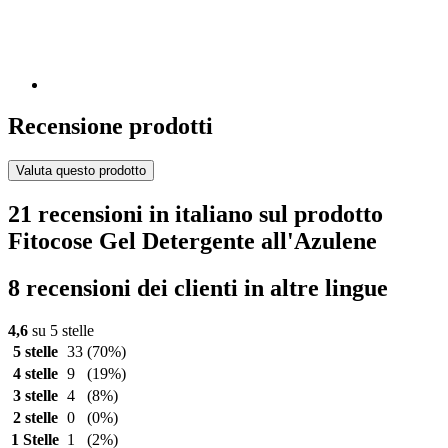
Recensione prodotti
Valuta questo prodotto
21 recensioni in italiano sul prodotto
Fitocose Gel Detergente all'Azulene
8 recensioni dei clienti in altre lingue
4,6
su 5 stelle
5 stelle
33
(70%)
4 stelle
9
(19%)
3 stelle
4
(8%)
2 stelle
0
(0%)
1 Stelle
1
(2%)