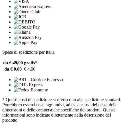
Spese di spedizione per Italia
da € 49,90
gratis*
da € 0,00
€ 4,90
* Questi costi di spedizione si riferiscono alla spedizione standard.
Potrebbero esserci costi aggiuntivi, ad es. a causa del peso, delle
dimensioni o delle caratterstiche specifiche dei prodotti. Queste
informazioni sono indicate direttamente nella descrizione del
prodotto.