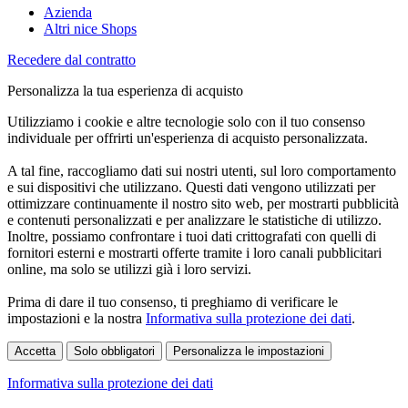
Azienda
Altri nice Shops
Recedere dal contratto
Personalizza la tua esperienza di acquisto
Utilizziamo i cookie e altre tecnologie solo con il tuo consenso
individuale per offrirti un'esperienza di acquisto personalizzata.
A tal fine, raccogliamo dati sui nostri utenti, sul loro comportamento
e sui dispositivi che utilizzano. Questi dati vengono utilizzati per
ottimizzare continuamente il nostro sito web, per mostrarti pubblicità
e contenuti personalizzati e per analizzare le statistiche di utilizzo.
Inoltre, possiamo confrontare i tuoi dati crittografati con quelli di
fornitori esterni e mostrarti offerte tramite i loro canali pubblicitari
online, ma solo se utilizzi già i loro servizi.
Prima di dare il tuo consenso, ti preghiamo di verificare le
impostazioni e la nostra
Informativa sulla protezione dei dati
.
Accetta
Solo obbligatori
Personalizza le impostazioni
Informativa sulla protezione dei dati