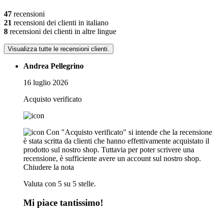
47
recensioni
21
recensioni dei clienti in italiano
8
recensioni dei clienti in altre lingue
Visualizza tutte le recensioni clienti.
Andrea Pellegrino
16 luglio 2026
Acquisto verificato
Con "Acquisto verificato" si intende che la recensione
è stata scritta da clienti che hanno effettivamente acquistato il
prodotto sul nostro shop. Tuttavia per poter scrivere una
recensione, è sufficiente avere un account sul nostro shop.
Chiudere la nota
Valuta con 5 su 5 stelle.
Mi piace tantissimo!