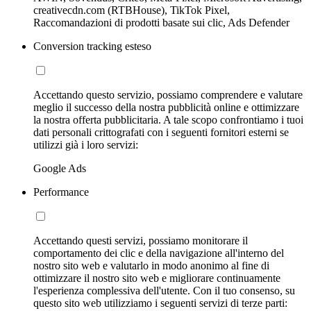
creativecdn.com (RTBHouse), TikTok Pixel,
Raccomandazioni di prodotti basate sui clic, Ads Defender
Conversion tracking esteso
Accettando questo servizio, possiamo comprendere e valutare
meglio il successo della nostra pubblicità online e ottimizzare
la nostra offerta pubblicitaria. A tale scopo confrontiamo i tuoi
dati personali crittografati con i seguenti fornitori esterni se
utilizzi già i loro servizi:
Google Ads
Performance
Accettando questi servizi, possiamo monitorare il
comportamento dei clic e della navigazione all'interno del
nostro sito web e valutarlo in modo anonimo al fine di
ottimizzare il nostro sito web e migliorare continuamente
l'esperienza complessiva dell'utente. Con il tuo consenso, su
questo sito web utilizziamo i seguenti servizi di terze parti: