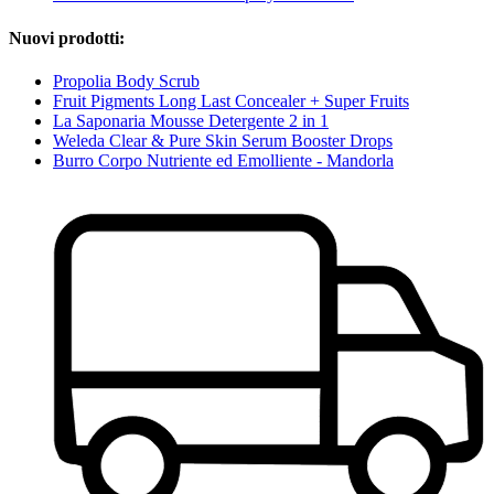
Nuovi prodotti:
Propolia Body Scrub
Fruit Pigments Long Last Concealer + Super Fruits
La Saponaria Mousse Detergente 2 in 1
Weleda Clear & Pure Skin Serum Booster Drops
Burro Corpo Nutriente ed Emolliente - Mandorla