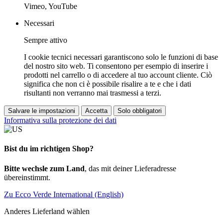
Vimeo, YouTube
Necessari
Sempre attivo
I cookie tecnici necessari garantiscono solo le funzioni di base
del nostro sito web. Ti consentono per esempio di inserire i
prodotti nel carrello o di accedere al tuo account cliente. Ciò
significa che non ci è possibile risalire a te e che i dati
risultanti non verranno mai trasmessi a terzi.
Salvare le impostazioni
Accetta
Solo obbligatori
Informativa sulla protezione dei dati
Bist du im richtigen Shop?
Bitte wechsle zum Land
, das mit deiner Lieferadresse
übereinstimmt.
Zu Ecco Verde International (English)
Anderes Lieferland wählen