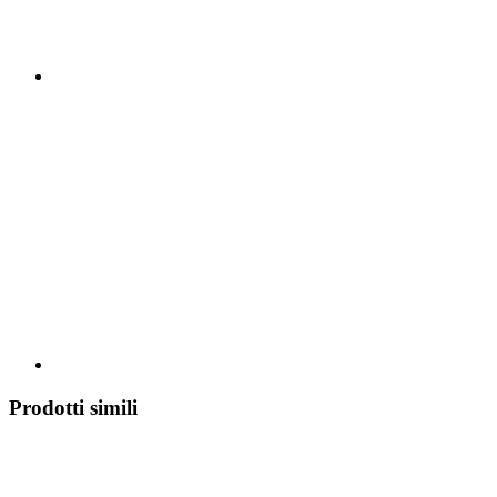
Prodotti simili