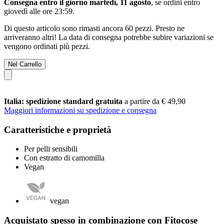
Consegna entro il giorno martedì, 11 agosto
, se ordini entro
giovedì alle ore 23:59
.
Di questo articolo sono rimasti ancora 60 pezzi. Presto ne
arriveranno altri! La data di consegna potrebbe subire variazioni se
vengono ordinati più pezzi.
Nel Carrello
Italia: spedizione standard gratuita
a partire da € 49,90
Maggiori informazioni su spedizione e consegna
Caratteristiche e proprietà
Per pelli sensibili
Con estratto di camomilla
Vegan
vegan
Acquistato spesso in combinazione con Fitocose