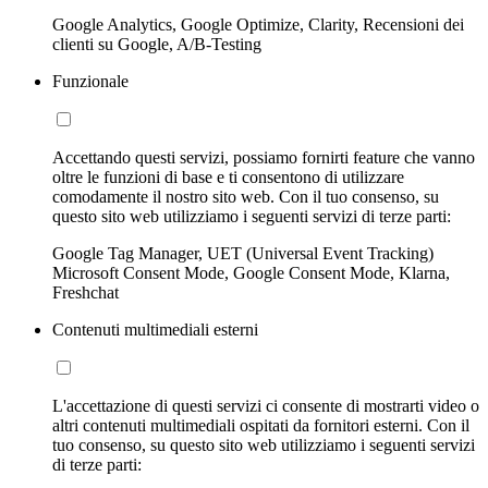
Google Analytics, Google Optimize, Clarity, Recensioni dei
clienti su Google, A/B-Testing
Funzionale
Accettando questi servizi, possiamo fornirti feature che vanno
oltre le funzioni di base e ti consentono di utilizzare
comodamente il nostro sito web. Con il tuo consenso, su
questo sito web utilizziamo i seguenti servizi di terze parti:
Google Tag Manager, UET (Universal Event Tracking)
Microsoft Consent Mode, Google Consent Mode, Klarna,
Freshchat
Contenuti multimediali esterni
L'accettazione di questi servizi ci consente di mostrarti video o
altri contenuti multimediali ospitati da fornitori esterni. Con il
tuo consenso, su questo sito web utilizziamo i seguenti servizi
di terze parti: