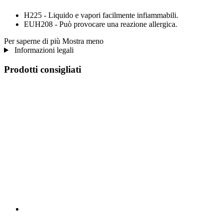
H225 - Liquido e vapori facilmente infiammabili.
EUH208 - Può provocare una reazione allergica.
Per saperne di più
Mostra meno
Informazioni legali
Prodotti consigliati