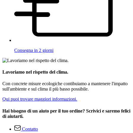
Consegna in 2 giorni
Lavoriamo nel rispetto del clima.
Con concrete misure ecologiche contibuiamo a mantenere l'impatto
sull'ambiente e sul clima il più basso possibile.
Qui puoi trovare maggiori informazioni.
Hai bisogno di un aiuto per il tuo ordine? Scrivici e saremo felici
di aiutarti.
Contatto