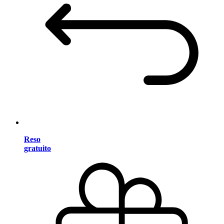
Reso
gratuito