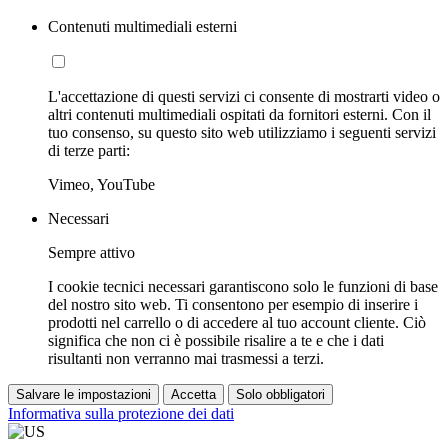
Contenuti multimediali esterni
L'accettazione di questi servizi ci consente di mostrarti video o
altri contenuti multimediali ospitati da fornitori esterni. Con il
tuo consenso, su questo sito web utilizziamo i seguenti servizi
di terze parti:
Vimeo, YouTube
Necessari
Sempre attivo
I cookie tecnici necessari garantiscono solo le funzioni di base
del nostro sito web. Ti consentono per esempio di inserire i
prodotti nel carrello o di accedere al tuo account cliente. Ciò
significa che non ci è possibile risalire a te e che i dati
risultanti non verranno mai trasmessi a terzi.
Salvare le impostazioni
Accetta
Solo obbligatori
Informativa sulla protezione dei dati