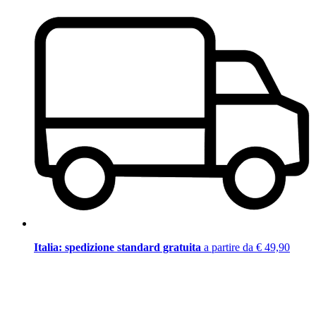
Italia: spedizione standard gratuita
a partire da € 49,90