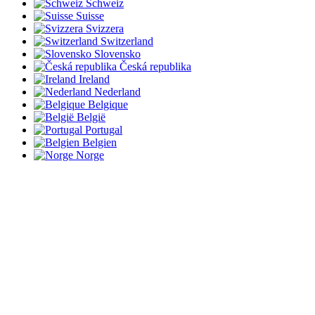
Schweiz
Suisse
Svizzera
Switzerland
Slovensko
Česká republika
Ireland
Nederland
Belgique
België
Portugal
Belgien
Norge