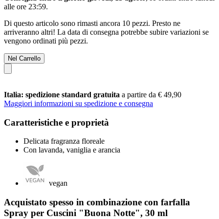
alle ore 23:59
.
Di questo articolo sono rimasti ancora 10 pezzi. Presto ne
arriveranno altri! La data di consegna potrebbe subire variazioni se
vengono ordinati più pezzi.
Nel Carrello
Italia: spedizione standard gratuita
a partire da € 49,90
Maggiori informazioni su spedizione e consegna
Caratteristiche e proprietà
Delicata fragranza floreale
Con lavanda, vaniglia e arancia
vegan
Acquistato spesso in combinazione con farfalla
Spray per Cuscini "Buona Notte", 30 ml