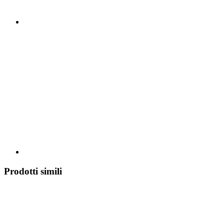
Prodotti simili