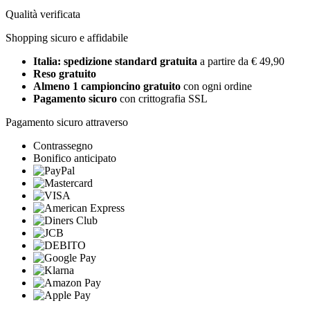
Qualità verificata
Shopping sicuro e affidabile
Italia: spedizione standard gratuita
a partire da € 49,90
Reso gratuito
Almeno 1 campioncino gratuito
con ogni ordine
Pagamento sicuro
con crittografia SSL
Pagamento sicuro attraverso
Contrassegno
Bonifico anticipato