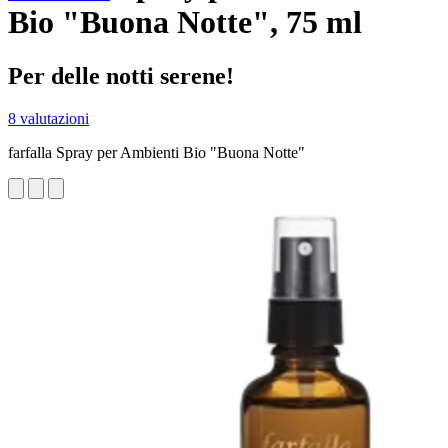
Bio "Buona Notte", 75 ml
Per delle notti serene!
8 valutazioni
farfalla Spray per Ambienti Bio "Buona Notte"