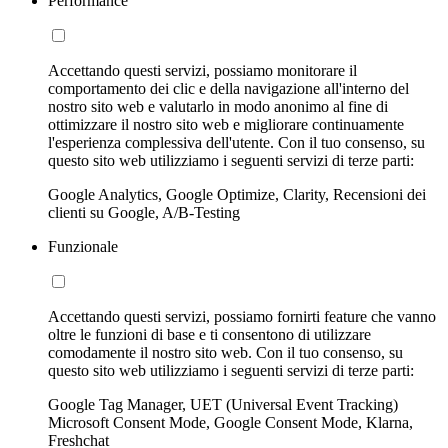
Performance
Accettando questi servizi, possiamo monitorare il
comportamento dei clic e della navigazione all'interno del
nostro sito web e valutarlo in modo anonimo al fine di
ottimizzare il nostro sito web e migliorare continuamente
l'esperienza complessiva dell'utente. Con il tuo consenso, su
questo sito web utilizziamo i seguenti servizi di terze parti:
Google Analytics, Google Optimize, Clarity, Recensioni dei
clienti su Google, A/B-Testing
Funzionale
Accettando questi servizi, possiamo fornirti feature che vanno
oltre le funzioni di base e ti consentono di utilizzare
comodamente il nostro sito web. Con il tuo consenso, su
questo sito web utilizziamo i seguenti servizi di terze parti:
Google Tag Manager, UET (Universal Event Tracking)
Microsoft Consent Mode, Google Consent Mode, Klarna,
Freshchat