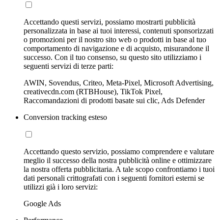
Accettando questi servizi, possiamo mostrarti pubblicità
personalizzata in base ai tuoi interessi, contenuti sponsorizzati
o promozioni per il nostro sito web o prodotti in base al tuo
comportamento di navigazione e di acquisto, misurandone il
successo. Con il tuo consenso, su questo sito utilizziamo i
seguenti servizi di terze parti:
AWIN, Sovendus, Criteo, Meta-Pixel, Microsoft Advertising,
creativecdn.com (RTBHouse), TikTok Pixel,
Raccomandazioni di prodotti basate sui clic, Ads Defender
Conversion tracking esteso
Accettando questo servizio, possiamo comprendere e valutare
meglio il successo della nostra pubblicità online e ottimizzare
la nostra offerta pubblicitaria. A tale scopo confrontiamo i tuoi
dati personali crittografati con i seguenti fornitori esterni se
utilizzi già i loro servizi:
Google Ads