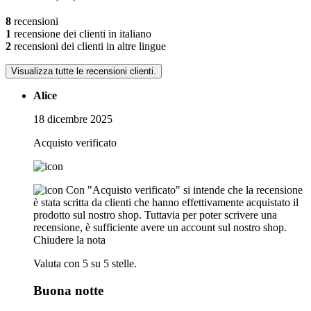
8
recensioni
1
recensione dei clienti in italiano
2
recensioni dei clienti in altre lingue
Visualizza tutte le recensioni clienti.
Alice
18 dicembre 2025
Acquisto verificato
Con "Acquisto verificato" si intende che la recensione
è stata scritta da clienti che hanno effettivamente acquistato il
prodotto sul nostro shop. Tuttavia per poter scrivere una
recensione, è sufficiente avere un account sul nostro shop.
Chiudere la nota
Valuta con 5 su 5 stelle.
Buona notte