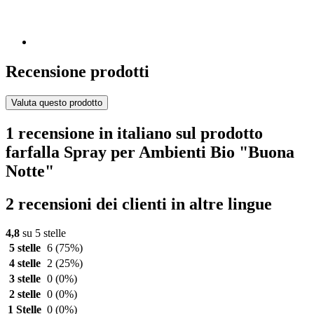
Recensione prodotti
Valuta questo prodotto
1 recensione in italiano sul prodotto
farfalla Spray per Ambienti Bio "Buona
Notte"
2 recensioni dei clienti in altre lingue
4,8
su 5 stelle
5 stelle
6
(75%)
4 stelle
2
(25%)
3 stelle
0
(0%)
2 stelle
0
(0%)
1 Stelle
0
(0%)