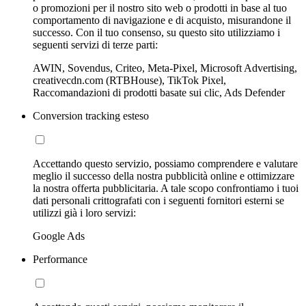
o promozioni per il nostro sito web o prodotti in base al tuo
comportamento di navigazione e di acquisto, misurandone il
successo. Con il tuo consenso, su questo sito utilizziamo i
seguenti servizi di terze parti:
AWIN, Sovendus, Criteo, Meta-Pixel, Microsoft Advertising,
creativecdn.com (RTBHouse), TikTok Pixel,
Raccomandazioni di prodotti basate sui clic, Ads Defender
Conversion tracking esteso
Accettando questo servizio, possiamo comprendere e valutare
meglio il successo della nostra pubblicità online e ottimizzare
la nostra offerta pubblicitaria. A tale scopo confrontiamo i tuoi
dati personali crittografati con i seguenti fornitori esterni se
utilizzi già i loro servizi:
Google Ads
Performance