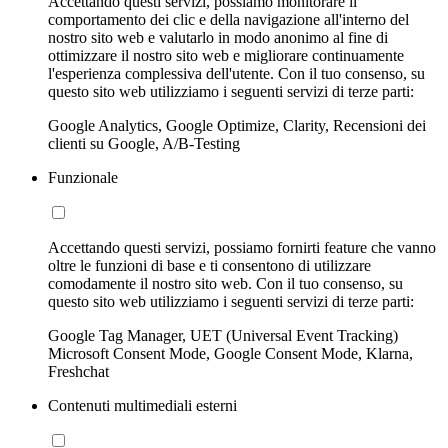
Accettando questi servizi, possiamo monitorare il
comportamento dei clic e della navigazione all'interno del
nostro sito web e valutarlo in modo anonimo al fine di
ottimizzare il nostro sito web e migliorare continuamente
l'esperienza complessiva dell'utente. Con il tuo consenso, su
questo sito web utilizziamo i seguenti servizi di terze parti:
Google Analytics, Google Optimize, Clarity, Recensioni dei
clienti su Google, A/B-Testing
Funzionale
Accettando questi servizi, possiamo fornirti feature che vanno
oltre le funzioni di base e ti consentono di utilizzare
comodamente il nostro sito web. Con il tuo consenso, su
questo sito web utilizziamo i seguenti servizi di terze parti:
Google Tag Manager, UET (Universal Event Tracking)
Microsoft Consent Mode, Google Consent Mode, Klarna,
Freshchat
Contenuti multimediali esterni