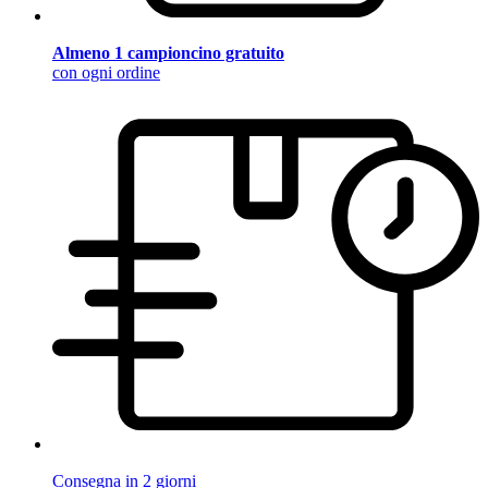
Almeno 1 campioncino gratuito
con ogni ordine
Consegna in 2 giorni