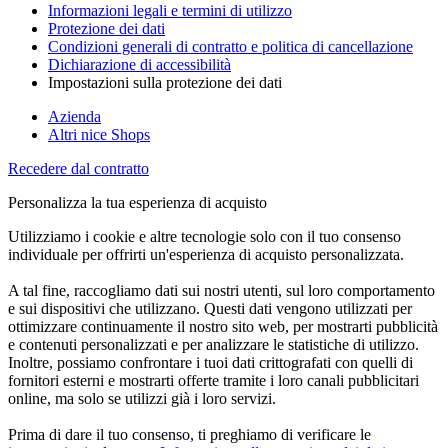
Informazioni legali e termini di utilizzo
Protezione dei dati
Condizioni generali di contratto e politica di cancellazione
Dichiarazione di accessibilità
Impostazioni sulla protezione dei dati
Azienda
Altri nice Shops
Recedere dal contratto
Personalizza la tua esperienza di acquisto
Utilizziamo i cookie e altre tecnologie solo con il tuo consenso
individuale per offrirti un'esperienza di acquisto personalizzata.
A tal fine, raccogliamo dati sui nostri utenti, sul loro comportamento
e sui dispositivi che utilizzano. Questi dati vengono utilizzati per
ottimizzare continuamente il nostro sito web, per mostrarti pubblicità
e contenuti personalizzati e per analizzare le statistiche di utilizzo.
Inoltre, possiamo confrontare i tuoi dati crittografati con quelli di
fornitori esterni e mostrarti offerte tramite i loro canali pubblicitari
online, ma solo se utilizzi già i loro servizi.
Prima di dare il tuo consenso, ti preghiamo di verificare le