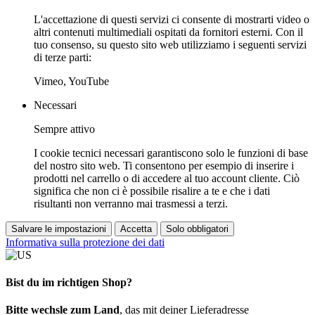
L'accettazione di questi servizi ci consente di mostrarti video o
altri contenuti multimediali ospitati da fornitori esterni. Con il
tuo consenso, su questo sito web utilizziamo i seguenti servizi
di terze parti:
Vimeo, YouTube
Necessari
Sempre attivo
I cookie tecnici necessari garantiscono solo le funzioni di base
del nostro sito web. Ti consentono per esempio di inserire i
prodotti nel carrello o di accedere al tuo account cliente. Ciò
significa che non ci è possibile risalire a te e che i dati
risultanti non verranno mai trasmessi a terzi.
Salvare le impostazioni
Accetta
Solo obbligatori
Informativa sulla protezione dei dati
Bist du im richtigen Shop?
Bitte wechsle zum Land
, das mit deiner Lieferadresse