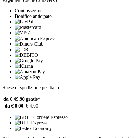
Pagamento sicuro attraverso
Contrassegno
Bonifico anticipato
Spese di spedizione per Italia
da € 49,90
gratis*
da € 0,00
€ 4,90