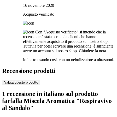
16 novembre 2020
Acquisto verificato
Con "Acquisto verificato" si intende che la
recensione è stata scritta da clienti che hanno
effettivamente acquistato il prodotto sul nostro shop.
Tuttavia per poter scrivere una recensione, è sufficiente
avere un account sul nostro shop.
Chiudere la nota
Io lo sto usando così, con un nebulizzatore a ultrasuoni.
Recensione prodotti
Valuta questo prodotto
1 recensione in italiano sul prodotto
farfalla Miscela Aromatica "Respiravivo
al Sandalo"