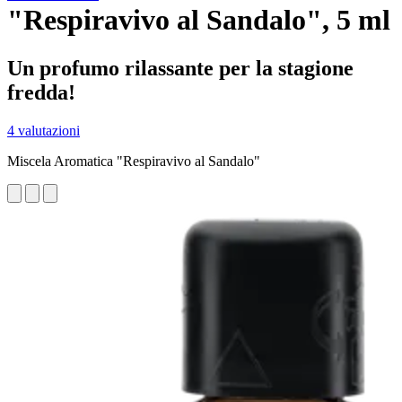
"Respiravivo al Sandalo", 5 ml
Un profumo rilassante per la stagione
fredda!
4 valutazioni
Miscela Aromatica "Respiravivo al Sandalo"