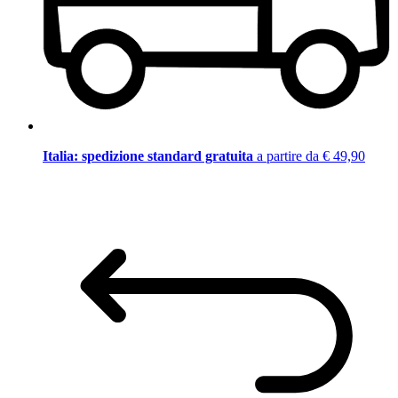
Italia: spedizione standard gratuita
a partire da € 49,90