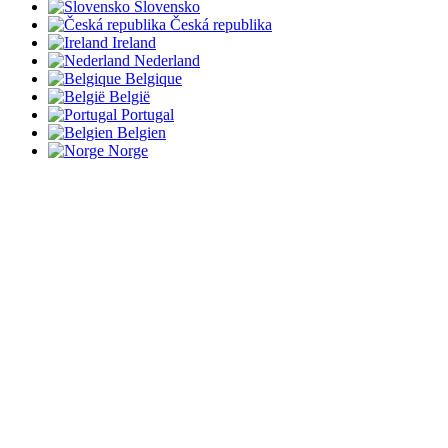
Slovensko
Česká republika
Ireland
Nederland
Belgique
België
Portugal
Belgien
Norge