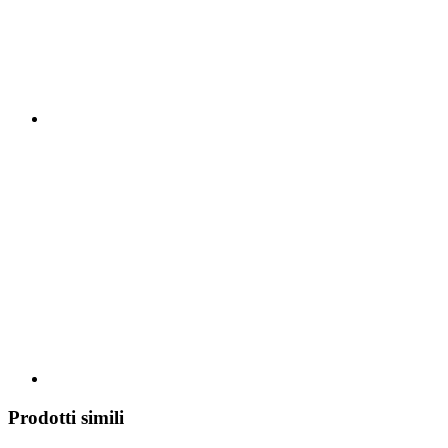
Prodotti simili