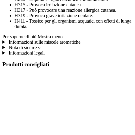
H315 - Provoca irritazione cutanea.
H317 - Può provocare una reazione allergica cutanea.
H319 - Provoca grave irritazione oculare.
H411 - Tossico per gli organismi acquatici con effetti di lunga
durata.
Per saperne di più
Mostra meno
Informazioni sulle miscele aromatiche
Nota di sicurezza
Informazioni legali
Prodotti consigliati