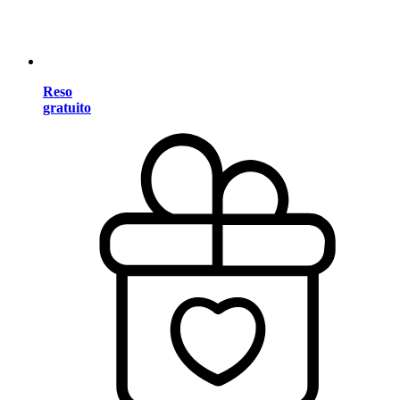
Reso
gratuito