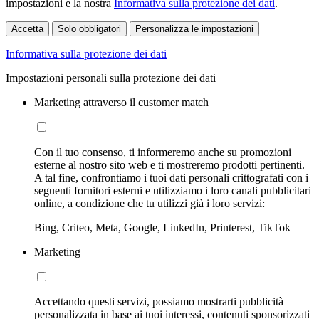
impostazioni e la nostra
Informativa sulla protezione dei dati
.
Accetta
Solo obbligatori
Personalizza le impostazioni
Informativa sulla protezione dei dati
Impostazioni personali sulla protezione dei dati
Marketing attraverso il customer match
Con il tuo consenso, ti informeremo anche su promozioni
esterne al nostro sito web e ti mostreremo prodotti pertinenti.
A tal fine, confrontiamo i tuoi dati personali crittografati con i
seguenti fornitori esterni e utilizziamo i loro canali pubblicitari
online, a condizione che tu utilizzi già i loro servizi:
Bing, Criteo, Meta, Google, LinkedIn, Printerest, TikTok
Marketing
Accettando questi servizi, possiamo mostrarti pubblicità
personalizzata in base ai tuoi interessi, contenuti sponsorizzati