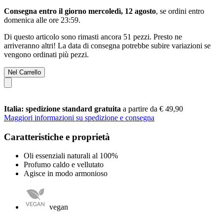
Consegna entro il giorno mercoledì, 12 agosto
, se ordini entro
domenica alle ore 23:59
.
Di questo articolo sono rimasti ancora 51 pezzi. Presto ne
arriveranno altri! La data di consegna potrebbe subire variazioni se
vengono ordinati più pezzi.
Nel Carrello
Italia: spedizione standard gratuita
a partire da € 49,90
Maggiori informazioni su spedizione e consegna
Caratteristiche e proprietà
Oli essenziali naturali al 100%
Profumo caldo e vellutato
Agisce in modo armonioso
vegan