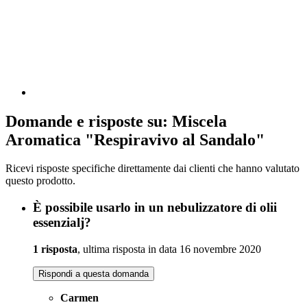
Domande e risposte su: Miscela
Aromatica "Respiravivo al Sandalo"
Ricevi risposte specifiche direttamente dai clienti che hanno valutato
questo prodotto.
È possibile usarlo in un nebulizzatore di olii
essenzialj?
1 risposta
, ultima risposta in data 16 novembre 2020
Rispondi a questa domanda
Carmen