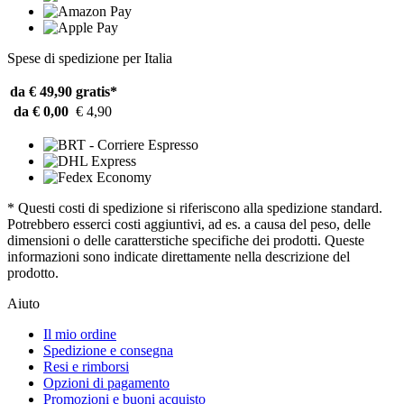
Spese di spedizione per Italia
da € 49,90
gratis*
da € 0,00
€ 4,90
* Questi costi di spedizione si riferiscono alla spedizione standard.
Potrebbero esserci costi aggiuntivi, ad es. a causa del peso, delle
dimensioni o delle caratterstiche specifiche dei prodotti. Queste
informazioni sono indicate direttamente nella descrizione del
prodotto.
Aiuto
Il mio ordine
Spedizione e consegna
Resi e rimborsi
Opzioni di pagamento
Promozioni e buoni acquisto