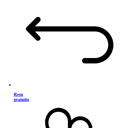
Reso
gratuito