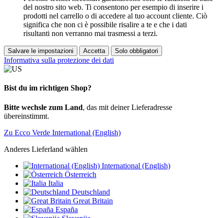
del nostro sito web. Ti consentono per esempio di inserire i
prodotti nel carrello o di accedere al tuo account cliente. Ciò
significa che non ci è possibile risalire a te e che i dati
risultanti non verranno mai trasmessi a terzi.
Salvare le impostazioni
Accetta
Solo obbligatori
Informativa sulla protezione dei dati
Bist du im richtigen Shop?
Bitte wechsle zum Land
, das mit deiner Lieferadresse
übereinstimmt.
Zu Ecco Verde International (English)
Anderes Lieferland wählen
International (English)
Österreich
Italia
Deutschland
Great Britain
España