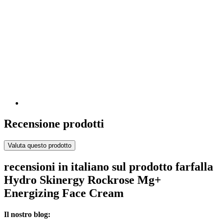
Recensione prodotti
Valuta questo prodotto
recensioni in italiano sul prodotto farfalla
Hydro Skinergy Rockrose Mg+
Energizing Face Cream
Il nostro blog: