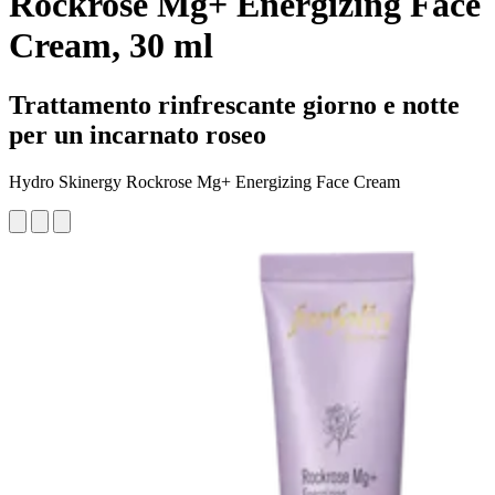
Rockrose Mg+ Energizing Face
Cream, 30 ml
Trattamento rinfrescante giorno e notte
per un incarnato roseo
Hydro Skinergy Rockrose Mg+ Energizing Face Cream