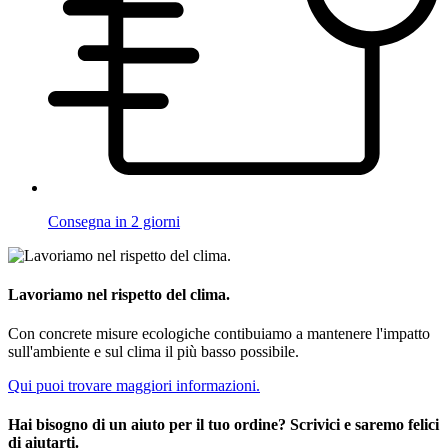
Consegna in 2 giorni
Lavoriamo nel rispetto del clima.
Con concrete misure ecologiche contibuiamo a mantenere l'impatto
sull'ambiente e sul clima il più basso possibile.
Qui puoi trovare maggiori informazioni.
Hai bisogno di un aiuto per il tuo ordine? Scrivici e saremo felici
di aiutarti.