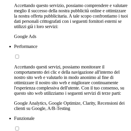
Accettando questo servizio, possiamo comprendere e valutare
meglio il successo della nostra pubblicità online e ottimizzare
la nostra offerta pubblicitaria. A tale scopo confrontiamo i tuoi
dati personali crittografati con i seguenti fornitori esterni se
utilizzi già i loro servizi:
Google Ads
Performance
Accettando questi servizi, possiamo monitorare il
comportamento dei clic e della navigazione all'interno del
nostro sito web e valutarlo in modo anonimo al fine di
ottimizzare il nostro sito web e migliorare continuamente
l'esperienza complessiva dell'utente. Con il tuo consenso, su
questo sito web utilizziamo i seguenti servizi di terze parti:
Google Analytics, Google Optimize, Clarity, Recensioni dei
clienti su Google, A/B-Testing
Funzionale