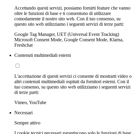
Accettando questi servizi, possiamo fornirti feature che vanno
oltre le funzioni di base e ti consentono di utilizzare
comodamente il nostro sito web. Con il tuo consenso, su
questo sito web utilizziamo i seguenti servizi di terze parti:
Google Tag Manager, UET (Universal Event Tracking)
Microsoft Consent Mode, Google Consent Mode, Klarna,
Freshchat
Contenuti multimediali esterni
L'accettazione di questi servizi ci consente di mostrarti video o
altri contenuti multimediali ospitati da fornitori esterni. Con il
tuo consenso, su questo sito web utilizziamo i seguenti servizi
di terze parti:
Vimeo, YouTube
Necessari
Sempre attivo
I cookie tecnici necessari garantiscono solo le funzioni di base