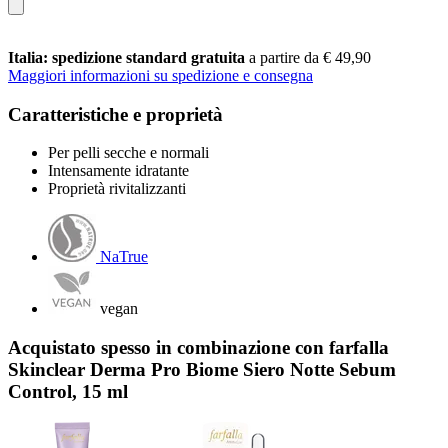
Italia: spedizione standard gratuita
a partire da € 49,90
Maggiori informazioni su spedizione e consegna
Caratteristiche e proprietà
Per pelli secche e normali
Intensamente idratante
Proprietà rivitalizzanti
NaTrue
vegan
Acquistato spesso in combinazione con farfalla
Skinclear Derma Pro Biome Siero Notte Sebum
Control, 15 ml