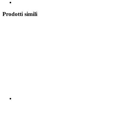
Prodotti simili