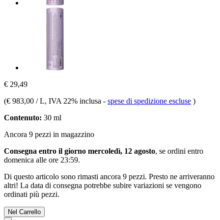
€ 29,49
(
€ 983,00 / L
, IVA 22% inclusa
-
spese di spedizione escluse
)
Contenuto:
30 ml
Ancora 9 pezzi in magazzino
Consegna entro il giorno mercoledì, 12 agosto
, se ordini entro
domenica alle ore 23:59
.
Di questo articolo sono rimasti ancora 9 pezzi. Presto ne arriveranno
altri! La data di consegna potrebbe subire variazioni se vengono
ordinati più pezzi.
Nel Carrello