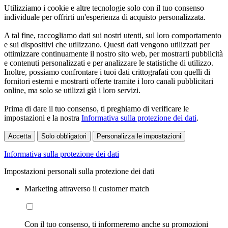
Utilizziamo i cookie e altre tecnologie solo con il tuo consenso
individuale per offrirti un'esperienza di acquisto personalizzata.
A tal fine, raccogliamo dati sui nostri utenti, sul loro comportamento
e sui dispositivi che utilizzano. Questi dati vengono utilizzati per
ottimizzare continuamente il nostro sito web, per mostrarti pubblicità
e contenuti personalizzati e per analizzare le statistiche di utilizzo.
Inoltre, possiamo confrontare i tuoi dati crittografati con quelli di
fornitori esterni e mostrarti offerte tramite i loro canali pubblicitari
online, ma solo se utilizzi già i loro servizi.
Prima di dare il tuo consenso, ti preghiamo di verificare le
impostazioni e la nostra
Informativa sulla protezione dei dati
.
Accetta
Solo obbligatori
Personalizza le impostazioni
Informativa sulla protezione dei dati
Impostazioni personali sulla protezione dei dati
Marketing attraverso il customer match
Con il tuo consenso, ti informeremo anche su promozioni