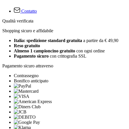
Contatto
Qualità verificata
Shopping sicuro e affidabile
Italia: spedizione standard gratuita
a partire da € 49,90
Reso gratuito
Almeno 1 campioncino gratuito
con ogni ordine
Pagamento sicuro
con crittografia SSL
Pagamento sicuro attraverso
Contrassegno
Bonifico anticipato