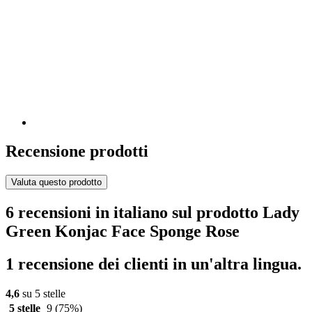
Recensione prodotti
Valuta questo prodotto
6 recensioni in italiano sul prodotto Lady
Green Konjac Face Sponge Rose
1 recensione dei clienti in un'altra lingua.
4,6
su 5 stelle
5 stelle
9
(75%)