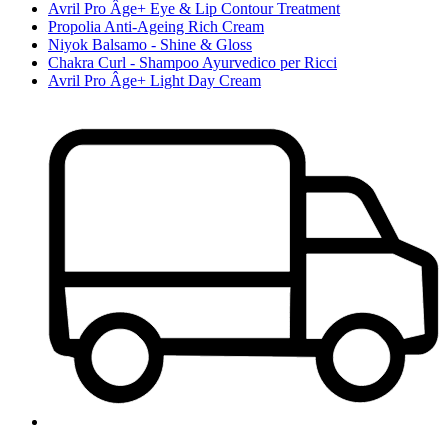
Avril Pro Âge+ Eye & Lip Contour Treatment
Propolia Anti-Ageing Rich Cream
Niyok Balsamo - Shine & Gloss
Chakra Curl - Shampoo Ayurvedico per Ricci
Avril Pro Âge+ Light Day Cream