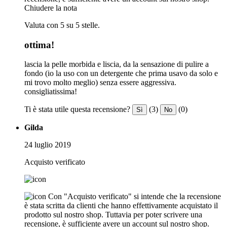
Chiudere la nota
Valuta con 5 su 5 stelle.
ottima!
lascia la pelle morbida e liscia, da la sensazione di pulire a
fondo (io la uso con un detergente che prima usavo da solo e
mi trovo molto meglio) senza essere aggressiva.
consigliatissima!
Ti è stata utile questa recensione?
(3)
(0)
Sì
No
Gilda
24 luglio 2019
Acquisto verificato
Con "Acquisto verificato" si intende che la recensione
è stata scritta da clienti che hanno effettivamente acquistato il
prodotto sul nostro shop. Tuttavia per poter scrivere una
recensione, è sufficiente avere un account sul nostro shop.