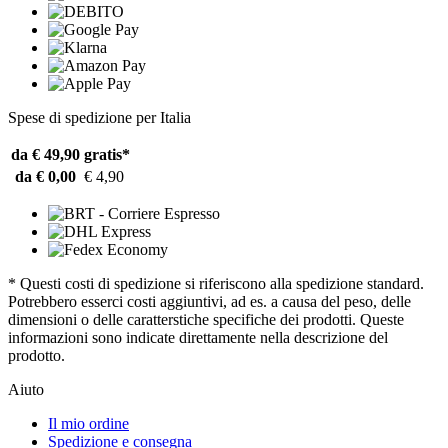
Spese di spedizione per Italia
da € 49,90
gratis*
da € 0,00
€ 4,90
* Questi costi di spedizione si riferiscono alla spedizione standard.
Potrebbero esserci costi aggiuntivi, ad es. a causa del peso, delle
dimensioni o delle caratterstiche specifiche dei prodotti. Queste
informazioni sono indicate direttamente nella descrizione del
prodotto.
Aiuto
Il mio ordine
Spedizione e consegna