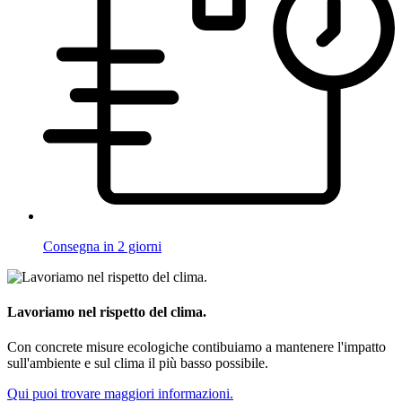
Consegna in 2 giorni
Lavoriamo nel rispetto del clima.
Con concrete misure ecologiche contibuiamo a mantenere l'impatto
sull'ambiente e sul clima il più basso possibile.
Qui puoi trovare maggiori informazioni.