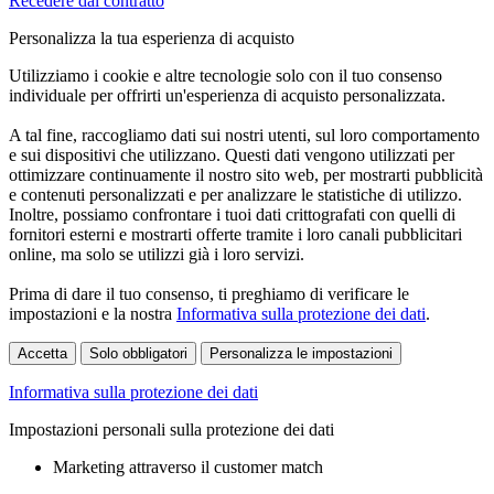
Recedere dal contratto
Personalizza la tua esperienza di acquisto
Utilizziamo i cookie e altre tecnologie solo con il tuo consenso
individuale per offrirti un'esperienza di acquisto personalizzata.
A tal fine, raccogliamo dati sui nostri utenti, sul loro comportamento
e sui dispositivi che utilizzano. Questi dati vengono utilizzati per
ottimizzare continuamente il nostro sito web, per mostrarti pubblicità
e contenuti personalizzati e per analizzare le statistiche di utilizzo.
Inoltre, possiamo confrontare i tuoi dati crittografati con quelli di
fornitori esterni e mostrarti offerte tramite i loro canali pubblicitari
online, ma solo se utilizzi già i loro servizi.
Prima di dare il tuo consenso, ti preghiamo di verificare le
impostazioni e la nostra
Informativa sulla protezione dei dati
.
Accetta
Solo obbligatori
Personalizza le impostazioni
Informativa sulla protezione dei dati
Impostazioni personali sulla protezione dei dati
Marketing attraverso il customer match