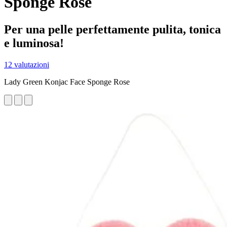
Sponge Rose
Per una pelle perfettamente pulita, tonica
e luminosa!
12 valutazioni
Lady Green Konjac Face Sponge Rose