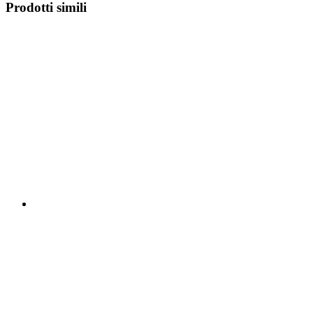
Prodotti simili