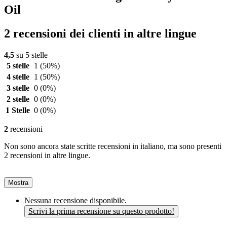
Oil
2 recensioni dei clienti in altre lingue
4,5
su 5 stelle
5 stelle
1
(50%)
4 stelle
1
(50%)
3 stelle
0
(0%)
2 stelle
0
(0%)
1 Stelle
0
(0%)
2
recensioni
Non sono ancora state scritte recensioni in italiano, ma sono presenti
2 recensioni in altre lingue.
Mostra
Nessuna recensione disponibile.
Scrivi la prima recensione su questo prodotto!