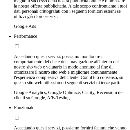
meglio il successo della nostra pubblicità online e ottimizzare
la nostra offerta pubblicitaria. A tale scopo confrontiamo i tuoi
dati personali crittografati con i seguenti fornitori esterni se
utilizzi già i loro servizi:
Google Ads
Performance
Accettando questi servizi, possiamo monitorare il
comportamento dei clic e della navigazione all'interno del
nostro sito web e valutarlo in modo anonimo al fine di
ottimizzare il nostro sito web e migliorare continuamente
l'esperienza complessiva dell'utente. Con il tuo consenso, su
questo sito web utilizziamo i seguenti servizi di terze parti:
Google Analytics, Google Optimize, Clarity, Recensioni dei
clienti su Google, A/B-Testing
Funzionale
Accettando questi servizi, possiamo fornirti feature che vanno