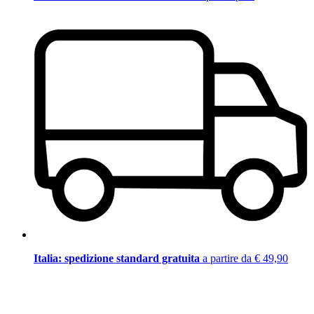
Italia: spedizione standard gratuita
a partire da € 49,90