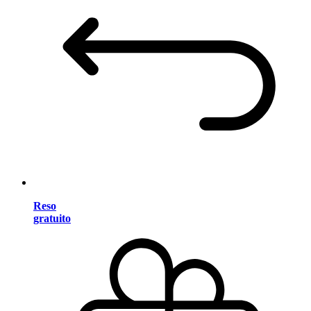
Reso
gratuito