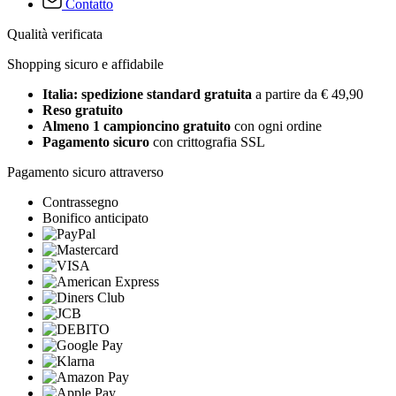
Contatto
Qualità verificata
Shopping sicuro e affidabile
Italia: spedizione standard gratuita
a partire da € 49,90
Reso gratuito
Almeno 1 campioncino gratuito
con ogni ordine
Pagamento sicuro
con crittografia SSL
Pagamento sicuro attraverso
Contrassegno
Bonifico anticipato