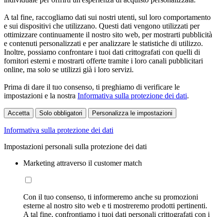
A tal fine, raccogliamo dati sui nostri utenti, sul loro comportamento
e sui dispositivi che utilizzano. Questi dati vengono utilizzati per
ottimizzare continuamente il nostro sito web, per mostrarti pubblicità
e contenuti personalizzati e per analizzare le statistiche di utilizzo.
Inoltre, possiamo confrontare i tuoi dati crittografati con quelli di
fornitori esterni e mostrarti offerte tramite i loro canali pubblicitari
online, ma solo se utilizzi già i loro servizi.
Prima di dare il tuo consenso, ti preghiamo di verificare le
impostazioni e la nostra
Informativa sulla protezione dei dati
.
Accetta
Solo obbligatori
Personalizza le impostazioni
Informativa sulla protezione dei dati
Impostazioni personali sulla protezione dei dati
Marketing attraverso il customer match
Con il tuo consenso, ti informeremo anche su promozioni
esterne al nostro sito web e ti mostreremo prodotti pertinenti.
A tal fine, confrontiamo i tuoi dati personali crittografati con i