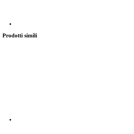
Prodotti simili