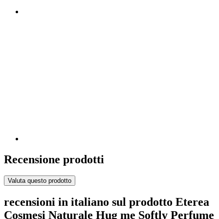
Recensione prodotti
Valuta questo prodotto
recensioni in italiano sul prodotto Eterea
Cosmesi Naturale Hug me Softly Perfume