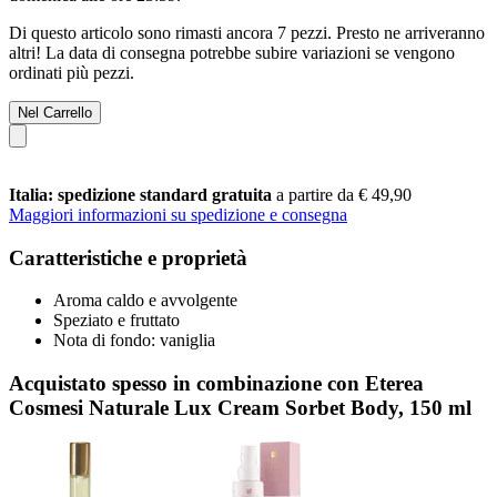
Di questo articolo sono rimasti ancora 7 pezzi. Presto ne arriveranno
altri! La data di consegna potrebbe subire variazioni se vengono
ordinati più pezzi.
Nel Carrello
Italia: spedizione standard gratuita
a partire da € 49,90
Maggiori informazioni su spedizione e consegna
Caratteristiche e proprietà
Aroma caldo e avvolgente
Speziato e fruttato
Nota di fondo: vaniglia
Acquistato spesso in combinazione con Eterea
Cosmesi Naturale Lux Cream Sorbet Body, 150 ml