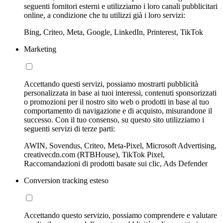
seguenti fornitori esterni e utilizziamo i loro canali pubblicitari
online, a condizione che tu utilizzi già i loro servizi:
Bing, Criteo, Meta, Google, LinkedIn, Printerest, TikTok
Marketing
Accettando questi servizi, possiamo mostrarti pubblicità
personalizzata in base ai tuoi interessi, contenuti sponsorizzati
o promozioni per il nostro sito web o prodotti in base al tuo
comportamento di navigazione e di acquisto, misurandone il
successo. Con il tuo consenso, su questo sito utilizziamo i
seguenti servizi di terze parti:
AWIN, Sovendus, Criteo, Meta-Pixel, Microsoft Advertising,
creativecdn.com (RTBHouse), TikTok Pixel,
Raccomandazioni di prodotti basate sui clic, Ads Defender
Conversion tracking esteso
Accettando questo servizio, possiamo comprendere e valutare