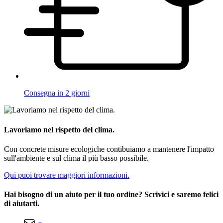
Consegna in 2 giorni
Lavoriamo nel rispetto del clima.
Con concrete misure ecologiche contibuiamo a mantenere l'impatto
sull'ambiente e sul clima il più basso possibile.
Qui puoi trovare maggiori informazioni.
Hai bisogno di un aiuto per il tuo ordine? Scrivici e saremo felici
di aiutarti.