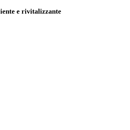
ente e rivitalizzante