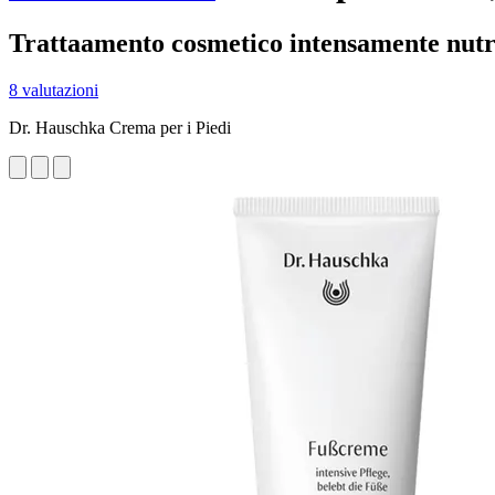
Trattaamento cosmetico intensamente nutri
8 valutazioni
Dr. Hauschka Crema per i Piedi