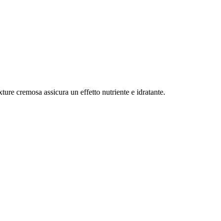
ure cremosa assicura un effetto nutriente e idratante.