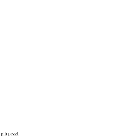
 più pezzi.