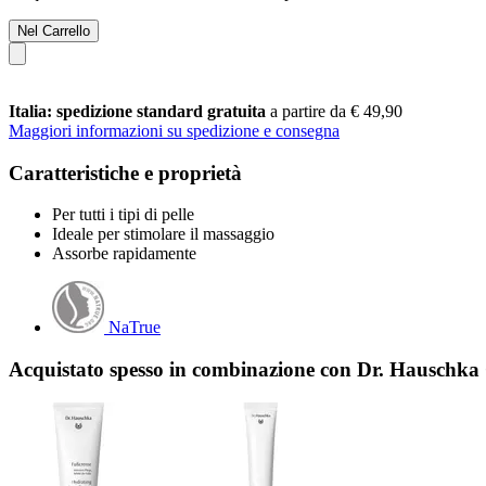
Nel Carrello
Italia: spedizione standard gratuita
a partire da € 49,90
Maggiori informazioni su spedizione e consegna
Caratteristiche e proprietà
Per tutti i tipi di pelle
Ideale per stimolare il massaggio
Assorbe rapidamente
NaTrue
Acquistato spesso in combinazione con Dr. Hauschka