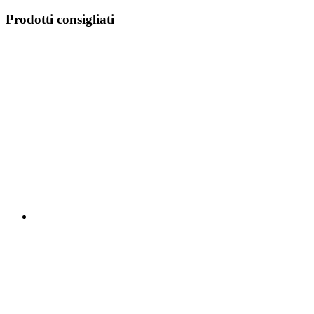
Prodotti consigliati