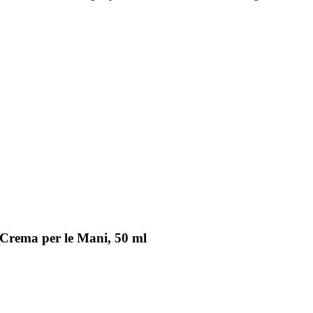
 Crema per le Mani, 50 ml