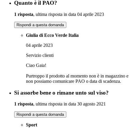
Quanto è il PAO?
1 risposta
, ultima risposta in data 04 aprile 2023
Rispondi a questa domanda
Giulia di Ecco Verde Italia
04 aprile 2023
Servizio clienti
Ciao Gaia!
Purtroppo il prodotto al momento non è in magazzino e
non possiamo comunicare PAO o data di scadenza.
Si assorbe bene o rimane unto sul viso?
1 risposta
, ultima risposta in data 30 agosto 2021
Rispondi a questa domanda
Sport