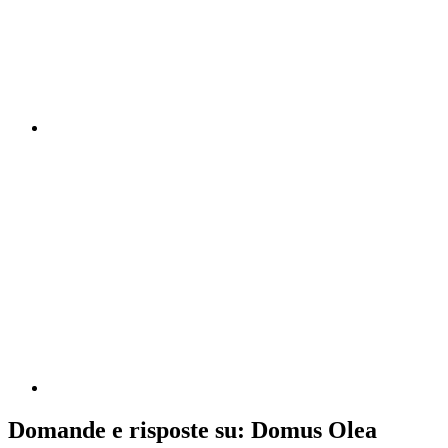
Domande e risposte su: Domus Olea