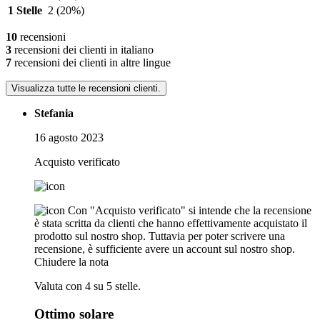
1 Stelle
2
(20%)
10
recensioni
3
recensioni dei clienti in italiano
7
recensioni dei clienti in altre lingue
Visualizza tutte le recensioni clienti.
Stefania
16 agosto 2023
Acquisto verificato
Con "Acquisto verificato" si intende che la recensione
è stata scritta da clienti che hanno effettivamente acquistato il
prodotto sul nostro shop. Tuttavia per poter scrivere una
recensione, è sufficiente avere un account sul nostro shop.
Chiudere la nota
Valuta con 4 su 5 stelle.
Ottimo solare