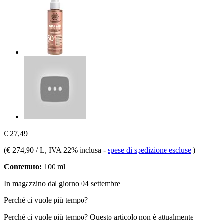
€ 27,49
(
€ 274,90 / L
, IVA 22% inclusa
-
spese di spedizione escluse
)
Contenuto:
100 ml
In magazzino dal giorno 04 settembre
Perché ci vuole più tempo?
Perché ci vuole più tempo?
Questo articolo non è attualmente