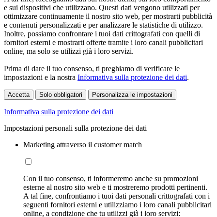
e sui dispositivi che utilizzano. Questi dati vengono utilizzati per
ottimizzare continuamente il nostro sito web, per mostrarti pubblicità
e contenuti personalizzati e per analizzare le statistiche di utilizzo.
Inoltre, possiamo confrontare i tuoi dati crittografati con quelli di
fornitori esterni e mostrarti offerte tramite i loro canali pubblicitari
online, ma solo se utilizzi già i loro servizi.
Prima di dare il tuo consenso, ti preghiamo di verificare le
impostazioni e la nostra
Informativa sulla protezione dei dati
.
Accetta
Solo obbligatori
Personalizza le impostazioni
Informativa sulla protezione dei dati
Impostazioni personali sulla protezione dei dati
Marketing attraverso il customer match
Con il tuo consenso, ti informeremo anche su promozioni
esterne al nostro sito web e ti mostreremo prodotti pertinenti.
A tal fine, confrontiamo i tuoi dati personali crittografati con i
seguenti fornitori esterni e utilizziamo i loro canali pubblicitari
online, a condizione che tu utilizzi già i loro servizi: