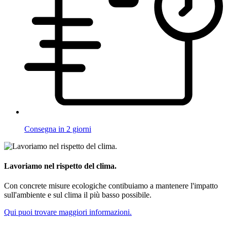
Consegna in 2 giorni
Lavoriamo nel rispetto del clima.
Con concrete misure ecologiche contibuiamo a mantenere l'impatto
sull'ambiente e sul clima il più basso possibile.
Qui puoi trovare maggiori informazioni.