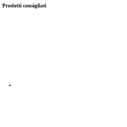
Prodotti consigliati