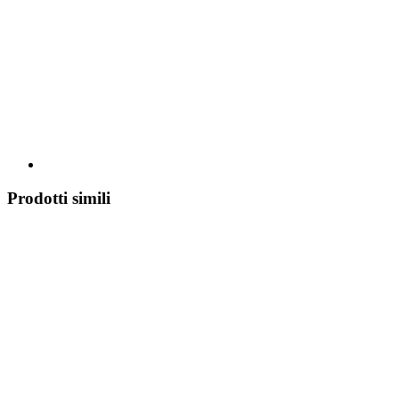
Prodotti simili