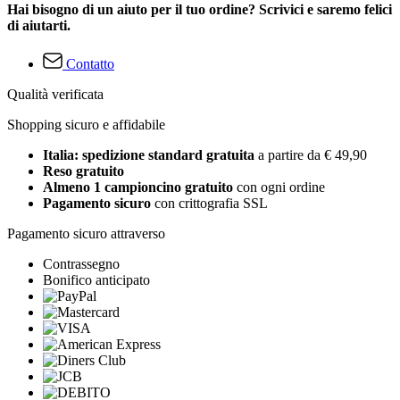
Hai bisogno di un aiuto per il tuo ordine? Scrivici e saremo felici
di aiutarti.
Contatto
Qualità verificata
Shopping sicuro e affidabile
Italia: spedizione standard gratuita
a partire da € 49,90
Reso gratuito
Almeno 1 campioncino gratuito
con ogni ordine
Pagamento sicuro
con crittografia SSL
Pagamento sicuro attraverso
Contrassegno
Bonifico anticipato