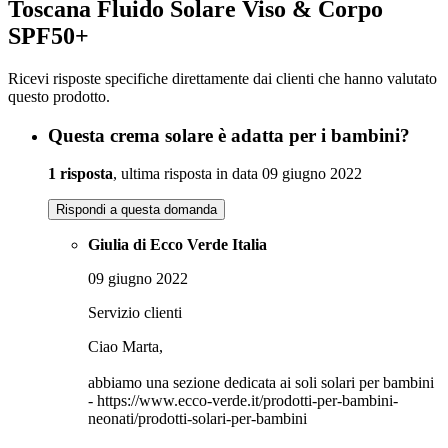
Toscana Fluido Solare Viso & Corpo
SPF50+
Ricevi risposte specifiche direttamente dai clienti che hanno valutato
questo prodotto.
Questa crema solare è adatta per i bambini?
1 risposta
, ultima risposta in data 09 giugno 2022
Rispondi a questa domanda
Giulia di Ecco Verde Italia
09 giugno 2022
Servizio clienti
Ciao Marta,
abbiamo una sezione dedicata ai soli solari per bambini
- https://www.ecco-verde.it/prodotti-per-bambini-
neonati/prodotti-solari-per-bambini