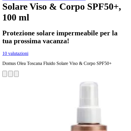
Solare Viso & Corpo SPF50+,
100 ml
Protezione solare impermeabile per la
tua prossima vacanza!
10 valutazioni
Domus Olea Toscana Fluido Solare Viso & Corpo SPF50+