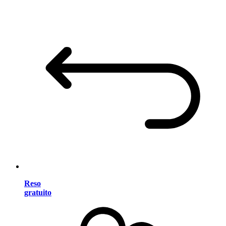
Reso
gratuito