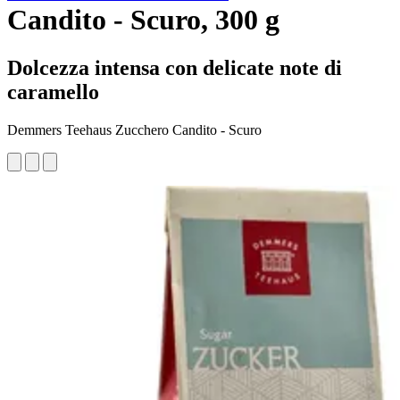
Candito - Scuro, 300 g
Dolcezza intensa con delicate note di
caramello
Demmers Teehaus Zucchero Candito - Scuro