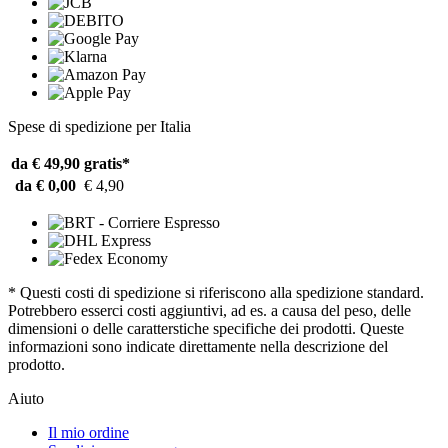
Spese di spedizione per Italia
da € 49,90
gratis*
da € 0,00
€ 4,90
* Questi costi di spedizione si riferiscono alla spedizione standard.
Potrebbero esserci costi aggiuntivi, ad es. a causa del peso, delle
dimensioni o delle caratterstiche specifiche dei prodotti. Queste
informazioni sono indicate direttamente nella descrizione del
prodotto.
Aiuto
Il mio ordine