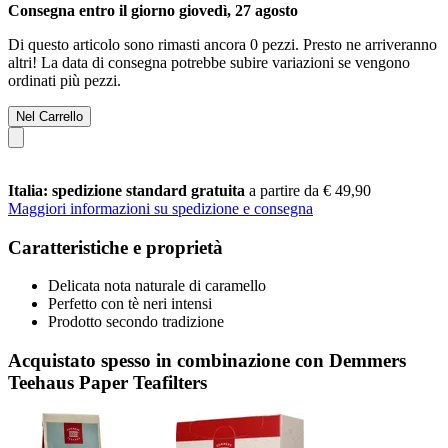
Consegna entro il giorno giovedì, 27 agosto
Di questo articolo sono rimasti ancora 0 pezzi. Presto ne arriveranno
altri! La data di consegna potrebbe subire variazioni se vengono
ordinati più pezzi.
Nel Carrello
Italia: spedizione standard gratuita
a partire da € 49,90
Maggiori informazioni su spedizione e consegna
Caratteristiche e proprietà
Delicata nota naturale di caramello
Perfetto con tè neri intensi
Prodotto secondo tradizione
Acquistato spesso in combinazione con Demmers
Teehaus Paper Teafilters