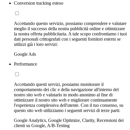
Conversion tracking esteso
Accettando questo servizio, possiamo comprendere e valutare
meglio il successo della nostra pubblicità online e ottimizzare
la nostra offerta pubblicitaria. A tale scopo confrontiamo i tuoi
dati personali crittografati con i seguenti fornitori esterni se
utilizzi già i loro servizi:
Google Ads
Performance
Accettando questi servizi, possiamo monitorare il
comportamento dei clic e della navigazione all'interno del
nostro sito web e valutarlo in modo anonimo al fine di
ottimizzare il nostro sito web e migliorare continuamente
l'esperienza complessiva dell'utente. Con il tuo consenso, su
questo sito web utilizziamo i seguenti servizi di terze parti:
Google Analytics, Google Optimize, Clarity, Recensioni dei
clienti su Google, A/B-Testing