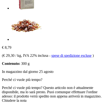
€ 8,79
(
€ 29,30 / kg
, IVA 22% inclusa
-
spese di spedizione escluse
)
Contenuto:
300 g
In magazzino dal giorno 25 agosto
Perché ci vuole più tempo?
Perché ci vuole più tempo?
Questo articolo non è attualmente
disponibile, ma lo sarà presto. Puoi comunque effettuare l'ordine
adesso: il prodotto verrà spedito non appena arriverà in magazzino.
Chiudere la nota