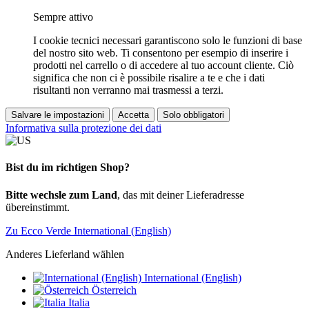
Sempre attivo
I cookie tecnici necessari garantiscono solo le funzioni di base
del nostro sito web. Ti consentono per esempio di inserire i
prodotti nel carrello o di accedere al tuo account cliente. Ciò
significa che non ci è possibile risalire a te e che i dati
risultanti non verranno mai trasmessi a terzi.
Salvare le impostazioni
Accetta
Solo obbligatori
Informativa sulla protezione dei dati
Bist du im richtigen Shop?
Bitte wechsle zum Land
, das mit deiner Lieferadresse
übereinstimmt.
Zu Ecco Verde International (English)
Anderes Lieferland wählen
International (English)
Österreich
Italia