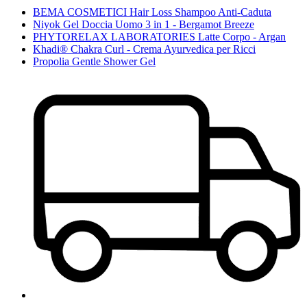
BEMA COSMETICI Hair Loss Shampoo Anti-Caduta
Niyok Gel Doccia Uomo 3 in 1 - Bergamot Breeze
PHYTORELAX LABORATORIES Latte Corpo - Argan
Khadi® Chakra Curl - Crema Ayurvedica per Ricci
Propolia Gentle Shower Gel