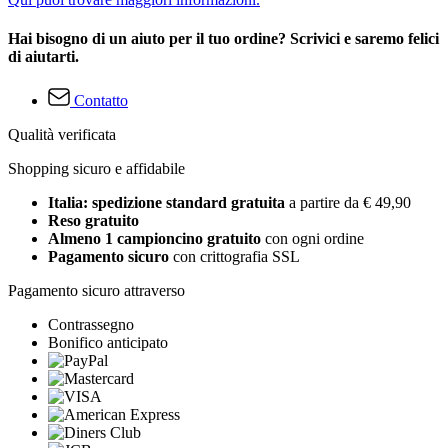
Hai bisogno di un aiuto per il tuo ordine? Scrivici e saremo felici
di aiutarti.
Contatto
Qualità verificata
Shopping sicuro e affidabile
Italia: spedizione standard gratuita
a partire da € 49,90
Reso gratuito
Almeno 1 campioncino gratuito
con ogni ordine
Pagamento sicuro
con crittografia SSL
Pagamento sicuro attraverso
Contrassegno
Bonifico anticipato