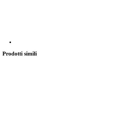
Prodotti simili