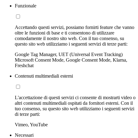
Funzionale
Accettando questi servizi, possiamo fornirti feature che vanno
oltre le funzioni di base e ti consentono di utilizzare
comodamente il nostro sito web. Con il tuo consenso, su
questo sito web utilizziamo i seguenti servizi di terze parti:
Google Tag Manager, UET (Universal Event Tracking)
Microsoft Consent Mode, Google Consent Mode, Klarna,
Freshchat
Contenuti multimediali esterni
L'accettazione di questi servizi ci consente di mostrarti video o
altri contenuti multimediali ospitati da fornitori esterni. Con il
tuo consenso, su questo sito web utilizziamo i seguenti servizi
di terze parti:
Vimeo, YouTube
Necessari