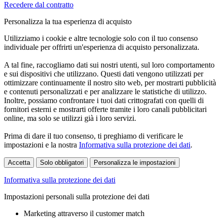
Recedere dal contratto
Personalizza la tua esperienza di acquisto
Utilizziamo i cookie e altre tecnologie solo con il tuo consenso
individuale per offrirti un'esperienza di acquisto personalizzata.
A tal fine, raccogliamo dati sui nostri utenti, sul loro comportamento
e sui dispositivi che utilizzano. Questi dati vengono utilizzati per
ottimizzare continuamente il nostro sito web, per mostrarti pubblicità
e contenuti personalizzati e per analizzare le statistiche di utilizzo.
Inoltre, possiamo confrontare i tuoi dati crittografati con quelli di
fornitori esterni e mostrarti offerte tramite i loro canali pubblicitari
online, ma solo se utilizzi già i loro servizi.
Prima di dare il tuo consenso, ti preghiamo di verificare le
impostazioni e la nostra
Informativa sulla protezione dei dati
.
Accetta
Solo obbligatori
Personalizza le impostazioni
Informativa sulla protezione dei dati
Impostazioni personali sulla protezione dei dati
Marketing attraverso il customer match