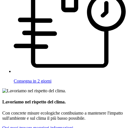
Consegna in 2 giorni
Lavoriamo nel rispetto del clima.
Con concrete misure ecologiche contibuiamo a mantenere l'impatto
sull'ambiente e sul clima il più basso possibile.
Qui puoi trovare maggiori informazioni.