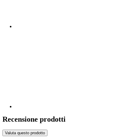
Recensione prodotti
Valuta questo prodotto