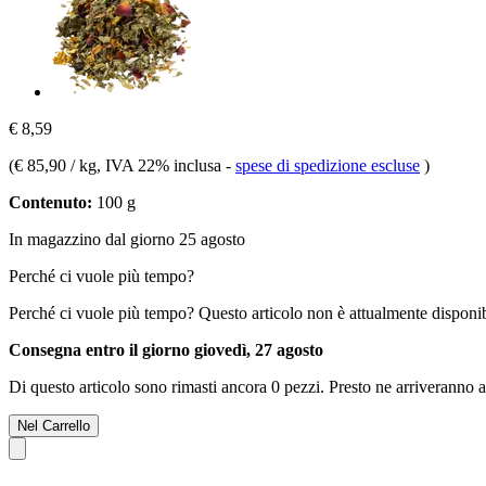
€ 8,59
(
€ 85,90 / kg
, IVA 22% inclusa
-
spese di spedizione escluse
)
Contenuto:
100 g
In magazzino dal giorno 25 agosto
Perché ci vuole più tempo?
Perché ci vuole più tempo?
Questo articolo non è attualmente disponib
Consegna entro il giorno giovedì, 27 agosto
Di questo articolo sono rimasti ancora 0 pezzi. Presto ne arriveranno a
Nel Carrello