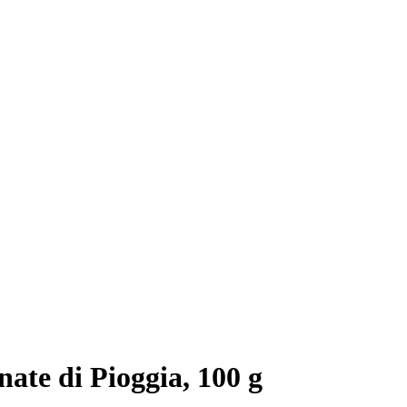
nate di Pioggia, 100 g