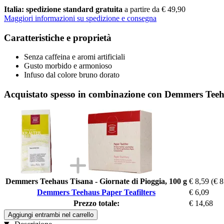
Italia: spedizione standard gratuita
a partire da € 49,90
Maggiori informazioni su spedizione e consegna
Caratteristiche e proprietà
Senza caffeina e aromi artificiali
Gusto morbido e armonioso
Infuso dal colore bruno dorato
Acquistato spesso in combinazione con Demmers Teeha
Demmers Teehaus Tisana - Giornate di Pioggia, 100 g
€ 8,59
(€ 8
Demmers Teehaus Paper Teafilters
€ 6,09
Prezzo totale:
€ 14,68
Aggiungi entrambi nel carrello