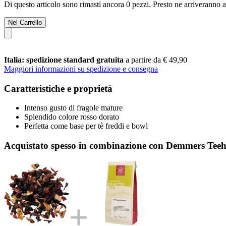
Di questo articolo sono rimasti ancora 0 pezzi. Presto ne arriveranno a
Nel Carrello
Italia: spedizione standard gratuita
a partire da € 49,90
Maggiori informazioni su spedizione e consegna
Caratteristiche e proprietà
Intenso gusto di fragole mature
Splendido colore rosso dorato
Perfetta come base per tè freddi e bowl
Acquistato spesso in combinazione con Demmers Teeh