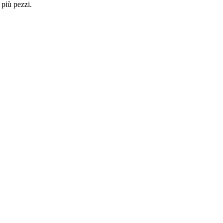
 più pezzi.