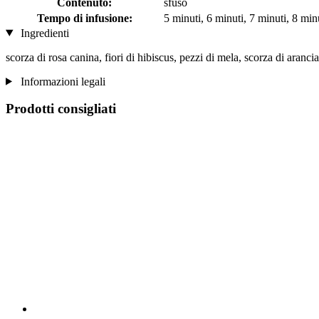
Contenuto:
sfuso
Tempo di infusione:
5 minuti, 6 minuti, 7 minuti, 8 min
Ingredienti
scorza di rosa canina, fiori di hibiscus, pezzi di mela, scorza di aranci
Informazioni legali
Prodotti consigliati