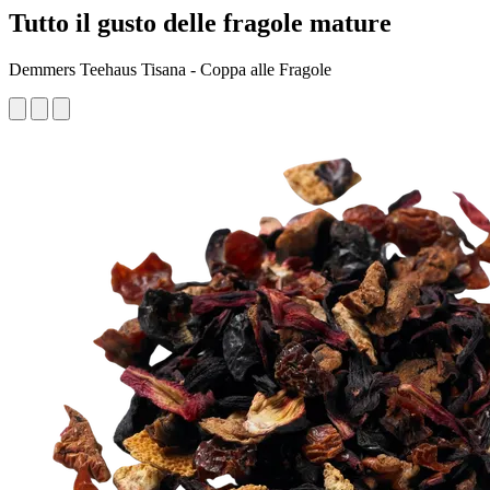
Tutto il gusto delle fragole mature
Demmers Teehaus Tisana - Coppa alle Fragole