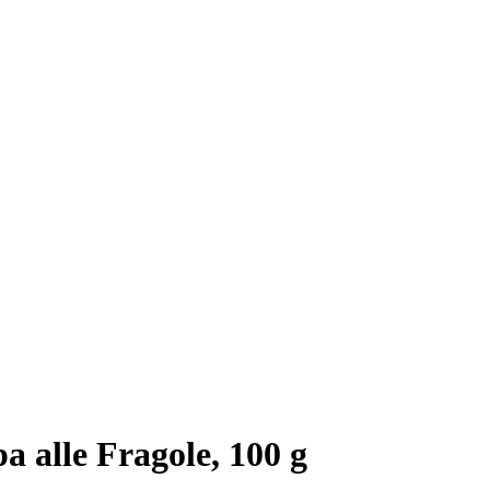
a alle Fragole, 100 g