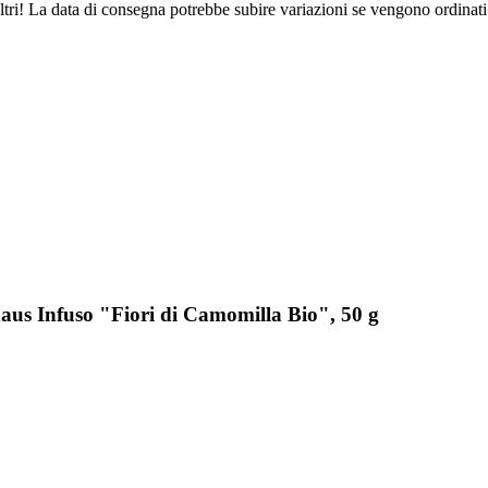
ltri! La data di consegna potrebbe subire variazioni se vengono ordinati
aus Infuso "Fiori di Camomilla Bio", 50 g