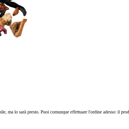
ile, ma lo sarà presto. Puoi comunque effettuare l'ordine adesso: il pro