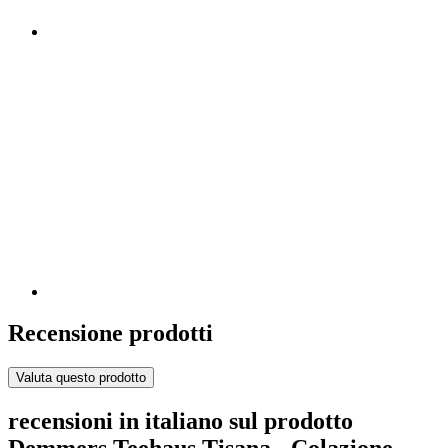
Recensione prodotti
Valuta questo prodotto
recensioni in italiano sul prodotto