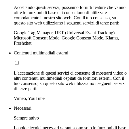
Accettando questi servizi, possiamo fornirti feature che vanno
oltre le funzioni di base e ti consentono di utilizzare
comodamente il nostro sito web. Con il tuo consenso, su
questo sito web utilizziamo i seguenti servizi di terze parti:
Google Tag Manager, UET (Universal Event Tracking)
Microsoft Consent Mode, Google Consent Mode, Klarna,
Freshchat
Contenuti multimediali esterni
L'accettazione di questi servizi ci consente di mostrarti video o
altri contenuti multimediali ospitati da fornitori esterni. Con il
tuo consenso, su questo sito web utilizziamo i seguenti servizi
di terze parti:
Vimeo, YouTube
Necessari
Sempre attivo
I cookie tecnici necessari garantiscono solo le funzioni di base