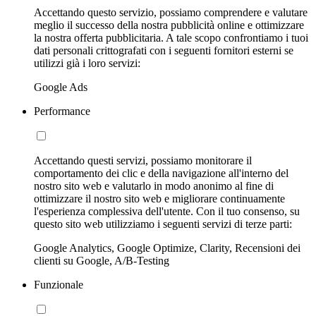
Accettando questo servizio, possiamo comprendere e valutare
meglio il successo della nostra pubblicità online e ottimizzare
la nostra offerta pubblicitaria. A tale scopo confrontiamo i tuoi
dati personali crittografati con i seguenti fornitori esterni se
utilizzi già i loro servizi:
Google Ads
Performance
Accettando questi servizi, possiamo monitorare il
comportamento dei clic e della navigazione all'interno del
nostro sito web e valutarlo in modo anonimo al fine di
ottimizzare il nostro sito web e migliorare continuamente
l'esperienza complessiva dell'utente. Con il tuo consenso, su
questo sito web utilizziamo i seguenti servizi di terze parti:
Google Analytics, Google Optimize, Clarity, Recensioni dei
clienti su Google, A/B-Testing
Funzionale