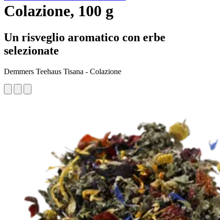
Colazione, 100 g
Un risveglio aromatico con erbe
selezionate
Demmers Teehaus Tisana - Colazione