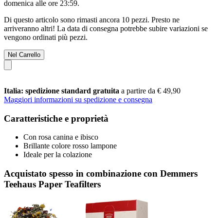
domenica alle ore 23:59
.
Di questo articolo sono rimasti ancora 10 pezzi. Presto ne
arriveranno altri! La data di consegna potrebbe subire variazioni se
vengono ordinati più pezzi.
Nel Carrello
Italia: spedizione standard gratuita
a partire da € 49,90
Maggiori informazioni su spedizione e consegna
Caratteristiche e proprietà
Con rosa canina e ibisco
Brillante colore rosso lampone
Ideale per la colazione
Acquistato spesso in combinazione con Demmers
Teehaus Paper Teafilters