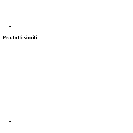
Prodotti simili