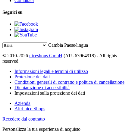
Contattaci
Seguici su
Cambia Paese/lingua
© 2010-2026
niceshops GmbH
(ATU63964918) - All rights
reserved.
Informazioni legali e termini di utilizzo
Protezione dei dati
Condizioni generali di contratto e politica di cancellazione
Dichiarazione di accessibilità
Impostazioni sulla protezione dei dati
Azienda
Altri nice Shops
Recedere dal contratto
Personalizza la tua esperienza di acquisto