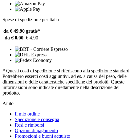
Spese di spedizione per Italia
da € 49,90
gratis*
da € 0,00
€ 4,90
* Questi costi di spedizione si riferiscono alla spedizione standard.
Potrebbero esserci costi aggiuntivi, ad es. a causa del peso, delle
dimensioni o delle caratterstiche specifiche dei prodotti. Queste
informazioni sono indicate direttamente nella descrizione del
prodotto.
Aiuto
Il mio ordine
Spedizione e consegna
Resi e rimborsi
Opzioni di pagamento
Promozioni e buoni acquisto