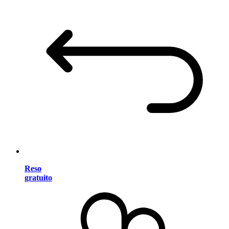
Reso
gratuito