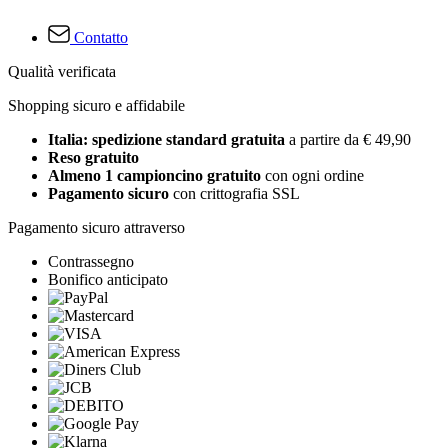
Contatto
Qualità verificata
Shopping sicuro e affidabile
Italia: spedizione standard gratuita
a partire da € 49,90
Reso gratuito
Almeno 1 campioncino gratuito
con ogni ordine
Pagamento sicuro
con crittografia SSL
Pagamento sicuro attraverso
Contrassegno
Bonifico anticipato