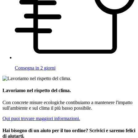
Consegna in 2 giorni
Lavoriamo nel rispetto del clima.
Con concrete misure ecologiche contibuiamo a mantenere l'impatto
sull'ambiente e sul clima il più basso possibile.
Qui puoi trovare maggiori informazioni.
Hai bisogno di un aiuto per il tuo ordine? Scrivici e saremo felici
di aiutarti.