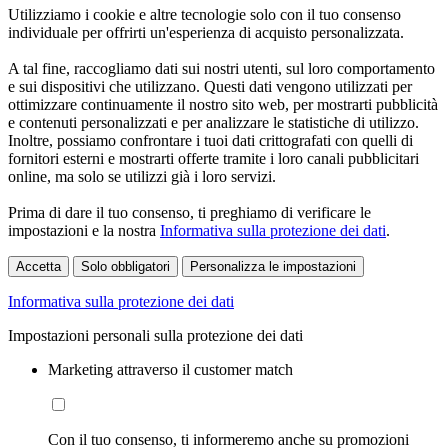
Utilizziamo i cookie e altre tecnologie solo con il tuo consenso
individuale per offrirti un'esperienza di acquisto personalizzata.
A tal fine, raccogliamo dati sui nostri utenti, sul loro comportamento
e sui dispositivi che utilizzano. Questi dati vengono utilizzati per
ottimizzare continuamente il nostro sito web, per mostrarti pubblicità
e contenuti personalizzati e per analizzare le statistiche di utilizzo.
Inoltre, possiamo confrontare i tuoi dati crittografati con quelli di
fornitori esterni e mostrarti offerte tramite i loro canali pubblicitari
online, ma solo se utilizzi già i loro servizi.
Prima di dare il tuo consenso, ti preghiamo di verificare le
impostazioni e la nostra
Informativa sulla protezione dei dati
.
Accetta
Solo obbligatori
Personalizza le impostazioni
Informativa sulla protezione dei dati
Impostazioni personali sulla protezione dei dati
Marketing attraverso il customer match
Con il tuo consenso, ti informeremo anche su promozioni