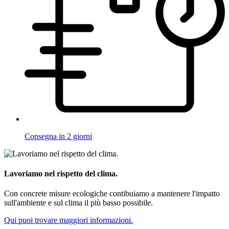
Consegna in 2 giorni
Lavoriamo nel rispetto del clima.
Con concrete misure ecologiche contibuiamo a mantenere l'impatto
sull'ambiente e sul clima il più basso possibile.
Qui puoi trovare maggiori informazioni.