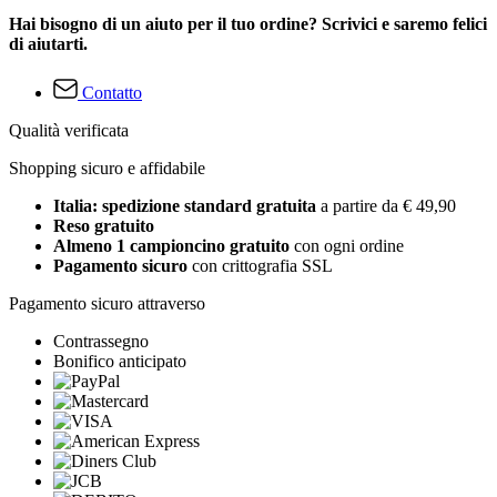
Hai bisogno di un aiuto per il tuo ordine? Scrivici e saremo felici
di aiutarti.
Contatto
Qualità verificata
Shopping sicuro e affidabile
Italia: spedizione standard gratuita
a partire da € 49,90
Reso gratuito
Almeno 1 campioncino gratuito
con ogni ordine
Pagamento sicuro
con crittografia SSL
Pagamento sicuro attraverso
Contrassegno
Bonifico anticipato