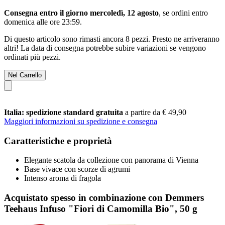
Consegna entro il giorno mercoledì, 12 agosto
, se ordini entro
domenica alle ore 23:59
.
Di questo articolo sono rimasti ancora 8 pezzi. Presto ne arriveranno
altri! La data di consegna potrebbe subire variazioni se vengono
ordinati più pezzi.
Nel Carrello
Italia: spedizione standard gratuita
a partire da € 49,90
Maggiori informazioni su spedizione e consegna
Caratteristiche e proprietà
Elegante scatola da collezione con panorama di Vienna
Base vivace con scorze di agrumi
Intenso aroma di fragola
Acquistato spesso in combinazione con Demmers
Teehaus Infuso "Fiori di Camomilla Bio", 50 g