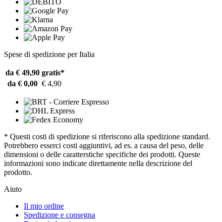
Spese di spedizione per Italia
da € 49,90
gratis*
da € 0,00
€ 4,90
* Questi costi di spedizione si riferiscono alla spedizione standard.
Potrebbero esserci costi aggiuntivi, ad es. a causa del peso, delle
dimensioni o delle caratterstiche specifiche dei prodotti. Queste
informazioni sono indicate direttamente nella descrizione del
prodotto.
Aiuto
Il mio ordine
Spedizione e consegna