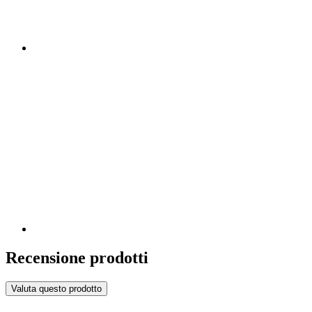
Recensione prodotti
Valuta questo prodotto