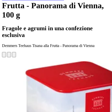
Frutta - Panorama di Vienna,
100 g
Fragole e agrumi in una confezione
esclusiva
Demmers Teehaus Tisana alla Frutta - Panorama di Vienna