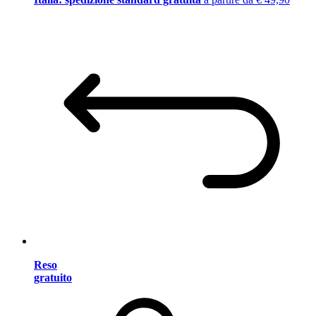
Reso
gratuito