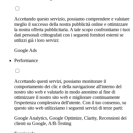
Accettando questo servizio, possiamo comprendere e valutare
meglio il successo della nostra pubblicità online e ottimizzare
la nostra offerta pubblicitaria. A tale scopo confrontiamo i tuoi
dati personali crittografati con i seguenti fornitori esterni se
utilizzi già i loro servizi:
Google Ads
Performance
Accettando questi servizi, possiamo monitorare il
comportamento dei clic e della navigazione all'interno del
nostro sito web e valutarlo in modo anonimo al fine di
ottimizzare il nostro sito web e migliorare continuamente
l'esperienza complessiva dell'utente. Con il tuo consenso, su
questo sito web utilizziamo i seguenti servizi di terze parti:
Google Analytics, Google Optimize, Clarity, Recensioni dei
clienti su Google, A/B-Testing