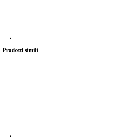
Prodotti simili