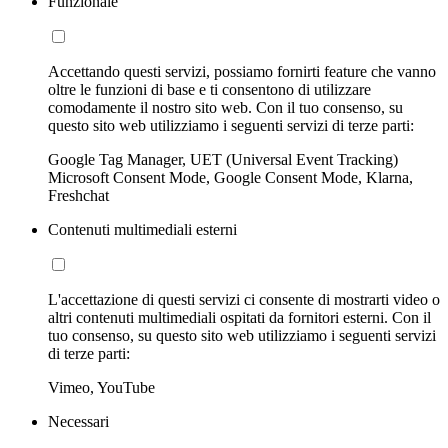
Funzionale
Accettando questi servizi, possiamo fornirti feature che vanno
oltre le funzioni di base e ti consentono di utilizzare
comodamente il nostro sito web. Con il tuo consenso, su
questo sito web utilizziamo i seguenti servizi di terze parti:
Google Tag Manager, UET (Universal Event Tracking)
Microsoft Consent Mode, Google Consent Mode, Klarna,
Freshchat
Contenuti multimediali esterni
L'accettazione di questi servizi ci consente di mostrarti video o
altri contenuti multimediali ospitati da fornitori esterni. Con il
tuo consenso, su questo sito web utilizziamo i seguenti servizi
di terze parti:
Vimeo, YouTube
Necessari