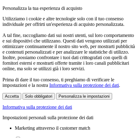
Personalizza la tua esperienza di acquisto
Utilizziamo i cookie e altre tecnologie solo con il tuo consenso
individuale per offrirti un'esperienza di acquisto personalizzata.
A tal fine, raccogliamo dati sui nostri utenti, sul loro comportamento
e sui dispositivi che utilizzano. Questi dati vengono utilizzati per
ottimizzare continuamente il nostro sito web, per mostrarti pubblicità
e contenuti personalizzati e per analizzare le statistiche di utilizzo.
Inoltre, possiamo confrontare i tuoi dati crittografati con quelli di
fornitori esterni e mostrarti offerte tramite i loro canali pubblicitari
online, ma solo se utilizzi già i loro servizi.
Prima di dare il tuo consenso, ti preghiamo di verificare le
impostazioni e la nostra
Informativa sulla protezione dei dati
.
Accetta
Solo obbligatori
Personalizza le impostazioni
Informativa sulla protezione dei dati
Impostazioni personali sulla protezione dei dati
Marketing attraverso il customer match