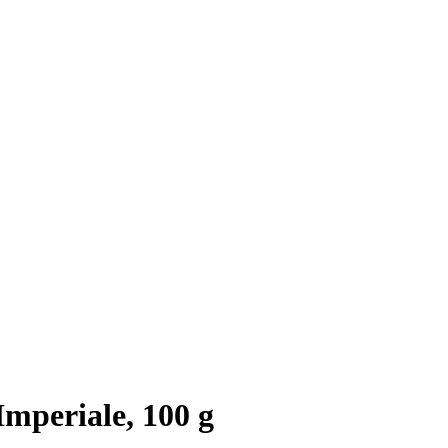
Imperiale, 100 g