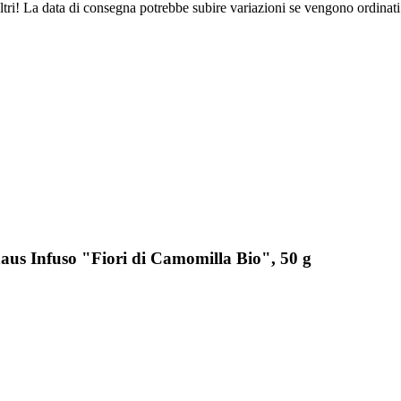
ltri! La data di consegna potrebbe subire variazioni se vengono ordinati
aus Infuso "Fiori di Camomilla Bio", 50 g