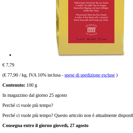
€ 7,79
(
€ 77,90 / kg
, IVA 10% inclusa
-
spese di spedizione escluse
)
Contenuto:
100 g
In magazzino dal giorno 25 agosto
Perché ci vuole più tempo?
Perché ci vuole più tempo?
Questo articolo non è attualmente disponib
Consegna entro il giorno giovedì, 27 agosto