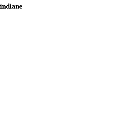
 indiane