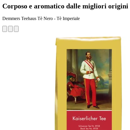
Corposo e aromatico dalle migliori origini
Demmers Teehaus Tè Nero - Tè Imperiale