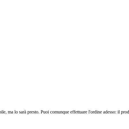
ile, ma lo sarà presto. Puoi comunque effettuare l'ordine adesso: il pro