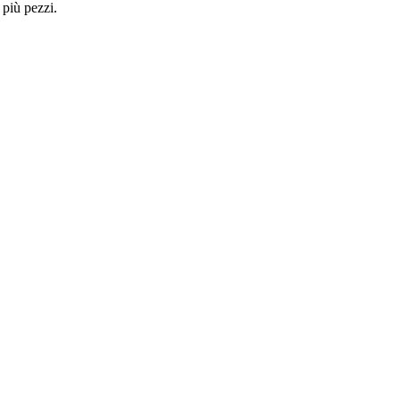
 più pezzi.