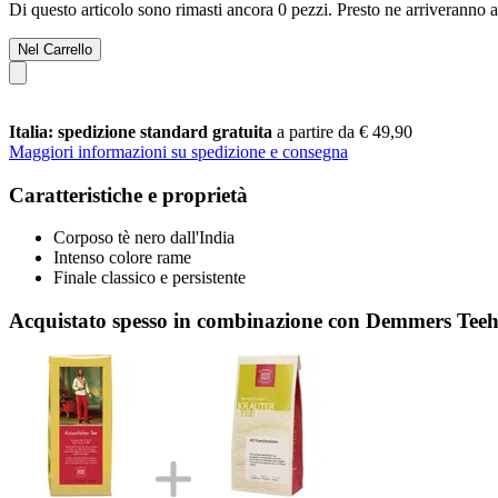
Di questo articolo sono rimasti ancora 0 pezzi. Presto ne arriveranno a
Nel Carrello
Italia: spedizione standard gratuita
a partire da € 49,90
Maggiori informazioni su spedizione e consegna
Caratteristiche e proprietà
Corposo tè nero dall'India
Intenso colore rame
Finale classico e persistente
Acquistato spesso in combinazione con Demmers Teeh