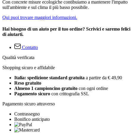
Con concrete misure ecologiche contibuiamo a mantenere l'impatto
sull'ambiente e sul clima il più basso possibile.
Qui puoi trovare maggiori informazioni.
Hai bisogno di un aiuto per il tuo ordine? Scrivici e saremo felici
di aiutarti.
Contatto
Qualità verificata
Shopping sicuro e affidabile
Italia: spedizione standard gratuita
a partire da € 49,90
Reso gratuito
Almeno 1 campioncino gratuito
con ogni ordine
Pagamento sicuro
con crittografia SSL
Pagamento sicuro attraverso
Contrassegno
Bonifico anticipato