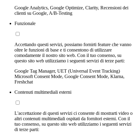
Google Analytics, Google Optimize, Clarity, Recensioni dei
clienti su Google, A/B-Testing
Funzionale
Accettando questi servizi, possiamo fornirti feature che vanno
oltre le funzioni di base e ti consentono di utilizzare
comodamente il nostro sito web. Con il tuo consenso, su
questo sito web utilizziamo i seguenti servizi di terze parti:
Google Tag Manager, UET (Universal Event Tracking)
Microsoft Consent Mode, Google Consent Mode, Klarna,
Freshchat
Contenuti multimediali esterni
L'accettazione di questi servizi ci consente di mostrarti video o
altri contenuti multimediali ospitati da fornitori esterni. Con il
tuo consenso, su questo sito web utilizziamo i seguenti servizi
di terze parti: