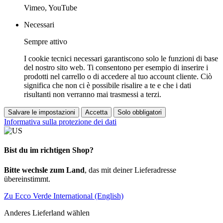
Vimeo, YouTube
Necessari
Sempre attivo
I cookie tecnici necessari garantiscono solo le funzioni di base
del nostro sito web. Ti consentono per esempio di inserire i
prodotti nel carrello o di accedere al tuo account cliente. Ciò
significa che non ci è possibile risalire a te e che i dati
risultanti non verranno mai trasmessi a terzi.
Salvare le impostazioni
Accetta
Solo obbligatori
Informativa sulla protezione dei dati
Bist du im richtigen Shop?
Bitte wechsle zum Land
, das mit deiner Lieferadresse
übereinstimmt.
Zu Ecco Verde International (English)
Anderes Lieferland wählen