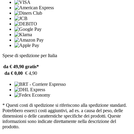
Spese di spedizione per Italia
da € 49,90
gratis*
da € 0,00
€ 4,90
* Questi costi di spedizione si riferiscono alla spedizione standard.
Potrebbero esserci costi aggiuntivi, ad es. a causa del peso, delle
dimensioni o delle caratterstiche specifiche dei prodotti. Queste
informazioni sono indicate direttamente nella descrizione del
prodotto.