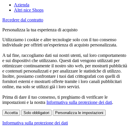
Azienda
Altri nice Shops
Recedere dal contratto
Personalizza la tua esperienza di acquisto
Utilizziamo i cookie e altre tecnologie solo con il tuo consenso
individuale per offrirti un'esperienza di acquisto personalizzata.
A tal fine, raccogliamo dati sui nostri utenti, sul loro comportamento
e sui dispositivi che utilizzano. Questi dati vengono utilizzati per
ottimizzare continuamente il nostro sito web, per mostrarti pubblicità
e contenuti personalizzati e per analizzare le statistiche di utilizzo.
Inoltre, possiamo confrontare i tuoi dati crittografati con quelli di
fornitori esterni e mostrarti offerte tramite i loro canali pubblicitari
online, ma solo se utilizzi già i loro servizi.
Prima di dare il tuo consenso, ti preghiamo di verificare le
impostazioni e la nostra
Informativa sulla protezione dei dati
.
Accetta
Solo obbligatori
Personalizza le impostazioni
Informativa sulla protezione dei dati