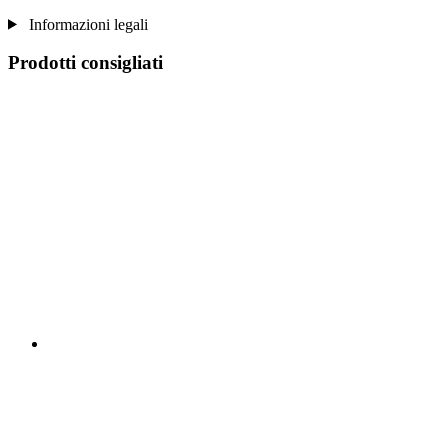
Informazioni legali
Prodotti consigliati