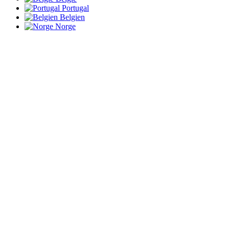
Portugal
Belgien
Norge