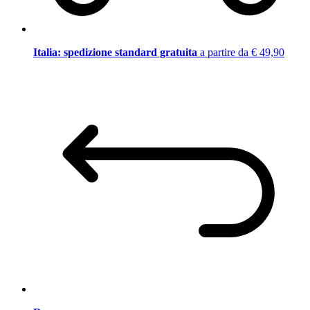
Italia: spedizione standard gratuita
a partire da € 49,90