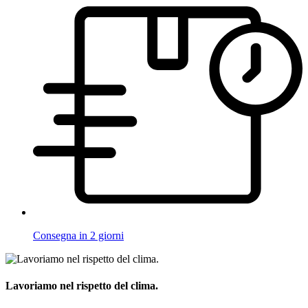
Consegna in 2 giorni
Lavoriamo nel rispetto del clima.