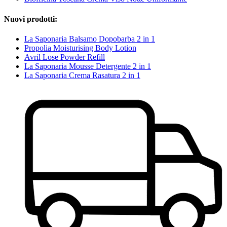
Nuovi prodotti:
La Saponaria Balsamo Dopobarba 2 in 1
Propolia Moisturising Body Lotion
Avril Lose Powder Refill
La Saponaria Mousse Detergente 2 in 1
La Saponaria Crema Rasatura 2 in 1