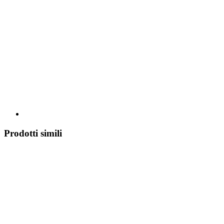
Prodotti simili