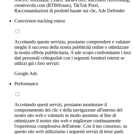
creativecdn.com (RTBHouse), TikTok Pixel,
Raccomandazioni di prodotti basate sui clic, Ads Defender
Conversion tracking esteso
Accettando questo servizio, possiamo comprendere e valutare
meglio il successo della nostra pubblicità online e ottimizzare
la nostra offerta pubblicitaria. A tale scopo confrontiamo i tuoi
dati personali crittografati con i seguenti fornitori esterni se
utilizzi già i loro servizi:
Google Ads
Performance
Accettando questi servizi, possiamo monitorare il
comportamento dei clic e della navigazione all'interno del
nostro sito web e valutarlo in modo anonimo al fine di
ottimizzare il nostro sito web e migliorare continuamente
l'esperienza complessiva dell'utente. Con il tuo consenso, su
questo sito web utilizziamo i seguenti servizi di terze parti: