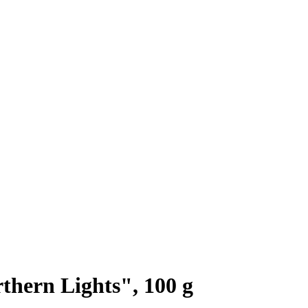
thern Lights", 100 g