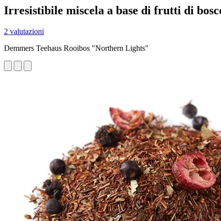
Irresistibile miscela a base di frutti di bosc
2 valutazioni
Demmers Teehaus Rooibos "Northern Lights"