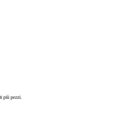
i più pezzi.