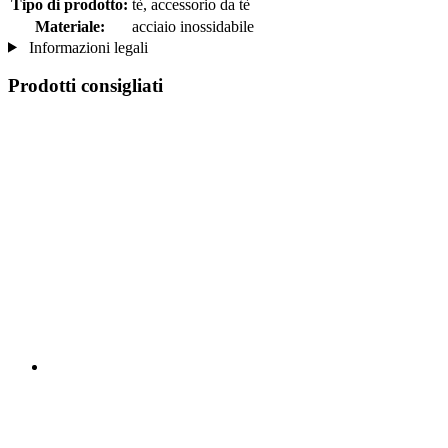
Tipo di prodotto:
tè, accessorio da tè
Materiale:
acciaio inossidabile
Informazioni legali
Prodotti consigliati