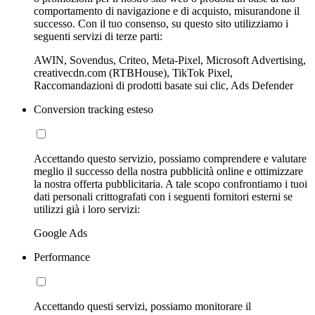
comportamento di navigazione e di acquisto, misurandone il
successo. Con il tuo consenso, su questo sito utilizziamo i
seguenti servizi di terze parti:
AWIN, Sovendus, Criteo, Meta-Pixel, Microsoft Advertising,
creativecdn.com (RTBHouse), TikTok Pixel,
Raccomandazioni di prodotti basate sui clic, Ads Defender
Conversion tracking esteso
Accettando questo servizio, possiamo comprendere e valutare
meglio il successo della nostra pubblicità online e ottimizzare
la nostra offerta pubblicitaria. A tale scopo confrontiamo i tuoi
dati personali crittografati con i seguenti fornitori esterni se
utilizzi già i loro servizi:
Google Ads
Performance
Accettando questi servizi, possiamo monitorare il