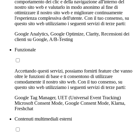
comportamento dei clic e della navigazione all'interno del
nostro sito web e valutarlo in modo anonimo al fine di
ottimizzare il nostro sito web e migliorare continuamente
l'esperienza complessiva dell'utente. Con il tuo consenso, su
questo sito web utilizziamo i seguenti servizi di terze parti:
Google Analytics, Google Optimize, Clarity, Recensioni dei
clienti su Google, A/B-Testing
Funzionale
Accettando questi servizi, possiamo fornirti feature che vanno
oltre le funzioni di base e ti consentono di utilizzare
comodamente il nostro sito web. Con il tuo consenso, su
questo sito web utilizziamo i seguenti servizi di terze parti:
Google Tag Manager, UET (Universal Event Tracking)
Microsoft Consent Mode, Google Consent Mode, Klarna,
Freshchat
Contenuti multimediali esterni