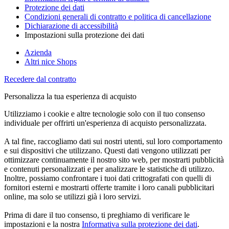
Protezione dei dati
Condizioni generali di contratto e politica di cancellazione
Dichiarazione di accessibilità
Impostazioni sulla protezione dei dati
Azienda
Altri nice Shops
Recedere dal contratto
Personalizza la tua esperienza di acquisto
Utilizziamo i cookie e altre tecnologie solo con il tuo consenso
individuale per offrirti un'esperienza di acquisto personalizzata.
A tal fine, raccogliamo dati sui nostri utenti, sul loro comportamento
e sui dispositivi che utilizzano. Questi dati vengono utilizzati per
ottimizzare continuamente il nostro sito web, per mostrarti pubblicità
e contenuti personalizzati e per analizzare le statistiche di utilizzo.
Inoltre, possiamo confrontare i tuoi dati crittografati con quelli di
fornitori esterni e mostrarti offerte tramite i loro canali pubblicitari
online, ma solo se utilizzi già i loro servizi.
Prima di dare il tuo consenso, ti preghiamo di verificare le
impostazioni e la nostra
Informativa sulla protezione dei dati
.