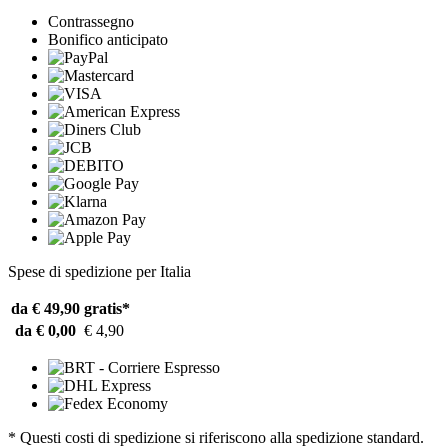
Contrassegno
Bonifico anticipato
Spese di spedizione per Italia
da € 49,90
gratis*
da € 0,00
€ 4,90
* Questi costi di spedizione si riferiscono alla spedizione standard.