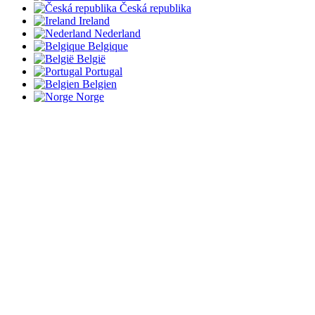
Česká republika
Ireland
Nederland
Belgique
België
Portugal
Belgien
Norge