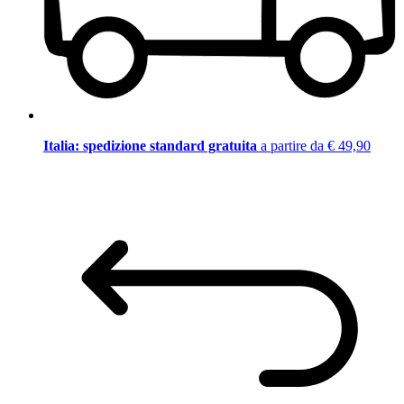
Italia: spedizione standard gratuita
a partire da € 49,90