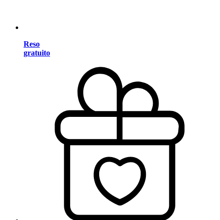
Reso
gratuito