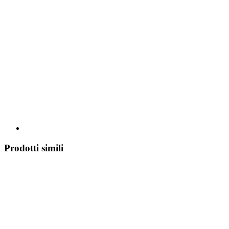
Prodotti simili