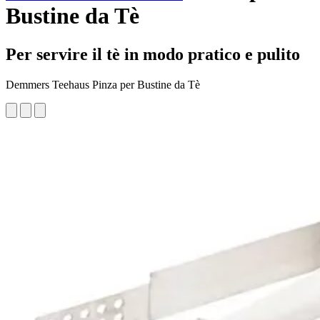
Bustine da Tè
Per servire il tè in modo pratico e pulito
Demmers Teehaus Pinza per Bustine da Tè