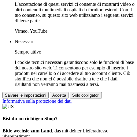
L'accettazione di questi servizi ci consente di mostrarti video o
altri contenuti multimediali ospitati da fornitori esterni. Con il
tuo consenso, su questo sito web utilizziamo i seguenti servizi
di terze parti:
Vimeo, YouTube
Necessari
Sempre attivo
I cookie tecnici necessari garantiscono solo le funzioni di base
del nostro sito web. Ti consentono per esempio di inserire i
prodotti nel carrello o di accedere al tuo account cliente. Ciò
significa che non ci è possibile risalire a te e che i dati
risultanti non verranno mai trasmessi a terzi.
Salvare le impostazioni
Accetta
Solo obbligatori
Informativa sulla protezione dei dati
Bist du im richtigen Shop?
Bitte wechsle zum Land
, das mit deiner Lieferadresse
übereinstimmt.