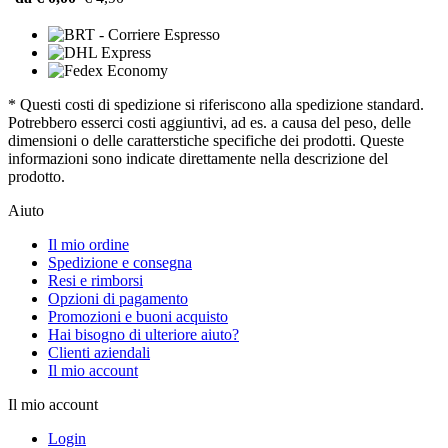
* Questi costi di spedizione si riferiscono alla spedizione standard.
Potrebbero esserci costi aggiuntivi, ad es. a causa del peso, delle
dimensioni o delle caratterstiche specifiche dei prodotti. Queste
informazioni sono indicate direttamente nella descrizione del
prodotto.
Aiuto
Il mio ordine
Spedizione e consegna
Resi e rimborsi
Opzioni di pagamento
Promozioni e buoni acquisto
Hai bisogno di ulteriore aiuto?
Clienti aziendali
Il mio account
Il mio account
Login