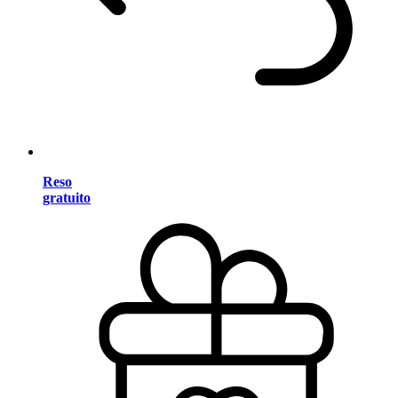
Reso
gratuito