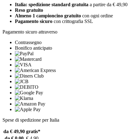
Italia: spedizione standard gratuita
a partire da € 49,90
Reso gratuito
Almeno 1 campioncino gratuito
con ogni ordine
Pagamento sicuro
con crittografia SSL
Pagamento sicuro attraverso
Contrassegno
Bonifico anticipato
Spese di spedizione per Italia
da € 49,90
gratis*
da € 0,00
€ 4,90