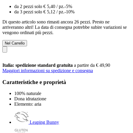
da 2 pezzi solo
€ 5,40
/ pz.
-5%
da 3 pezzi solo
€ 5,12
/ pz.
-10%
Di questo articolo sono rimasti ancora 26 pezzi. Presto ne
arriveranno altri! La data di consegna potrebbe subire variazioni se
vengono ordinati più pezzi.
Nel Carrello
Italia: spedizione standard gratuita
a partire da € 49,90
Maggiori informazioni su spedizione e consegna
Caratteristiche e proprietà
100% naturale
Dona idratazione
Elemento: aria
Leaping Bunny