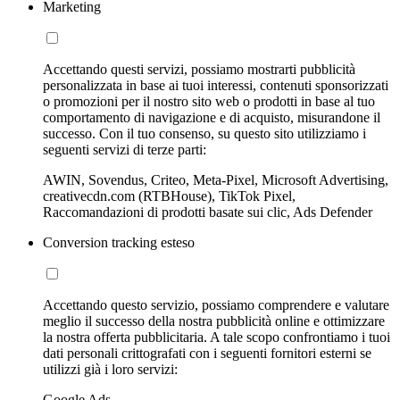
Marketing
Accettando questi servizi, possiamo mostrarti pubblicità
personalizzata in base ai tuoi interessi, contenuti sponsorizzati
o promozioni per il nostro sito web o prodotti in base al tuo
comportamento di navigazione e di acquisto, misurandone il
successo. Con il tuo consenso, su questo sito utilizziamo i
seguenti servizi di terze parti:
AWIN, Sovendus, Criteo, Meta-Pixel, Microsoft Advertising,
creativecdn.com (RTBHouse), TikTok Pixel,
Raccomandazioni di prodotti basate sui clic, Ads Defender
Conversion tracking esteso
Accettando questo servizio, possiamo comprendere e valutare
meglio il successo della nostra pubblicità online e ottimizzare
la nostra offerta pubblicitaria. A tale scopo confrontiamo i tuoi
dati personali crittografati con i seguenti fornitori esterni se
utilizzi già i loro servizi:
Google Ads