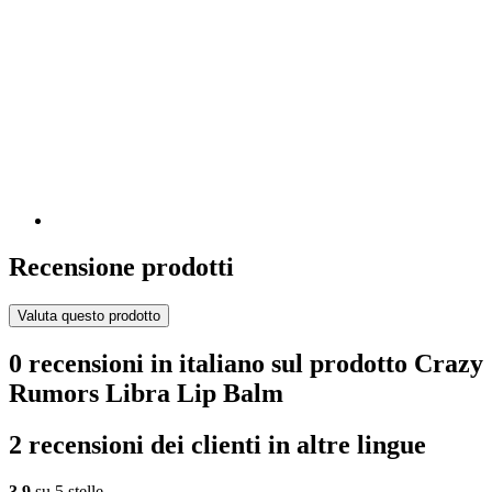
Recensione prodotti
Valuta questo prodotto
0 recensioni in italiano sul prodotto Crazy
Rumors Libra Lip Balm
2 recensioni dei clienti in altre lingue
3,9
su 5 stelle