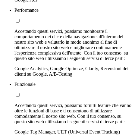
Performance
Accettando questi servizi, possiamo monitorare il
comportamento dei clic e della navigazione all'interno del
nostro sito web e valutarlo in modo anonimo al fine di
ottimizzare il nostro sito web e migliorare continuamente
l'esperienza complessiva dell'utente. Con il tuo consenso, su
questo sito web utilizziamo i seguenti servizi di terze parti:
Google Analytics, Google Optimize, Clarity, Recensioni dei
clienti su Google, A/B-Testing
Funzionale
Accettando questi servizi, possiamo fornirti feature che vanno
oltre le funzioni di base e ti consentono di utilizzare
comodamente il nostro sito web. Con il tuo consenso, su
questo sito web utilizziamo i seguenti servizi di terze parti:
Google Tag Manager, UET (Universal Event Tracking)