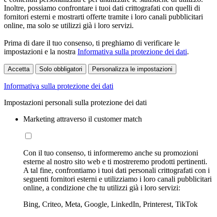
Inoltre, possiamo confrontare i tuoi dati crittografati con quelli di
fornitori esterni e mostrarti offerte tramite i loro canali pubblicitari
online, ma solo se utilizzi già i loro servizi.
Prima di dare il tuo consenso, ti preghiamo di verificare le
impostazioni e la nostra
Informativa sulla protezione dei dati
.
Accetta
Solo obbligatori
Personalizza le impostazioni
Informativa sulla protezione dei dati
Impostazioni personali sulla protezione dei dati
Marketing attraverso il customer match
Con il tuo consenso, ti informeremo anche su promozioni
esterne al nostro sito web e ti mostreremo prodotti pertinenti.
A tal fine, confrontiamo i tuoi dati personali crittografati con i
seguenti fornitori esterni e utilizziamo i loro canali pubblicitari
online, a condizione che tu utilizzi già i loro servizi:
Bing, Criteo, Meta, Google, LinkedIn, Printerest, TikTok