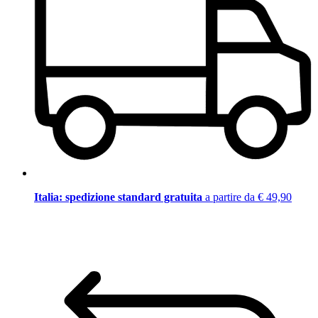
Italia: spedizione standard gratuita
a partire da € 49,90