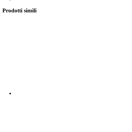
Prodotti simili