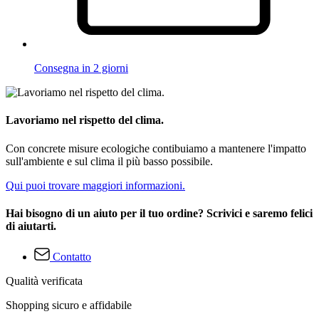
Consegna in 2 giorni
Lavoriamo nel rispetto del clima.
Con concrete misure ecologiche contibuiamo a mantenere l'impatto
sull'ambiente e sul clima il più basso possibile.
Qui puoi trovare maggiori informazioni.
Hai bisogno di un aiuto per il tuo ordine? Scrivici e saremo felici
di aiutarti.
Contatto
Qualità verificata
Shopping sicuro e affidabile