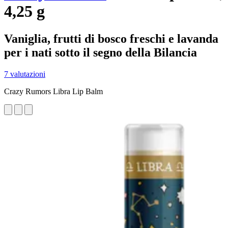
4,25 g
Vaniglia, frutti di bosco freschi e lavanda
per i nati sotto il segno della Bilancia
7 valutazioni
Crazy Rumors Libra Lip Balm