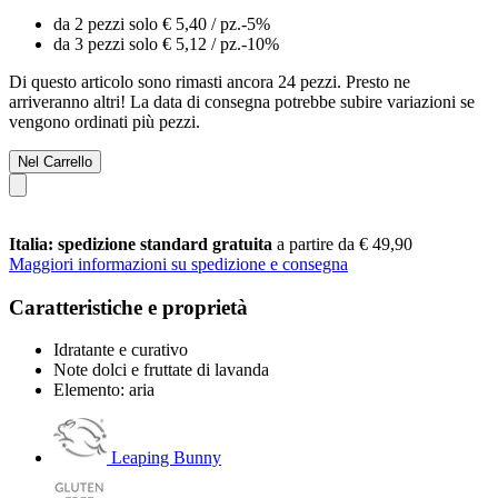
da 2 pezzi solo
€ 5,40
/ pz.
-5%
da 3 pezzi solo
€ 5,12
/ pz.
-10%
Di questo articolo sono rimasti ancora 24 pezzi. Presto ne
arriveranno altri! La data di consegna potrebbe subire variazioni se
vengono ordinati più pezzi.
Nel Carrello
Italia: spedizione standard gratuita
a partire da € 49,90
Maggiori informazioni su spedizione e consegna
Caratteristiche e proprietà
Idratante e curativo
Note dolci e fruttate di lavanda
Elemento: aria
Leaping Bunny