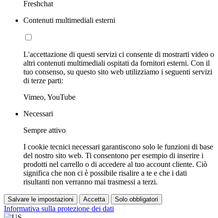
Freshchat
Contenuti multimediali esterni
L'accettazione di questi servizi ci consente di mostrarti video o
altri contenuti multimediali ospitati da fornitori esterni. Con il
tuo consenso, su questo sito web utilizziamo i seguenti servizi
di terze parti:
Vimeo, YouTube
Necessari
Sempre attivo
I cookie tecnici necessari garantiscono solo le funzioni di base
del nostro sito web. Ti consentono per esempio di inserire i
prodotti nel carrello o di accedere al tuo account cliente. Ciò
significa che non ci è possibile risalire a te e che i dati
risultanti non verranno mai trasmessi a terzi.
Salvare le impostazioni
Accetta
Solo obbligatori
Informativa sulla protezione dei dati