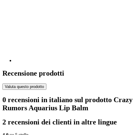
Recensione prodotti
Valuta questo prodotto
0 recensioni in italiano sul prodotto Crazy
Rumors Aquarius Lip Balm
2 recensioni dei clienti in altre lingue
4,0
su 5 stelle