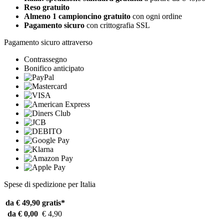
Reso gratuito
Almeno 1 campioncino gratuito
con ogni ordine
Pagamento sicuro
con crittografia SSL
Pagamento sicuro attraverso
Contrassegno
Bonifico anticipato
Spese di spedizione per Italia
da € 49,90
gratis*
da € 0,00
€ 4,90