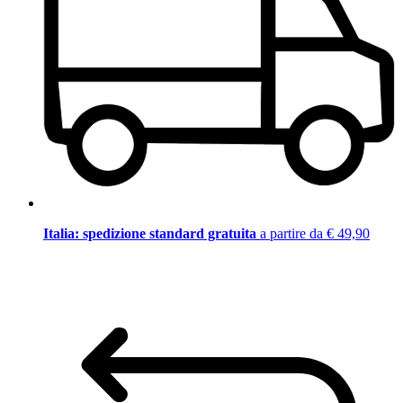
Italia: spedizione standard gratuita
a partire da € 49,90