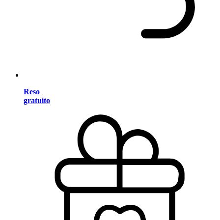
Reso
gratuito