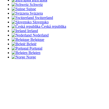
България
Schweiz
Suisse
Svizzera
Switzerland
Slovensko
Česká republika
Ireland
Nederland
Belgique
België
Portugal
Belgien
Norge