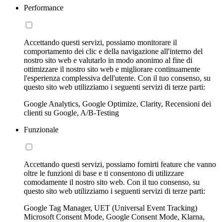
Performance
Accettando questi servizi, possiamo monitorare il
comportamento dei clic e della navigazione all'interno del
nostro sito web e valutarlo in modo anonimo al fine di
ottimizzare il nostro sito web e migliorare continuamente
l'esperienza complessiva dell'utente. Con il tuo consenso, su
questo sito web utilizziamo i seguenti servizi di terze parti:
Google Analytics, Google Optimize, Clarity, Recensioni dei
clienti su Google, A/B-Testing
Funzionale
Accettando questi servizi, possiamo fornirti feature che vanno
oltre le funzioni di base e ti consentono di utilizzare
comodamente il nostro sito web. Con il tuo consenso, su
questo sito web utilizziamo i seguenti servizi di terze parti:
Google Tag Manager, UET (Universal Event Tracking)
Microsoft Consent Mode, Google Consent Mode, Klarna,