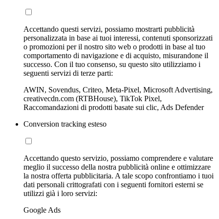
Accettando questi servizi, possiamo mostrarti pubblicità
personalizzata in base ai tuoi interessi, contenuti sponsorizzati
o promozioni per il nostro sito web o prodotti in base al tuo
comportamento di navigazione e di acquisto, misurandone il
successo. Con il tuo consenso, su questo sito utilizziamo i
seguenti servizi di terze parti:
AWIN, Sovendus, Criteo, Meta-Pixel, Microsoft Advertising,
creativecdn.com (RTBHouse), TikTok Pixel,
Raccomandazioni di prodotti basate sui clic, Ads Defender
Conversion tracking esteso
Accettando questo servizio, possiamo comprendere e valutare
meglio il successo della nostra pubblicità online e ottimizzare
la nostra offerta pubblicitaria. A tale scopo confrontiamo i tuoi
dati personali crittografati con i seguenti fornitori esterni se
utilizzi già i loro servizi:
Google Ads