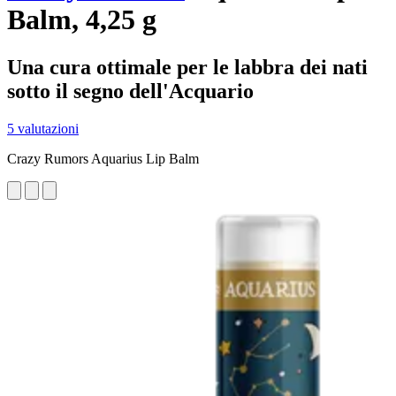
Balm, 4,25 g
Una cura ottimale per le labbra dei nati
sotto il segno dell'Acquario
5 valutazioni
Crazy Rumors Aquarius Lip Balm