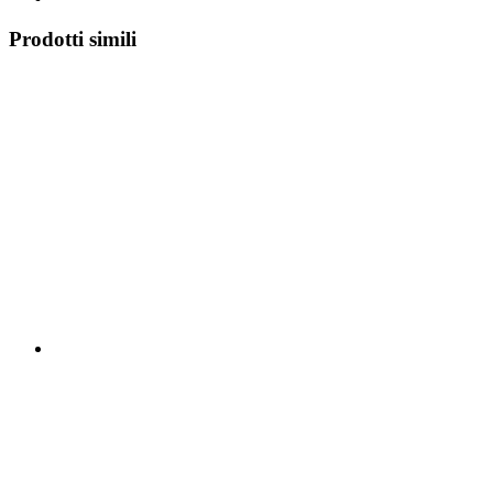
Prodotti simili