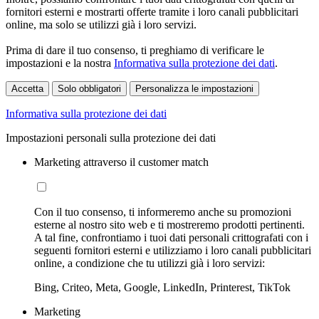
fornitori esterni e mostrarti offerte tramite i loro canali pubblicitari
online, ma solo se utilizzi già i loro servizi.
Prima di dare il tuo consenso, ti preghiamo di verificare le
impostazioni e la nostra
Informativa sulla protezione dei dati
.
Accetta
Solo obbligatori
Personalizza le impostazioni
Informativa sulla protezione dei dati
Impostazioni personali sulla protezione dei dati
Marketing attraverso il customer match
Con il tuo consenso, ti informeremo anche su promozioni
esterne al nostro sito web e ti mostreremo prodotti pertinenti.
A tal fine, confrontiamo i tuoi dati personali crittografati con i
seguenti fornitori esterni e utilizziamo i loro canali pubblicitari
online, a condizione che tu utilizzi già i loro servizi:
Bing, Criteo, Meta, Google, LinkedIn, Printerest, TikTok
Marketing