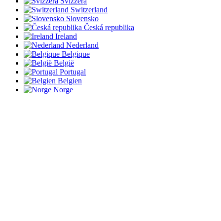
Svizzera
Switzerland
Slovensko
Česká republika
Ireland
Nederland
Belgique
België
Portugal
Belgien
Norge