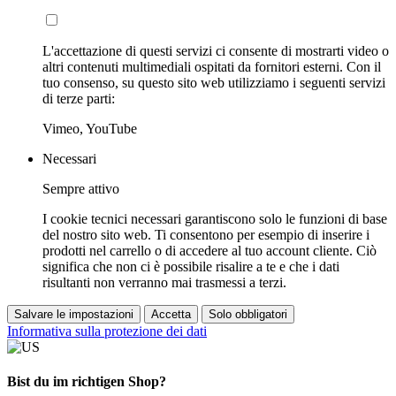
L'accettazione di questi servizi ci consente di mostrarti video o
altri contenuti multimediali ospitati da fornitori esterni. Con il
tuo consenso, su questo sito web utilizziamo i seguenti servizi
di terze parti:
Vimeo, YouTube
Necessari
Sempre attivo
I cookie tecnici necessari garantiscono solo le funzioni di base
del nostro sito web. Ti consentono per esempio di inserire i
prodotti nel carrello o di accedere al tuo account cliente. Ciò
significa che non ci è possibile risalire a te e che i dati
risultanti non verranno mai trasmessi a terzi.
Salvare le impostazioni
Accetta
Solo obbligatori
Informativa sulla protezione dei dati
Bist du im richtigen Shop?