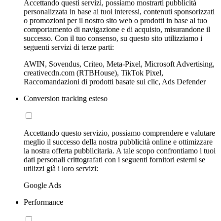
Accettando questi servizi, possiamo mostrarti pubblicità
personalizzata in base ai tuoi interessi, contenuti sponsorizzati
o promozioni per il nostro sito web o prodotti in base al tuo
comportamento di navigazione e di acquisto, misurandone il
successo. Con il tuo consenso, su questo sito utilizziamo i
seguenti servizi di terze parti:
AWIN, Sovendus, Criteo, Meta-Pixel, Microsoft Advertising,
creativecdn.com (RTBHouse), TikTok Pixel,
Raccomandazioni di prodotti basate sui clic, Ads Defender
Conversion tracking esteso
Accettando questo servizio, possiamo comprendere e valutare
meglio il successo della nostra pubblicità online e ottimizzare
la nostra offerta pubblicitaria. A tale scopo confrontiamo i tuoi
dati personali crittografati con i seguenti fornitori esterni se
utilizzi già i loro servizi:
Google Ads
Performance