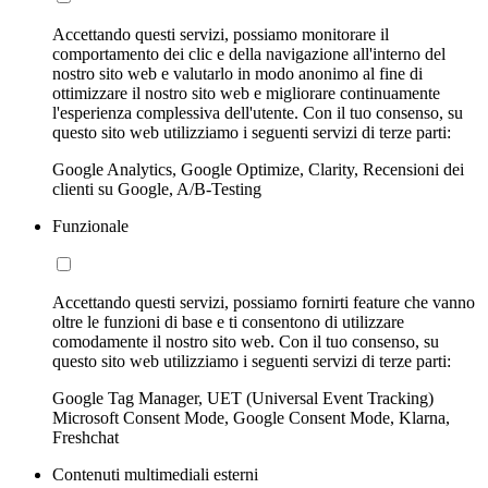
Accettando questi servizi, possiamo monitorare il
comportamento dei clic e della navigazione all'interno del
nostro sito web e valutarlo in modo anonimo al fine di
ottimizzare il nostro sito web e migliorare continuamente
l'esperienza complessiva dell'utente. Con il tuo consenso, su
questo sito web utilizziamo i seguenti servizi di terze parti:
Google Analytics, Google Optimize, Clarity, Recensioni dei
clienti su Google, A/B-Testing
Funzionale
Accettando questi servizi, possiamo fornirti feature che vanno
oltre le funzioni di base e ti consentono di utilizzare
comodamente il nostro sito web. Con il tuo consenso, su
questo sito web utilizziamo i seguenti servizi di terze parti:
Google Tag Manager, UET (Universal Event Tracking)
Microsoft Consent Mode, Google Consent Mode, Klarna,
Freshchat
Contenuti multimediali esterni