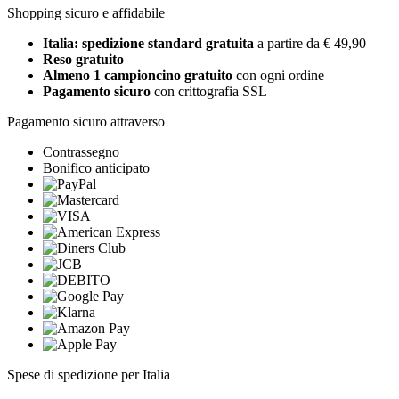
Shopping sicuro e affidabile
Italia: spedizione standard gratuita
a partire da € 49,90
Reso gratuito
Almeno 1 campioncino gratuito
con ogni ordine
Pagamento sicuro
con crittografia SSL
Pagamento sicuro attraverso
Contrassegno
Bonifico anticipato
Spese di spedizione per Italia