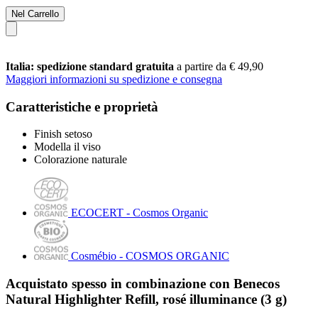
Nel Carrello
Italia: spedizione standard gratuita
a partire da € 49,90
Maggiori informazioni su spedizione e consegna
Caratteristiche e proprietà
Finish setoso
Modella il viso
Colorazione naturale
ECOCERT - Cosmos Organic
Cosmébio - COSMOS ORGANIC
Acquistato spesso in combinazione con Benecos
Natural Highlighter Refill, rosé illuminance (3 g)