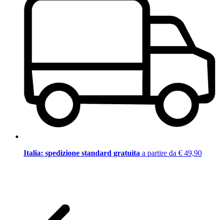
Italia: spedizione standard gratuita
a partire da € 49,90