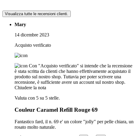
Visualizza tutte le recensioni clienti.
Mary
14 dicembre 2023
Acquisto verificato
Con "Acquisto verificato" si intende che la recensione
è stata scritta da clienti che hanno effettivamente acquistato il
prodotto sul nostro shop. Tuttavia per poter scrivere una
recensione, è sufficiente avere un account sul nostro shop.
Chiudere la nota
Valuta con 5 su 5 stelle.
Couleur Caramel Refill Rouge 69
Fantastico fard, il n. 69 e' un colore "jolly" per pelle chiara, un
rosato molto naturale.