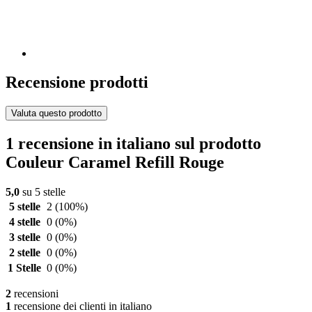
Recensione prodotti
Valuta questo prodotto
1 recensione in italiano sul prodotto
Couleur Caramel Refill Rouge
5,0
su 5 stelle
5 stelle
2
(100%)
4 stelle
0
(0%)
3 stelle
0
(0%)
2 stelle
0
(0%)
1 Stelle
0
(0%)
2
recensioni
1
recensione dei clienti in italiano