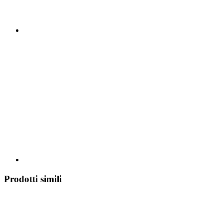
Prodotti simili