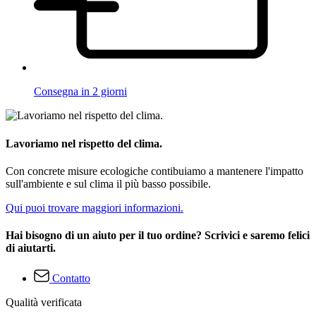
Consegna in 2 giorni
Lavoriamo nel rispetto del clima.
Con concrete misure ecologiche contibuiamo a mantenere l'impatto
sull'ambiente e sul clima il più basso possibile.
Qui puoi trovare maggiori informazioni.
Hai bisogno di un aiuto per il tuo ordine? Scrivici e saremo felici
di aiutarti.
Contatto
Qualità verificata