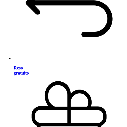
Reso
gratuito