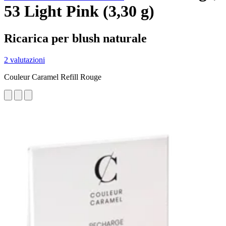
53 Light Pink (3,30 g)
Ricarica per blush naturale
2 valutazioni
Couleur Caramel Refill Rouge