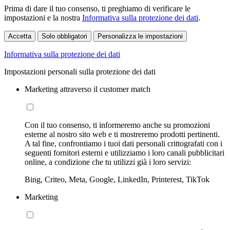
Prima di dare il tuo consenso, ti preghiamo di verificare le
impostazioni e la nostra
Informativa sulla protezione dei dati
.
Accetta
Solo obbligatori
Personalizza le impostazioni
Informativa sulla protezione dei dati
Impostazioni personali sulla protezione dei dati
Marketing attraverso il customer match
Con il tuo consenso, ti informeremo anche su promozioni
esterne al nostro sito web e ti mostreremo prodotti pertinenti.
A tal fine, confrontiamo i tuoi dati personali crittografati con i
seguenti fornitori esterni e utilizziamo i loro canali pubblicitari
online, a condizione che tu utilizzi già i loro servizi:
Bing, Criteo, Meta, Google, LinkedIn, Printerest, TikTok
Marketing