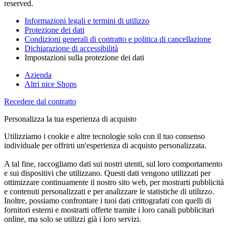
reserved.
Informazioni legali e termini di utilizzo
Protezione dei dati
Condizioni generali di contratto e politica di cancellazione
Dichiarazione di accessibilità
Impostazioni sulla protezione dei dati
Azienda
Altri nice Shops
Recedere dal contratto
Personalizza la tua esperienza di acquisto
Utilizziamo i cookie e altre tecnologie solo con il tuo consenso
individuale per offrirti un'esperienza di acquisto personalizzata.
A tal fine, raccogliamo dati sui nostri utenti, sul loro comportamento
e sui dispositivi che utilizzano. Questi dati vengono utilizzati per
ottimizzare continuamente il nostro sito web, per mostrarti pubblicità
e contenuti personalizzati e per analizzare le statistiche di utilizzo.
Inoltre, possiamo confrontare i tuoi dati crittografati con quelli di
fornitori esterni e mostrarti offerte tramite i loro canali pubblicitari
online, ma solo se utilizzi già i loro servizi.