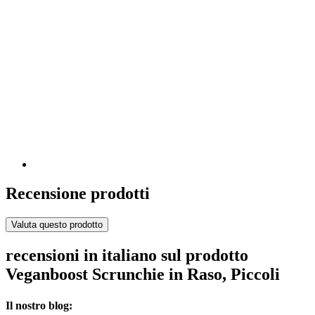
Recensione prodotti
Valuta questo prodotto
recensioni in italiano sul prodotto
Veganboost Scrunchie in Raso, Piccoli
Il nostro blog: