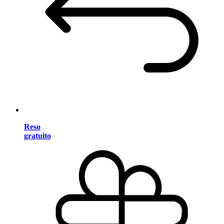
Reso
gratuito