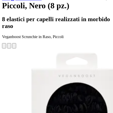
Piccoli, Nero (8 pz.)
8 elastici per capelli realizzati in morbido
raso
Veganboost Scrunchie in Raso, Piccoli