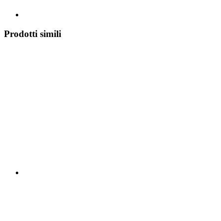
Prodotti simili