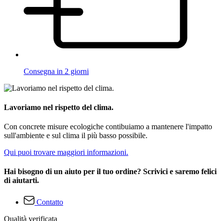
Consegna in 2 giorni
Lavoriamo nel rispetto del clima.
Con concrete misure ecologiche contibuiamo a mantenere l'impatto
sull'ambiente e sul clima il più basso possibile.
Qui puoi trovare maggiori informazioni.
Hai bisogno di un aiuto per il tuo ordine? Scrivici e saremo felici
di aiutarti.
Contatto
Qualità verificata