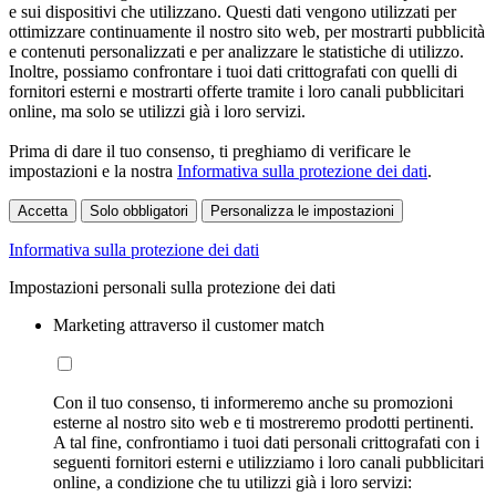
e sui dispositivi che utilizzano. Questi dati vengono utilizzati per
ottimizzare continuamente il nostro sito web, per mostrarti pubblicità
e contenuti personalizzati e per analizzare le statistiche di utilizzo.
Inoltre, possiamo confrontare i tuoi dati crittografati con quelli di
fornitori esterni e mostrarti offerte tramite i loro canali pubblicitari
online, ma solo se utilizzi già i loro servizi.
Prima di dare il tuo consenso, ti preghiamo di verificare le
impostazioni e la nostra
Informativa sulla protezione dei dati
.
Accetta
Solo obbligatori
Personalizza le impostazioni
Informativa sulla protezione dei dati
Impostazioni personali sulla protezione dei dati
Marketing attraverso il customer match
Con il tuo consenso, ti informeremo anche su promozioni
esterne al nostro sito web e ti mostreremo prodotti pertinenti.
A tal fine, confrontiamo i tuoi dati personali crittografati con i
seguenti fornitori esterni e utilizziamo i loro canali pubblicitari
online, a condizione che tu utilizzi già i loro servizi: