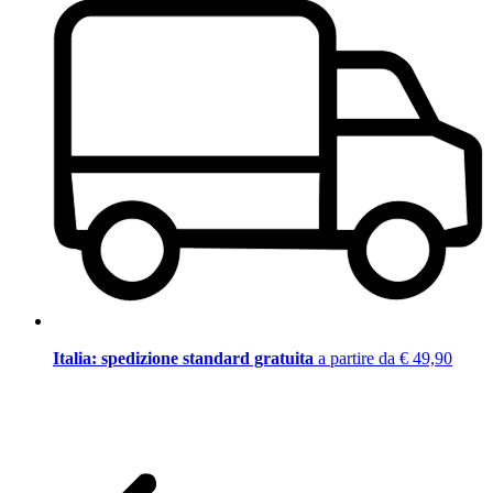
Italia: spedizione standard gratuita
a partire da € 49,90