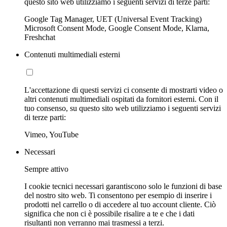
questo sito web utilizziamo i seguenti servizi di terze parti:
Google Tag Manager, UET (Universal Event Tracking)
Microsoft Consent Mode, Google Consent Mode, Klarna,
Freshchat
Contenuti multimediali esterni
L'accettazione di questi servizi ci consente di mostrarti video o
altri contenuti multimediali ospitati da fornitori esterni. Con il
tuo consenso, su questo sito web utilizziamo i seguenti servizi
di terze parti:
Vimeo, YouTube
Necessari
Sempre attivo
I cookie tecnici necessari garantiscono solo le funzioni di base
del nostro sito web. Ti consentono per esempio di inserire i
prodotti nel carrello o di accedere al tuo account cliente. Ciò
significa che non ci è possibile risalire a te e che i dati
risultanti non verranno mai trasmessi a terzi.