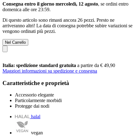
Consegna entro il giorno mercoledì, 12 agosto
, se ordini entro
domenica alle ore 23:59
.
Di questo articolo sono rimasti ancora 26 pezzi. Presto ne
arriveranno altri! La data di consegna potrebbe subire variazioni se
vengono ordinati più pezzi.
Nel Carrello
Italia: spedizione standard gratuita
a partire da € 49,90
Maggiori informazioni su spedizione e consegna
Caratteristiche e proprietà
Accessorio elegante
Particolarmente morbidi
Protegge dai nodi
halal
vegan