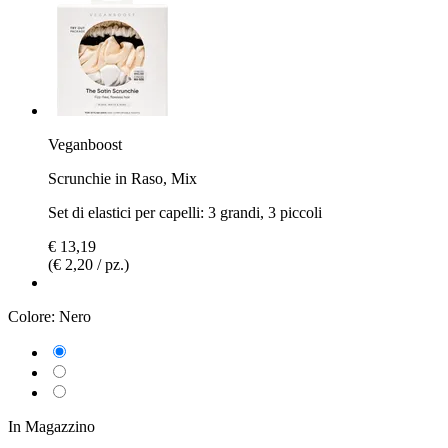
Veganboost
Scrunchie in Raso, Mix
Set di elastici per capelli: 3 grandi, 3 piccoli
€ 13,19
(€ 2,20 / pz.)
Colore:
Nero
In Magazzino