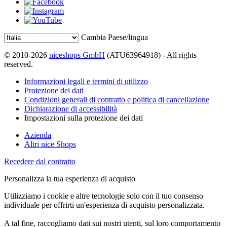
Cambia Paese/lingua
© 2010-2026
niceshops GmbH
(ATU63964918) - All rights
reserved.
Informazioni legali e termini di utilizzo
Protezione dei dati
Condizioni generali di contratto e politica di cancellazione
Dichiarazione di accessibilità
Impostazioni sulla protezione dei dati
Azienda
Altri nice Shops
Recedere dal contratto
Personalizza la tua esperienza di acquisto
Utilizziamo i cookie e altre tecnologie solo con il tuo consenso
individuale per offrirti un'esperienza di acquisto personalizzata.
A tal fine, raccogliamo dati sui nostri utenti, sul loro comportamento