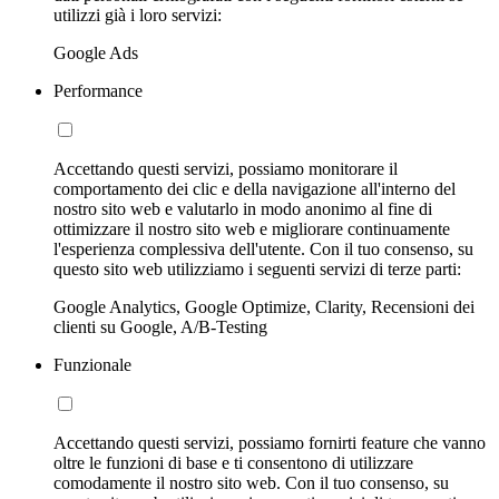
utilizzi già i loro servizi:
Google Ads
Performance
Accettando questi servizi, possiamo monitorare il
comportamento dei clic e della navigazione all'interno del
nostro sito web e valutarlo in modo anonimo al fine di
ottimizzare il nostro sito web e migliorare continuamente
l'esperienza complessiva dell'utente. Con il tuo consenso, su
questo sito web utilizziamo i seguenti servizi di terze parti:
Google Analytics, Google Optimize, Clarity, Recensioni dei
clienti su Google, A/B-Testing
Funzionale
Accettando questi servizi, possiamo fornirti feature che vanno
oltre le funzioni di base e ti consentono di utilizzare
comodamente il nostro sito web. Con il tuo consenso, su