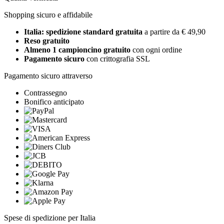
Shopping sicuro e affidabile
Italia: spedizione standard gratuita
a partire da € 49,90
Reso gratuito
Almeno 1 campioncino gratuito
con ogni ordine
Pagamento sicuro
con crittografia SSL
Pagamento sicuro attraverso
Contrassegno
Bonifico anticipato
Spese di spedizione per Italia