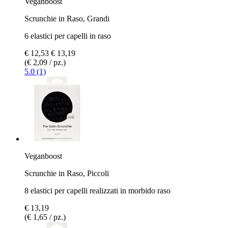
Veganboost
Scrunchie in Raso, Grandi
6 elastici per capelli in raso
€ 12,53
€ 13,19
(€ 2,09 / pz.)
5.0 (1)
Veganboost
Scrunchie in Raso, Piccoli
8 elastici per capelli realizzati in morbido raso
€ 13,19
(€ 1,65 / pz.)