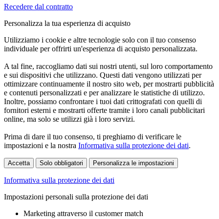
Recedere dal contratto
Personalizza la tua esperienza di acquisto
Utilizziamo i cookie e altre tecnologie solo con il tuo consenso
individuale per offrirti un'esperienza di acquisto personalizzata.
A tal fine, raccogliamo dati sui nostri utenti, sul loro comportamento
e sui dispositivi che utilizzano. Questi dati vengono utilizzati per
ottimizzare continuamente il nostro sito web, per mostrarti pubblicità
e contenuti personalizzati e per analizzare le statistiche di utilizzo.
Inoltre, possiamo confrontare i tuoi dati crittografati con quelli di
fornitori esterni e mostrarti offerte tramite i loro canali pubblicitari
online, ma solo se utilizzi già i loro servizi.
Prima di dare il tuo consenso, ti preghiamo di verificare le
impostazioni e la nostra
Informativa sulla protezione dei dati
.
Accetta
Solo obbligatori
Personalizza le impostazioni
Informativa sulla protezione dei dati
Impostazioni personali sulla protezione dei dati
Marketing attraverso il customer match