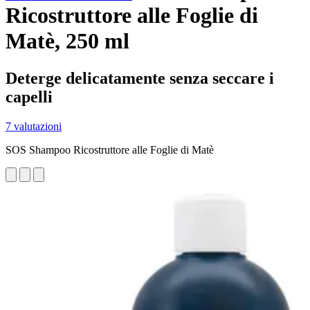
Ricostruttore alle Foglie di
Matè, 250 ml
Deterge delicatamente senza seccare i
capelli
7 valutazioni
SOS Shampoo Ricostruttore alle Foglie di Matè