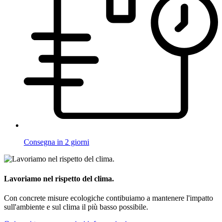
Consegna in 2 giorni
Lavoriamo nel rispetto del clima.
Con concrete misure ecologiche contibuiamo a mantenere l'impatto
sull'ambiente e sul clima il più basso possibile.