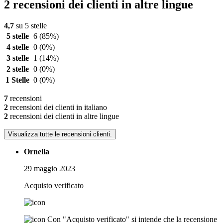
2 recensioni dei clienti in altre lingue
4,7
su 5 stelle
5 stelle
6
(85%)
4 stelle
0
(0%)
3 stelle
1
(14%)
2 stelle
0
(0%)
1 Stelle
0
(0%)
7
recensioni
2
recensioni dei clienti in italiano
2
recensioni dei clienti in altre lingue
Visualizza tutte le recensioni clienti.
Ornella
29 maggio 2023
Acquisto verificato
Con "Acquisto verificato" si intende che la recensione