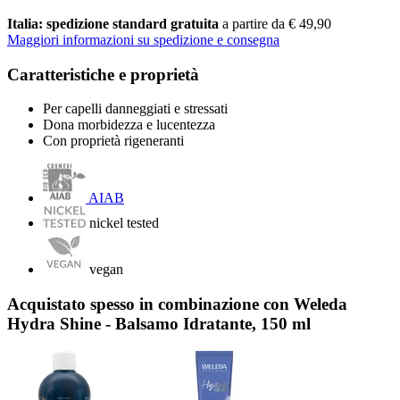
Italia: spedizione standard gratuita
a partire da € 49,90
Maggiori informazioni su spedizione e consegna
Caratteristiche e proprietà
Per capelli danneggiati e stressati
Dona morbidezza e lucentezza
Con proprietà rigeneranti
AIAB
nickel tested
vegan
Acquistato spesso in combinazione con Weleda
Hydra Shine - Balsamo Idratante, 150 ml