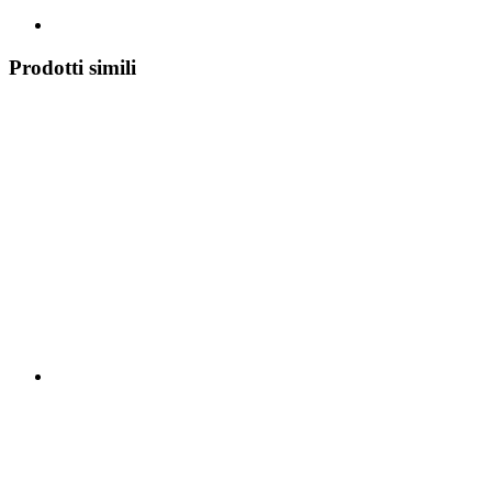
Prodotti simili