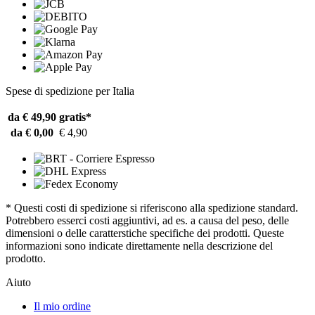
Spese di spedizione per Italia
da € 49,90
gratis*
da € 0,00
€ 4,90
* Questi costi di spedizione si riferiscono alla spedizione standard.
Potrebbero esserci costi aggiuntivi, ad es. a causa del peso, delle
dimensioni o delle caratterstiche specifiche dei prodotti. Queste
informazioni sono indicate direttamente nella descrizione del
prodotto.
Aiuto
Il mio ordine