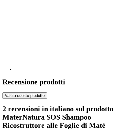
Recensione prodotti
Valuta questo prodotto
2 recensioni in italiano sul prodotto
MaterNatura SOS Shampoo
Ricostruttore alle Foglie di Matè