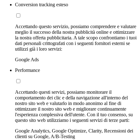
Conversion tracking esteso
Accettando questo servizio, possiamo comprendere e valutare
meglio il successo della nostra pubblicità online e ottimizzare
la nostra offerta pubblicitaria. A tale scopo confrontiamo i tuoi
dati personali crittografati con i seguenti fornitori esterni se
utilizzi già i loro servizi:
Google Ads
Performance
Accettando questi servizi, possiamo monitorare il
comportamento dei clic e della navigazione all'interno del
nostro sito web e valutarlo in modo anonimo al fine di
ottimizzare il nostro sito web e migliorare continuamente
l'esperienza complessiva dell'utente. Con il tuo consenso, su
questo sito web utilizziamo i seguenti servizi di terze parti:
Google Analytics, Google Optimize, Clarity, Recensioni dei
clienti su Google, A/B-Testing