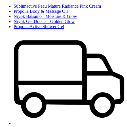
Sublimactive Peau Mature Radiance Pink Cream
Propolia Body & Massage Oil
Niyok Balsamo - Moisture & Glow
Niyok Gel Doccia - Golden Glow
Propolia Active Shower Gel