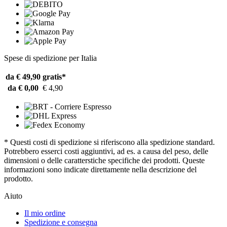
Spese di spedizione per Italia
da € 49,90
gratis*
da € 0,00
€ 4,90
* Questi costi di spedizione si riferiscono alla spedizione standard.
Potrebbero esserci costi aggiuntivi, ad es. a causa del peso, delle
dimensioni o delle caratterstiche specifiche dei prodotti. Queste
informazioni sono indicate direttamente nella descrizione del
prodotto.
Aiuto
Il mio ordine
Spedizione e consegna