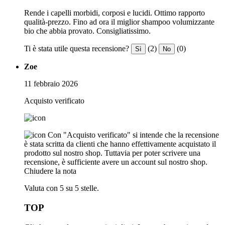
Rende i capelli morbidi, corposi e lucidi. Ottimo rapporto
qualità-prezzo. Fino ad ora il miglior shampoo volumizzante
bio che abbia provato. Consigliatissimo.
Ti è stata utile questa recensione?
(2)
(0)
Sì
No
Zoe
11 febbraio 2026
Acquisto verificato
Con "Acquisto verificato" si intende che la recensione
è stata scritta da clienti che hanno effettivamente acquistato il
prodotto sul nostro shop. Tuttavia per poter scrivere una
recensione, è sufficiente avere un account sul nostro shop.
Chiudere la nota
Valuta con 5 su 5 stelle.
TOP