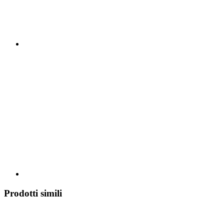
Prodotti simili