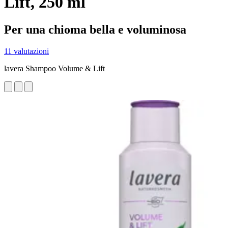
Lift, 250 ml
Per una chioma bella e voluminosa
11 valutazioni
lavera Shampoo Volume & Lift