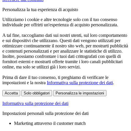
Personalizza la tua esperienza di acquisto
Utilizziamo i cookie e altre tecnologie solo con il tuo consenso
individuale per offrirti un'esperienza di acquisto personalizzata.
A tal fine, raccogliamo dati sui nostri utenti, sul loro comportamento
e sui dispositivi che utilizzano. Questi dati vengono utilizzati per
ottimizzare continuamente il nostro sito web, per mostrarti pubblicità
e contenuti personalizzati e per analizzare le statistiche di utilizzo.
Inoltre, possiamo confrontare i tuoi dati crittografati con quelli di
fornitori esterni e mostrarti offerte tramite i loro canali pubblicitari
online, ma solo se utilizzi già i loro servizi.
Prima di dare il tuo consenso, ti preghiamo di verificare le
impostazioni e la nostra
Informativa sulla protezione dei dati
.
Accetta
Solo obbligatori
Personalizza le impostazioni
Informativa sulla protezione dei dati
Impostazioni personali sulla protezione dei dati
Marketing attraverso il customer match