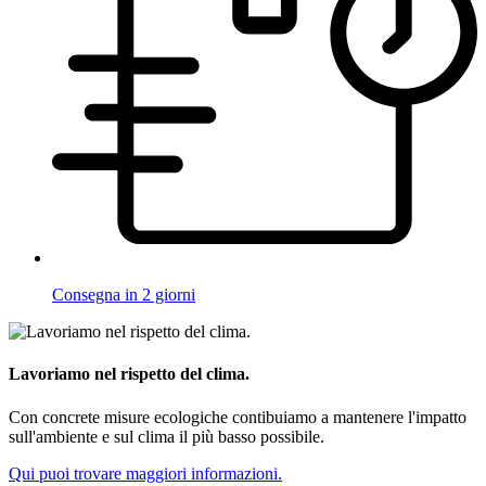
Consegna in 2 giorni
Lavoriamo nel rispetto del clima.
Con concrete misure ecologiche contibuiamo a mantenere l'impatto
sull'ambiente e sul clima il più basso possibile.
Qui puoi trovare maggiori informazioni.