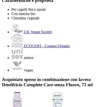
Caratteristiche e proprietà
Per capelli fini e spenti
Con matcha bio
Cheratina vegetale
UK Vegan Society
ECOCERT - Cosmos Organic
unisex
vegan
Acquistato spesso in combinazione con lavera
Dentifricio Complete Care senza Fluoro, 75 ml