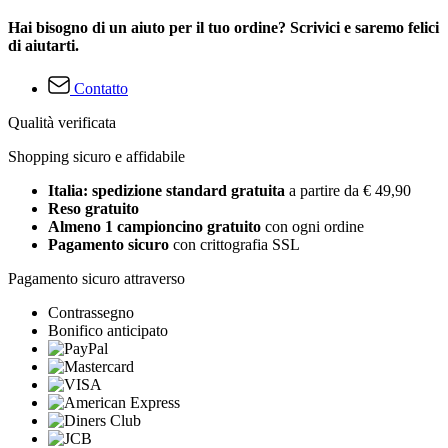
Hai bisogno di un aiuto per il tuo ordine? Scrivici e saremo felici
di aiutarti.
Contatto
Qualità verificata
Shopping sicuro e affidabile
Italia: spedizione standard gratuita
a partire da € 49,90
Reso gratuito
Almeno 1 campioncino gratuito
con ogni ordine
Pagamento sicuro
con crittografia SSL
Pagamento sicuro attraverso
Contrassegno
Bonifico anticipato