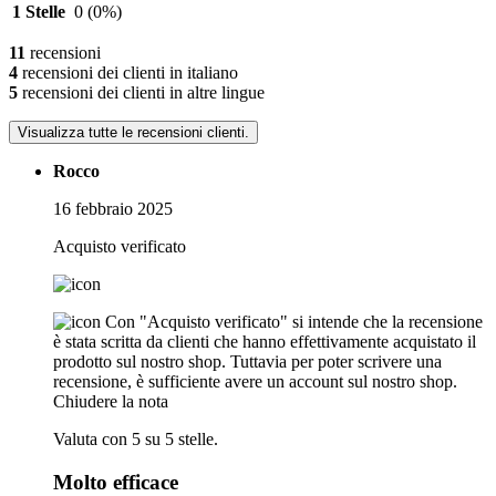
1 Stelle
0
(0%)
11
recensioni
4
recensioni dei clienti in italiano
5
recensioni dei clienti in altre lingue
Visualizza tutte le recensioni clienti.
Rocco
16 febbraio 2025
Acquisto verificato
Con "Acquisto verificato" si intende che la recensione
è stata scritta da clienti che hanno effettivamente acquistato il
prodotto sul nostro shop. Tuttavia per poter scrivere una
recensione, è sufficiente avere un account sul nostro shop.
Chiudere la nota
Valuta con 5 su 5 stelle.
Molto efficace