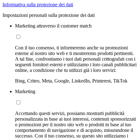
Informativa sulla protezione dei dati
Impostazioni personali sulla protezione dei dati
Marketing attraverso il customer match
Con il tuo consenso, ti informeremo anche su promozioni
esterne al nostro sito web e ti mostreremo prodotti pertinenti.
A tal fine, confrontiamo i tuoi dati personali crittografati con i
seguenti fornitori esterni e utilizziamo i loro canali pubblicitari
online, a condizione che tu utilizzi già i loro servizi:
Bing, Criteo, Meta, Google, LinkedIn, Printerest, TikTok
Marketing
Accettando questi servizi, possiamo mostrarti pubblicità
personalizzata in base ai tuoi interessi, contenuti sponsorizzati
o promozioni per il nostro sito web o prodotti in base al tuo
comportamento di navigazione e di acquisto, misurandone il
successo. Con il tuo consenso, su questo sito utilizziamo i