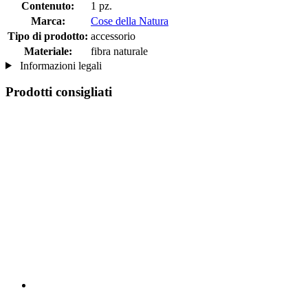
Contenuto:
1 pz.
Marca:
Cose della Natura
Tipo di prodotto:
accessorio
Materiale:
fibra naturale
Informazioni legali
Prodotti consigliati