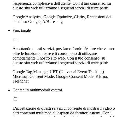
l'esperienza complessiva dell'utente. Con il tuo consenso, su
questo sito web utilizziamo i seguenti servizi di terze parti:
Google Analytics, Google Optimize, Clarity, Recensioni dei
clienti su Google, A/B-Testing
Funzionale
Accettando questi servizi, possiamo fornirti feature che vanno
oltre le funzioni di base e ti consentono di utilizzare
comodamente il nostro sito web. Con il tuo consenso, su
questo sito web utilizziamo i seguenti servizi di terze parti:
Google Tag Manager, UET (Universal Event Tracking)
Microsoft Consent Mode, Google Consent Mode, Klarna,
Freshchat
Contenuti multimediali esterni
L'accettazione di questi servizi ci consente di mostrarti video o
altri contenuti multimediali ospitati da fornitori esterni. Con il