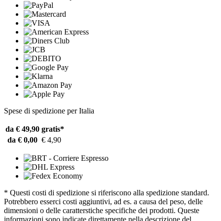
Spese di spedizione per Italia
da € 49,90
gratis*
da € 0,00
€ 4,90
* Questi costi di spedizione si riferiscono alla spedizione standard.
Potrebbero esserci costi aggiuntivi, ad es. a causa del peso, delle
dimensioni o delle caratterstiche specifiche dei prodotti. Queste
informazioni sono indicate direttamente nella descrizione del