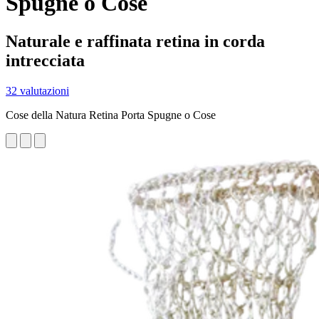
Spugne o Cose
Naturale e raffinata retina in corda
intrecciata
32 valutazioni
Cose della Natura Retina Porta Spugne o Cose