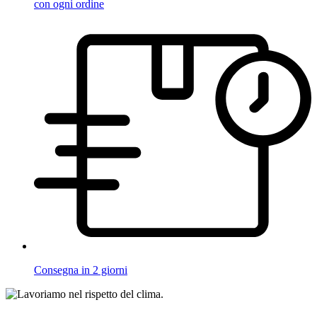
con ogni ordine
Consegna in 2 giorni