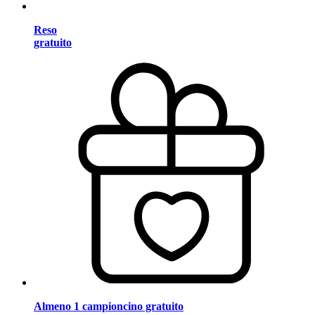
Reso
gratuito
Almeno 1 campioncino gratuito