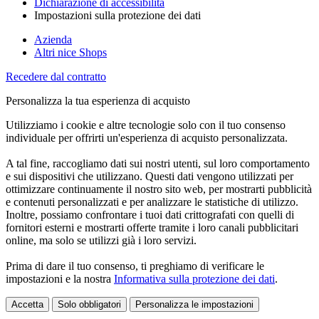
Dichiarazione di accessibilità
Impostazioni sulla protezione dei dati
Azienda
Altri nice Shops
Recedere dal contratto
Personalizza la tua esperienza di acquisto
Utilizziamo i cookie e altre tecnologie solo con il tuo consenso
individuale per offrirti un'esperienza di acquisto personalizzata.
A tal fine, raccogliamo dati sui nostri utenti, sul loro comportamento
e sui dispositivi che utilizzano. Questi dati vengono utilizzati per
ottimizzare continuamente il nostro sito web, per mostrarti pubblicità
e contenuti personalizzati e per analizzare le statistiche di utilizzo.
Inoltre, possiamo confrontare i tuoi dati crittografati con quelli di
fornitori esterni e mostrarti offerte tramite i loro canali pubblicitari
online, ma solo se utilizzi già i loro servizi.
Prima di dare il tuo consenso, ti preghiamo di verificare le
impostazioni e la nostra
Informativa sulla protezione dei dati
.
Accetta
Solo obbligatori
Personalizza le impostazioni