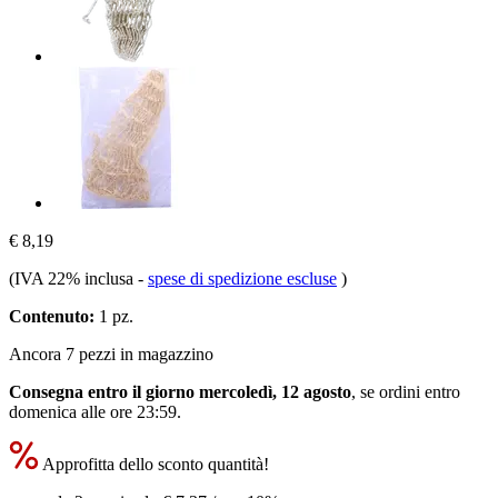
€ 8,19
(IVA 22% inclusa
-
spese di spedizione escluse
)
Contenuto:
1 pz.
Ancora 7 pezzi in magazzino
Consegna entro il giorno mercoledì, 12 agosto
, se ordini entro
domenica alle ore 23:59
.
Approfitta dello sconto quantità!