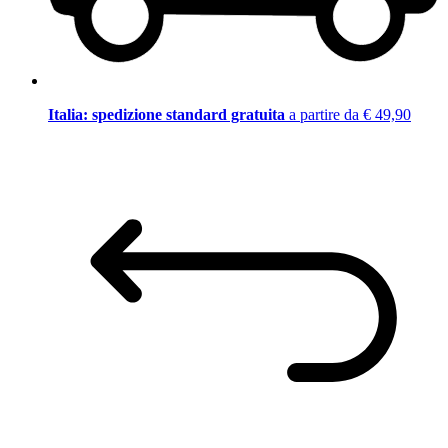
Italia: spedizione standard gratuita
a partire da € 49,90