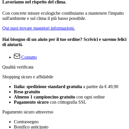
Lavoriamo nel rispetto del clima.
Con concrete misure ecologiche contibuiamo a mantenere l'impatto
sull'ambiente e sul clima il più basso possibile.
Qui puoi trovare maggiori informazioni.
Hai bisogno di un aiuto per il tuo ordine? Scrivici e saremo felici
di aiutarti.
Contatto
Qualità verificata
Shopping sicuro e affidabile
Italia: spedizione standard gratuita
a partire da € 49,90
Reso gratuito
Almeno 1 campioncino gratuito
con ogni ordine
Pagamento sicuro
con crittografia SSL
Pagamento sicuro attraverso
Contrassegno
Bonifico anticipato