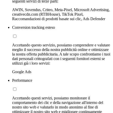
seguenti servizi di terze parti:
AWIN, Sovendus, Criteo, Meta-Pixel, Microsoft Advertising,
creativecdn.com (RTBHouse), TikTok Pixel,
Raccomandazioni di prodotti basate sui clic, Ads Defender
Conversion tracking esteso
Accettando questo servizio, possiamo comprendere e valutare
meglio il successo della nostra pubblicità online e ottimizzare
la nostra offerta pubblicitaria. A tale scopo confrontiamo i tuoi
dati personali crittografati con i seguenti fornitori esterni se
utilizzi già i loro servizi:
Google Ads
Performance
Accettando questi servizi, possiamo monitorare il
comportamento dei clic e della navigazione all'interno del
nostro sito web e valutarlo in modo anonimo al fine di
ottimizzare il nostro sito web e migliorare continuamente