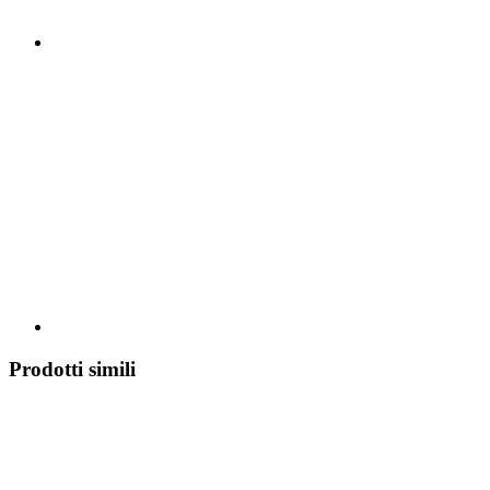
Prodotti simili