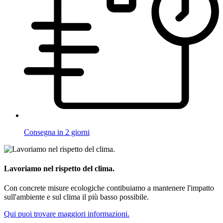
Consegna in 2 giorni
Lavoriamo nel rispetto del clima.
Con concrete misure ecologiche contibuiamo a mantenere l'impatto
sull'ambiente e sul clima il più basso possibile.
Qui puoi trovare maggiori informazioni.