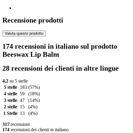
Recensione prodotti
Valuta questo prodotto
174 recensioni in italiano sul prodotto
Beeswax Lip Balm
28 recensioni dei clienti in altre lingue
4,2
su 5 stelle
5 stelle
183
(57%)
4 stelle
59
(18%)
3 stelle
47
(14%)
2 stelle
15
(4%)
1 Stelle
13
(4%)
317
recensioni
174
recensioni dei clienti in italiano