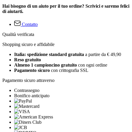
Hai bisogno di un aiuto per il tuo ordine? Scrivici e saremo felici
di aiutarti.
Contatto
Qualità verificata
Shopping sicuro e affidabile
Italia: spedizione standard gratuita
a partire da € 49,90
Reso gratuito
Almeno 1 campioncino gratuito
con ogni ordine
Pagamento sicuro
con crittografia SSL
Pagamento sicuro attraverso
Contrassegno
Bonifico anticipato