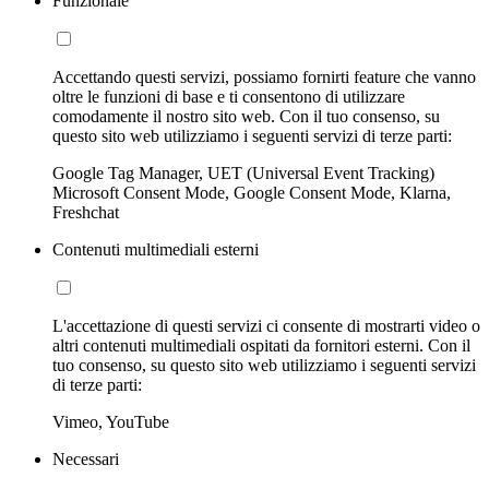
Funzionale
Accettando questi servizi, possiamo fornirti feature che vanno
oltre le funzioni di base e ti consentono di utilizzare
comodamente il nostro sito web. Con il tuo consenso, su
questo sito web utilizziamo i seguenti servizi di terze parti:
Google Tag Manager, UET (Universal Event Tracking)
Microsoft Consent Mode, Google Consent Mode, Klarna,
Freshchat
Contenuti multimediali esterni
L'accettazione di questi servizi ci consente di mostrarti video o
altri contenuti multimediali ospitati da fornitori esterni. Con il
tuo consenso, su questo sito web utilizziamo i seguenti servizi
di terze parti:
Vimeo, YouTube
Necessari