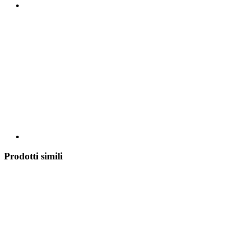
Prodotti simili