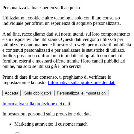
Personalizza la tua esperienza di acquisto
Utilizziamo i cookie e altre tecnologie solo con il tuo consenso
individuale per offrirti un'esperienza di acquisto personalizzata.
A tal fine, raccogliamo dati sui nostri utenti, sul loro comportamento
e sui dispositivi che utilizzano. Questi dati vengono utilizzati per
ottimizzare continuamente il nostro sito web, per mostrarti pubblicità
e contenuti personalizzati e per analizzare le statistiche di utilizzo.
Inoltre, possiamo confrontare i tuoi dati crittografati con quelli di
fornitori esterni e mostrarti offerte tramite i loro canali pubblicitari
online, ma solo se utilizzi già i loro servizi.
Prima di dare il tuo consenso, ti preghiamo di verificare le
impostazioni e la nostra
Informativa sulla protezione dei dati
.
Accetta
Solo obbligatori
Personalizza le impostazioni
Informativa sulla protezione dei dati
Impostazioni personali sulla protezione dei dati
Marketing attraverso il customer match