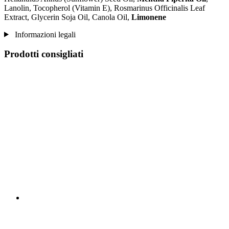
Lanolin, Tocopherol (Vitamin E), Rosmarinus Officinalis Leaf
Extract, Glycerin Soja Oil, Canola Oil,
Limonene
Informazioni legali
Prodotti consigliati