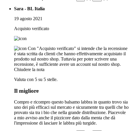
Sara - BL Italia
19 agosto 2021
Acquisto verificato
Con "Acquisto verificato" si intende che la recensione
è stata scritta da clienti che hanno effettivamente acquistato il
prodotto sul nostro shop. Tuttavia per poter scrivere una
recensione, è sufficiente avere un account sul nostro shop.
Chiudere la nota
Valuta con 5 su 5 stelle.
Il migliore
Compro e ricompro questo balsamo labbra in quanto trovo sia
uno dei più efficaci sul mercato e sicuramente tra quelli che ho
provato sia tra i bio che nella grande distribuzione. Piacevole
a mio avviso anche il pizzicore dato dalla menta che dà
l'impressione di lasciare le labbra più turgide.