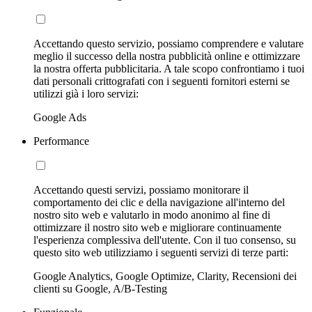
Accettando questo servizio, possiamo comprendere e valutare
meglio il successo della nostra pubblicità online e ottimizzare
la nostra offerta pubblicitaria. A tale scopo confrontiamo i tuoi
dati personali crittografati con i seguenti fornitori esterni se
utilizzi già i loro servizi:
Google Ads
Performance
Accettando questi servizi, possiamo monitorare il
comportamento dei clic e della navigazione all'interno del
nostro sito web e valutarlo in modo anonimo al fine di
ottimizzare il nostro sito web e migliorare continuamente
l'esperienza complessiva dell'utente. Con il tuo consenso, su
questo sito web utilizziamo i seguenti servizi di terze parti:
Google Analytics, Google Optimize, Clarity, Recensioni dei
clienti su Google, A/B-Testing