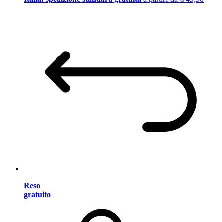
Reso
gratuito