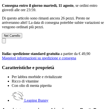
Consegna entro il giorno martedì, 11 agosto
, se ordini entro
giovedì alle ore 23:59
.
Di questo articolo sono rimasti ancora 26 pezzi. Presto ne
arriveranno altri! La data di consegna potrebbe subire variazioni se
vengono ordinati più pezzi.
Nel Carrello
Italia: spedizione standard gratuita
a partire da € 49,90
Maggiori informazioni su spedizione e consegna
Caratteristiche e proprietà
Per labbra morbide e rivitalizzate
Ricco di vitamine
Con olio di menta piperita
Leaping Bunny