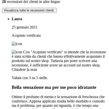
28
recensioni dei clienti in altre lingue
Visualizza tutte le recensioni clienti.
Laura
25 gennaio 2021
Acquisto verificato
Con "Acquisto verificato" si intende che la recensione
è stata scritta da clienti che hanno effettivamente acquistato il
prodotto sul nostro shop. Tuttavia per poter scrivere una
recensione, è sufficiente avere un account sul nostro shop.
Chiudere la nota
Valuta con 3 su 5 stelle.
Bella sensazione ma per me poco idratante
Ottimo il profumo di menta e la sensazione di freschezza che
conferisce. Appena applicato risulta bello morbido e comodo
ma il problema, per quanto mi riguarda, è che tempo una