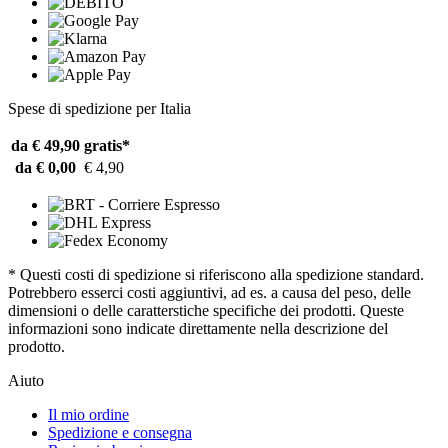
Spese di spedizione per Italia
da € 49,90
gratis*
da € 0,00
€ 4,90
* Questi costi di spedizione si riferiscono alla spedizione standard.
Potrebbero esserci costi aggiuntivi, ad es. a causa del peso, delle
dimensioni o delle caratterstiche specifiche dei prodotti. Queste
informazioni sono indicate direttamente nella descrizione del
prodotto.
Aiuto
Il mio ordine
Spedizione e consegna