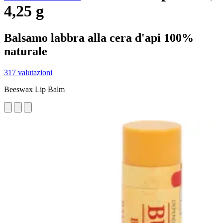
4,25 g
Balsamo labbra alla cera d'api 100%
naturale
317 valutazioni
Beeswax Lip Balm