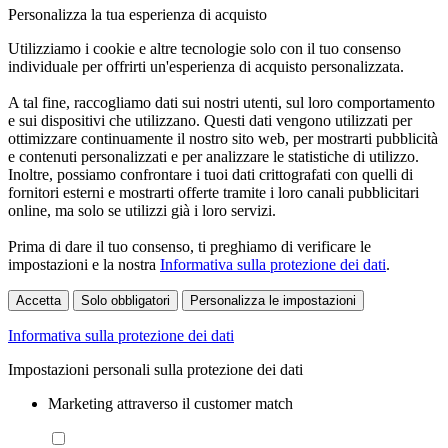
Personalizza la tua esperienza di acquisto
Utilizziamo i cookie e altre tecnologie solo con il tuo consenso
individuale per offrirti un'esperienza di acquisto personalizzata.
A tal fine, raccogliamo dati sui nostri utenti, sul loro comportamento
e sui dispositivi che utilizzano. Questi dati vengono utilizzati per
ottimizzare continuamente il nostro sito web, per mostrarti pubblicità
e contenuti personalizzati e per analizzare le statistiche di utilizzo.
Inoltre, possiamo confrontare i tuoi dati crittografati con quelli di
fornitori esterni e mostrarti offerte tramite i loro canali pubblicitari
online, ma solo se utilizzi già i loro servizi.
Prima di dare il tuo consenso, ti preghiamo di verificare le
impostazioni e la nostra
Informativa sulla protezione dei dati
.
Accetta
Solo obbligatori
Personalizza le impostazioni
Informativa sulla protezione dei dati
Impostazioni personali sulla protezione dei dati
Marketing attraverso il customer match