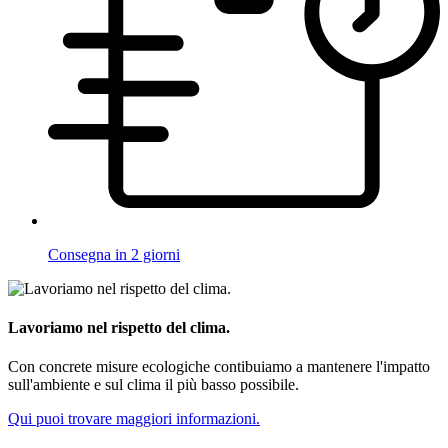
Consegna in 2 giorni
Lavoriamo nel rispetto del clima.
Con concrete misure ecologiche contibuiamo a mantenere l'impatto
sull'ambiente e sul clima il più basso possibile.
Qui puoi trovare maggiori informazioni.