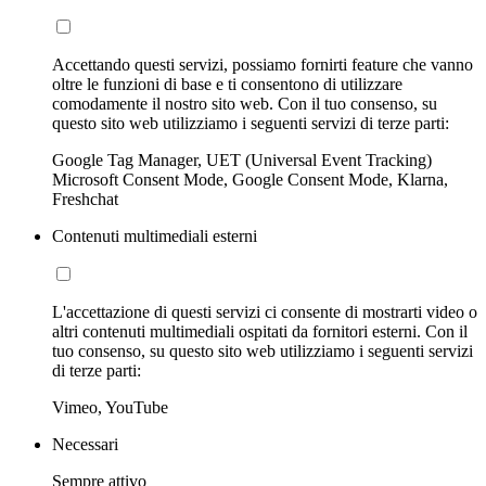
Accettando questi servizi, possiamo fornirti feature che vanno
oltre le funzioni di base e ti consentono di utilizzare
comodamente il nostro sito web. Con il tuo consenso, su
questo sito web utilizziamo i seguenti servizi di terze parti:
Google Tag Manager, UET (Universal Event Tracking)
Microsoft Consent Mode, Google Consent Mode, Klarna,
Freshchat
Contenuti multimediali esterni
L'accettazione di questi servizi ci consente di mostrarti video o
altri contenuti multimediali ospitati da fornitori esterni. Con il
tuo consenso, su questo sito web utilizziamo i seguenti servizi
di terze parti:
Vimeo, YouTube
Necessari
Sempre attivo