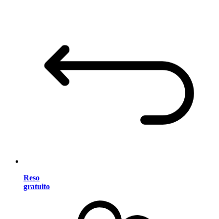
Reso
gratuito