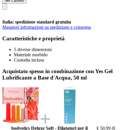
Nel Carrello
Italia: spedizione standard gratuita
Maggiori informazioni su spedizione e consegna
Caratteristiche e proprietà
5 diverse dimensioni
Materiale morbido
Custodia inclusa
Acquistato spesso in combinazione con Yes Gel
Lubrificante a Base d'Acqua, 50 ml
bodyotics Deluxe Soft - Dilatatori per il
€ 50,99
(€