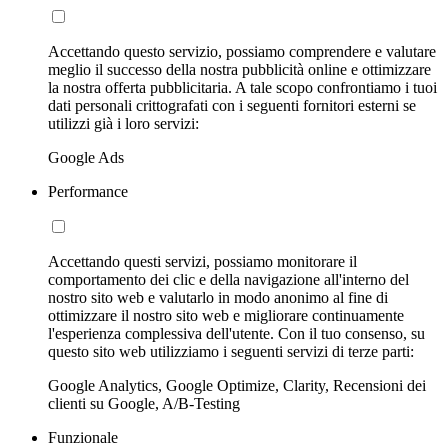
Accettando questo servizio, possiamo comprendere e valutare
meglio il successo della nostra pubblicità online e ottimizzare
la nostra offerta pubblicitaria. A tale scopo confrontiamo i tuoi
dati personali crittografati con i seguenti fornitori esterni se
utilizzi già i loro servizi:
Google Ads
Performance
Accettando questi servizi, possiamo monitorare il
comportamento dei clic e della navigazione all'interno del
nostro sito web e valutarlo in modo anonimo al fine di
ottimizzare il nostro sito web e migliorare continuamente
l'esperienza complessiva dell'utente. Con il tuo consenso, su
questo sito web utilizziamo i seguenti servizi di terze parti:
Google Analytics, Google Optimize, Clarity, Recensioni dei
clienti su Google, A/B-Testing
Funzionale