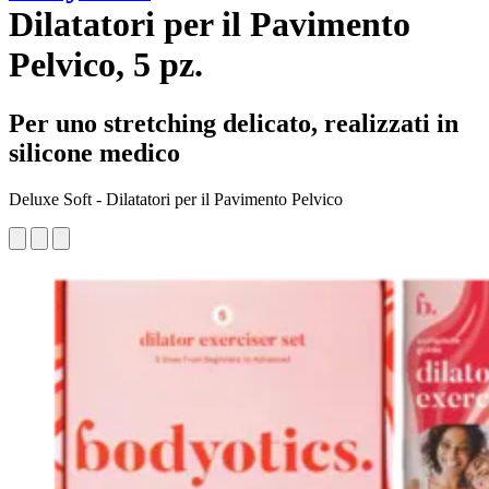
Dilatatori per il Pavimento
Pelvico, 5 pz.
Per uno stretching delicato, realizzati in
silicone medico
Deluxe Soft - Dilatatori per il Pavimento Pelvico