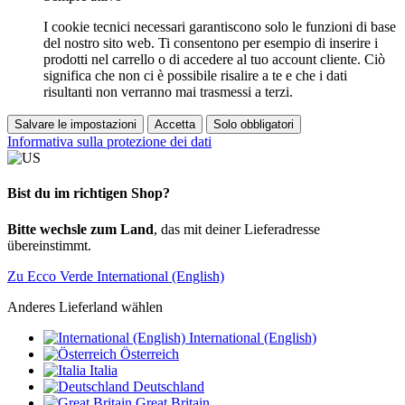
I cookie tecnici necessari garantiscono solo le funzioni di base
del nostro sito web. Ti consentono per esempio di inserire i
prodotti nel carrello o di accedere al tuo account cliente. Ciò
significa che non ci è possibile risalire a te e che i dati
risultanti non verranno mai trasmessi a terzi.
Salvare le impostazioni
Accetta
Solo obbligatori
Informativa sulla protezione dei dati
Bist du im richtigen Shop?
Bitte wechsle zum Land
, das mit deiner Lieferadresse
übereinstimmt.
Zu Ecco Verde International (English)
Anderes Lieferland wählen
International (English)
Österreich
Italia
Deutschland
Great Britain