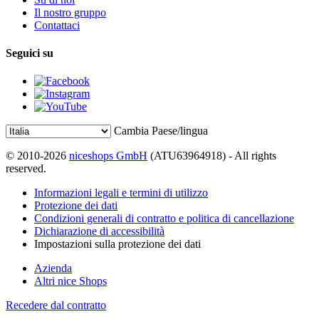
Il nostro gruppo
Contattaci
Seguici su
Cambia Paese/lingua
© 2010-2026
niceshops GmbH
(ATU63964918) - All rights
reserved.
Informazioni legali e termini di utilizzo
Protezione dei dati
Condizioni generali di contratto e politica di cancellazione
Dichiarazione di accessibilità
Impostazioni sulla protezione dei dati
Azienda
Altri nice Shops
Recedere dal contratto