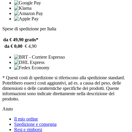
Spese di spedizione per Italia
da € 49,90
gratis*
da € 0,00
€ 4,90
* Questi costi di spedizione si riferiscono alla spedizione standard.
Potrebbero esserci costi aggiuntivi, ad es. a causa del peso, delle
dimensioni o delle caratterstiche specifiche dei prodotti. Queste
informazioni sono indicate direttamente nella descrizione del
prodotto.
Aiuto
Il mio ordine
Spedizione e consegna
Resi e rimborsi