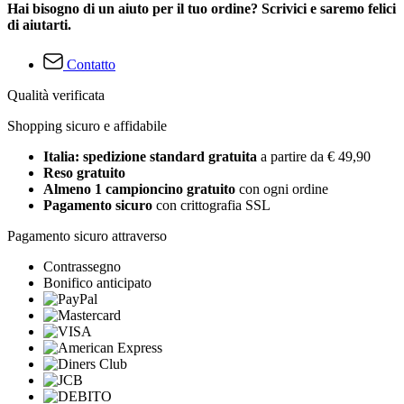
Hai bisogno di un aiuto per il tuo ordine? Scrivici e saremo felici
di aiutarti.
Contatto
Qualità verificata
Shopping sicuro e affidabile
Italia: spedizione standard gratuita
a partire da € 49,90
Reso gratuito
Almeno 1 campioncino gratuito
con ogni ordine
Pagamento sicuro
con crittografia SSL
Pagamento sicuro attraverso
Contrassegno
Bonifico anticipato