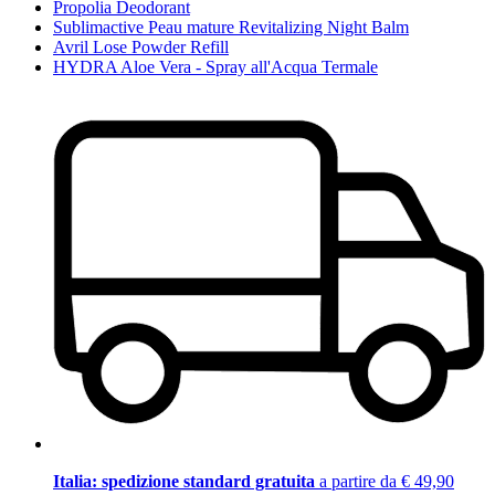
Propolia Deodorant
Sublimactive Peau mature Revitalizing Night Balm
Avril Lose Powder Refill
HYDRA Aloe Vera - Spray all'Acqua Termale
Italia: spedizione standard gratuita
a partire da € 49,90