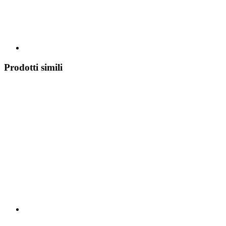
Prodotti simili