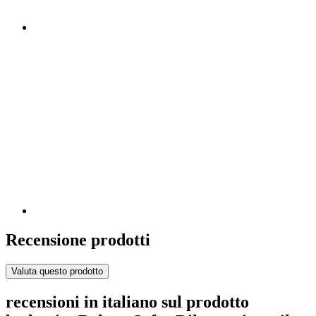
Recensione prodotti
Valuta questo prodotto
recensioni in italiano sul prodotto