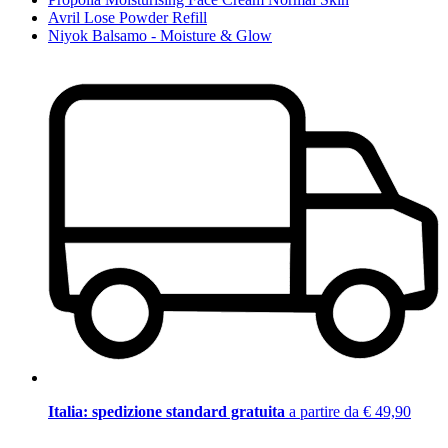
Avril Lose Powder Refill
Niyok Balsamo - Moisture & Glow
Italia: spedizione standard gratuita
a partire da € 49,90