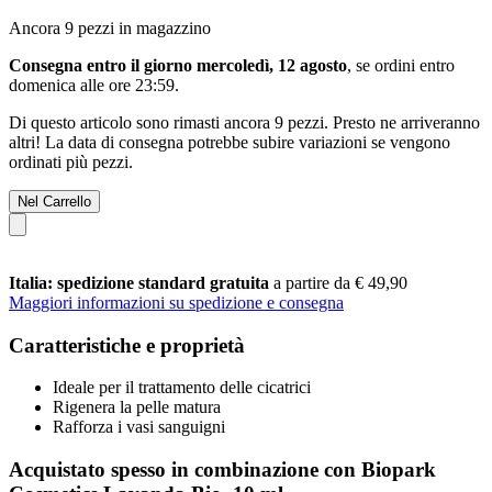
Ancora 9 pezzi in magazzino
Consegna entro il giorno mercoledì, 12 agosto
, se ordini entro
domenica alle ore 23:59
.
Di questo articolo sono rimasti ancora 9 pezzi. Presto ne arriveranno
altri! La data di consegna potrebbe subire variazioni se vengono
ordinati più pezzi.
Nel Carrello
Italia: spedizione standard gratuita
a partire da € 49,90
Maggiori informazioni su spedizione e consegna
Caratteristiche e proprietà
Ideale per il trattamento delle cicatrici
Rigenera la pelle matura
Rafforza i vasi sanguigni
Acquistato spesso in combinazione con Biopark