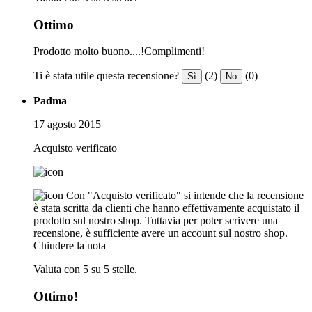
Ottimo
Prodotto molto buono....!Complimenti!
Ti è stata utile questa recensione?
(2)
(0)
Sì
No
Padma
17 agosto 2015
Acquisto verificato
Con "Acquisto verificato" si intende che la recensione
è stata scritta da clienti che hanno effettivamente acquistato il
prodotto sul nostro shop. Tuttavia per poter scrivere una
recensione, è sufficiente avere un account sul nostro shop.
Chiudere la nota
Valuta con 5 su 5 stelle.
Ottimo!