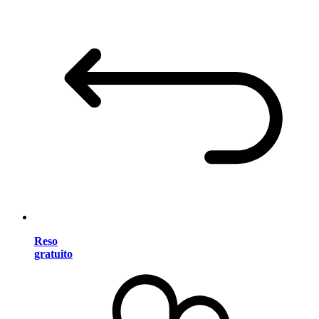
Reso
gratuito