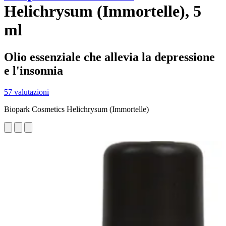
Helichrysum (Immortelle), 5
ml
Olio essenziale che allevia la depressione
e l'insonnia
57 valutazioni
Biopark Cosmetics Helichrysum (Immortelle)