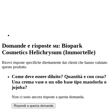
Domande e risposte su: Biopark
Cosmetics Helichrysum (Immortelle)
Ricevi risposte specifiche direttamente dai clienti che hanno valutato
questo prodotto.
Come deve essere diluito? Quantità e con cosa?
Una crema vase o un olio base tipo mandorla o
jojoba?
Non ci sono ancora risposte a questa domanda.
Rispondi a questa domanda