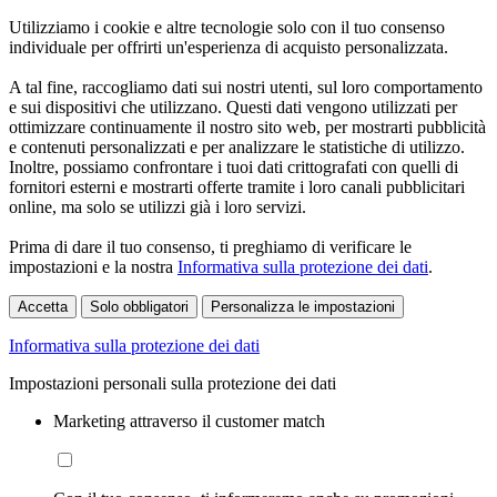
Utilizziamo i cookie e altre tecnologie solo con il tuo consenso
individuale per offrirti un'esperienza di acquisto personalizzata.
A tal fine, raccogliamo dati sui nostri utenti, sul loro comportamento
e sui dispositivi che utilizzano. Questi dati vengono utilizzati per
ottimizzare continuamente il nostro sito web, per mostrarti pubblicità
e contenuti personalizzati e per analizzare le statistiche di utilizzo.
Inoltre, possiamo confrontare i tuoi dati crittografati con quelli di
fornitori esterni e mostrarti offerte tramite i loro canali pubblicitari
online, ma solo se utilizzi già i loro servizi.
Prima di dare il tuo consenso, ti preghiamo di verificare le
impostazioni e la nostra
Informativa sulla protezione dei dati
.
Accetta
Solo obbligatori
Personalizza le impostazioni
Informativa sulla protezione dei dati
Impostazioni personali sulla protezione dei dati
Marketing attraverso il customer match