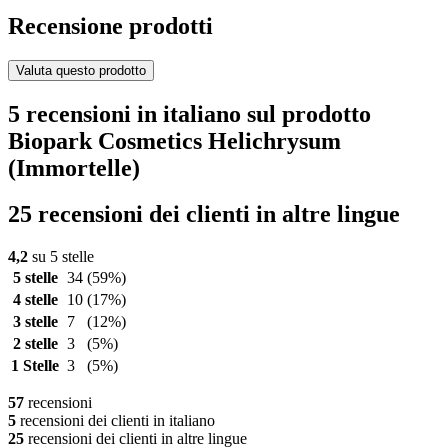
Recensione prodotti
Valuta questo prodotto
5 recensioni in italiano sul prodotto
Biopark Cosmetics Helichrysum
(Immortelle)
25 recensioni dei clienti in altre lingue
4,2
su 5 stelle
5 stelle
34
(59%)
4 stelle
10
(17%)
3 stelle
7
(12%)
2 stelle
3
(5%)
1 Stelle
3
(5%)
57
recensioni
5
recensioni dei clienti in italiano
25
recensioni dei clienti in altre lingue