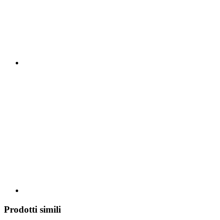
Prodotti simili