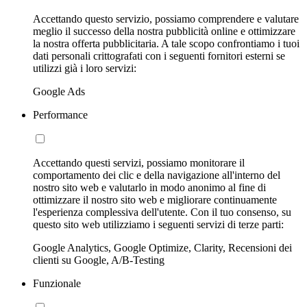
Accettando questo servizio, possiamo comprendere e valutare
meglio il successo della nostra pubblicità online e ottimizzare
la nostra offerta pubblicitaria. A tale scopo confrontiamo i tuoi
dati personali crittografati con i seguenti fornitori esterni se
utilizzi già i loro servizi:
Google Ads
Performance
Accettando questi servizi, possiamo monitorare il
comportamento dei clic e della navigazione all'interno del
nostro sito web e valutarlo in modo anonimo al fine di
ottimizzare il nostro sito web e migliorare continuamente
l'esperienza complessiva dell'utente. Con il tuo consenso, su
questo sito web utilizziamo i seguenti servizi di terze parti:
Google Analytics, Google Optimize, Clarity, Recensioni dei
clienti su Google, A/B-Testing
Funzionale