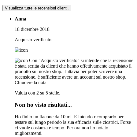
Visualizza tutte le recensioni clienti.
Anna
18 dicembre 2018
Acquisto verificato
Con "Acquisto verificato" si intende che la recensione
è stata scritta da clienti che hanno effettivamente acquistato il
prodotto sul nostro shop. Tuttavia per poter scrivere una
recensione, è sufficiente avere un account sul nostro shop.
Chiudere la nota
Valuta con 2 su 5 stelle.
Non ho visto risultati...
Ho finito un flacone da 10 ml. E intendo ricomprarlo per
testare sul lungo periodo la sua efficacia sulle cicatrici. Forse
ci vuole costanza e tempo. Per ora non ho notato
miglioramenti.