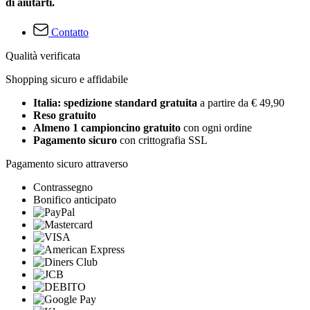
di aiutarti.
Contatto
Qualità verificata
Shopping sicuro e affidabile
Italia: spedizione standard gratuita
a partire da € 49,90
Reso gratuito
Almeno 1 campioncino gratuito
con ogni ordine
Pagamento sicuro
con crittografia SSL
Pagamento sicuro attraverso
Contrassegno
Bonifico anticipato