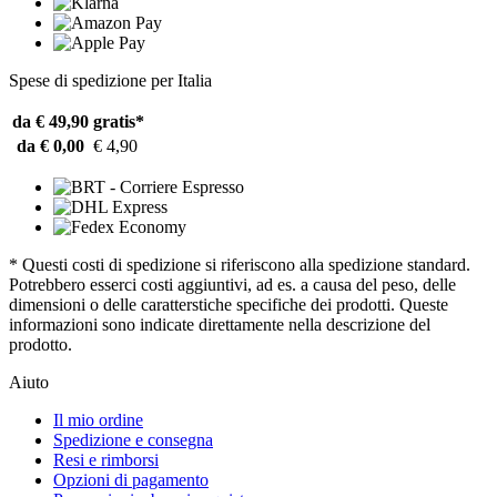
Spese di spedizione per Italia
da € 49,90
gratis*
da € 0,00
€ 4,90
* Questi costi di spedizione si riferiscono alla spedizione standard.
Potrebbero esserci costi aggiuntivi, ad es. a causa del peso, delle
dimensioni o delle caratterstiche specifiche dei prodotti. Queste
informazioni sono indicate direttamente nella descrizione del
prodotto.
Aiuto
Il mio ordine
Spedizione e consegna
Resi e rimborsi
Opzioni di pagamento