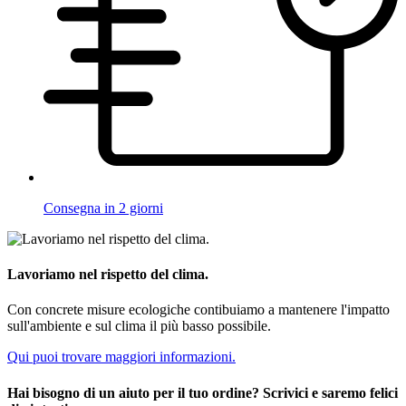
Consegna in 2 giorni
Lavoriamo nel rispetto del clima.
Con concrete misure ecologiche contibuiamo a mantenere l'impatto
sull'ambiente e sul clima il più basso possibile.
Qui puoi trovare maggiori informazioni.
Hai bisogno di un aiuto per il tuo ordine? Scrivici e saremo felici