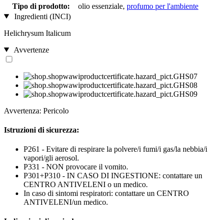
Tipo di prodotto:
olio essenziale,
profumo per l'ambiente
Ingredienti (INCI)
Helichrysum Italicum
Avvertenze
Avvertenza: Pericolo
Istruzioni di sicurezza:
P261 - Evitare di respirare la polvere/i fumi/i gas/la nebbia/i
vapori/gli aerosol.
P331 - NON provocare il vomito.
P301+P310 - IN CASO DI INGESTIONE: contattare un
CENTRO ANTIVELENI o un medico.
In caso di sintomi respiratori: contattare un CENTRO
ANTIVELENI/un medico.