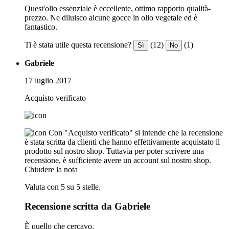
Quest'olio essenziale è eccellente, ottimo rapporto qualità-
prezzo. Ne diluisco alcune gocce in olio vegetale ed è
fantastico.
Ti è stata utile questa recensione?
(12)
(1)
Sì
No
Gabriele
17 luglio 2017
Acquisto verificato
Con "Acquisto verificato" si intende che la recensione
è stata scritta da clienti che hanno effettivamente acquistato il
prodotto sul nostro shop. Tuttavia per poter scrivere una
recensione, è sufficiente avere un account sul nostro shop.
Chiudere la nota
Valuta con 5 su 5 stelle.
Recensione scritta da Gabriele
È quello che cercavo.