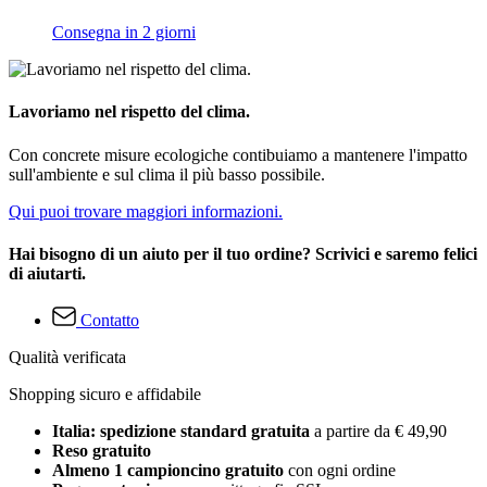
Consegna in 2 giorni
Lavoriamo nel rispetto del clima.
Con concrete misure ecologiche contibuiamo a mantenere l'impatto
sull'ambiente e sul clima il più basso possibile.
Qui puoi trovare maggiori informazioni.
Hai bisogno di un aiuto per il tuo ordine? Scrivici e saremo felici
di aiutarti.
Contatto
Qualità verificata
Shopping sicuro e affidabile
Italia: spedizione standard gratuita
a partire da € 49,90
Reso gratuito
Almeno 1 campioncino gratuito
con ogni ordine