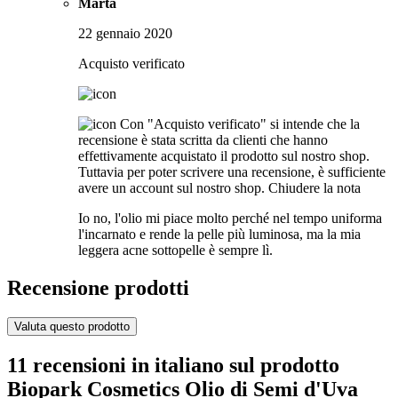
Marta
22 gennaio 2020
Acquisto verificato
Con "Acquisto verificato" si intende che la
recensione è stata scritta da clienti che hanno
effettivamente acquistato il prodotto sul nostro shop.
Tuttavia per poter scrivere una recensione, è sufficiente
avere un account sul nostro shop.
Chiudere la nota
Io no, l'olio mi piace molto perché nel tempo uniforma
l'incarnato e rende la pelle più luminosa, ma la mia
leggera acne sottopelle è sempre lì.
Recensione prodotti
Valuta questo prodotto
11 recensioni in italiano sul prodotto
Biopark Cosmetics Olio di Semi d'Uva