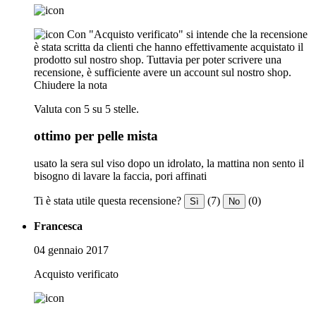
Con "Acquisto verificato" si intende che la recensione
è stata scritta da clienti che hanno effettivamente acquistato il
prodotto sul nostro shop. Tuttavia per poter scrivere una
recensione, è sufficiente avere un account sul nostro shop.
Chiudere la nota
Valuta con 5 su 5 stelle.
ottimo per pelle mista
usato la sera sul viso dopo un idrolato, la mattina non sento il
bisogno di lavare la faccia, pori affinati
Ti è stata utile questa recensione?
(7)
(0)
Sì
No
Francesca
04 gennaio 2017
Acquisto verificato