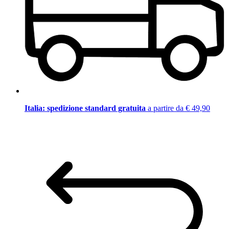
Italia: spedizione standard gratuita
a partire da € 49,90