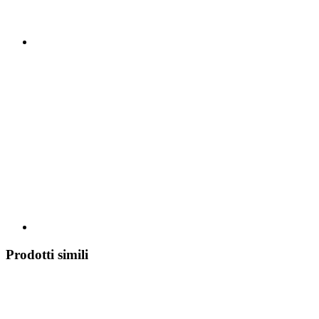
Prodotti simili