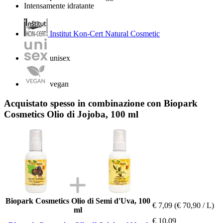
Intensamente idratante
Institut Kon-Cert Natural Cosmetic
unisex
vegan
Acquistato spesso in combinazione con Biopark
Cosmetics Olio di Jojoba, 100 ml
Biopark Cosmetics Olio di Semi d'Uva, 100
€ 7,09
(€ 70,90 / L)
ml
€ 10,09