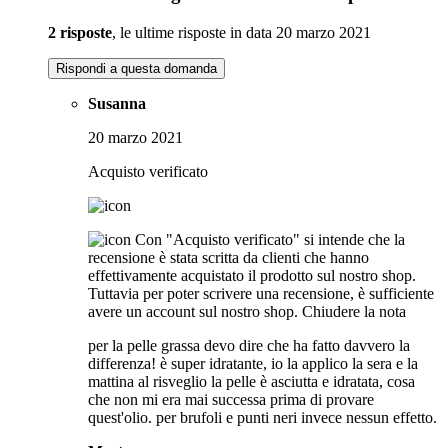
2 risposte
, le ultime risposte in data 20 marzo 2021
Rispondi a questa domanda
Susanna
20 marzo 2021
Acquisto verificato
Con "Acquisto verificato" si intende che la
recensione è stata scritta da clienti che hanno
effettivamente acquistato il prodotto sul nostro shop.
Tuttavia per poter scrivere una recensione, è sufficiente
avere un account sul nostro shop.
Chiudere la nota
per la pelle grassa devo dire che ha fatto davvero la
differenza! è super idratante, io la applico la sera e la
mattina al risveglio la pelle è asciutta e idratata, cosa
che non mi era mai successa prima di provare
quest'olio. per brufoli e punti neri invece nessun effetto.