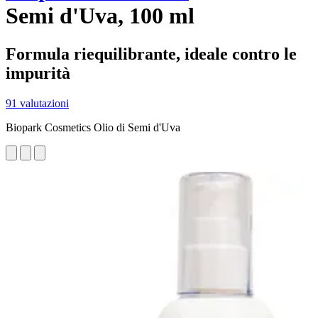
Semi d'Uva, 100 ml
Formula riequilibrante, ideale contro le
impurità
91 valutazioni
Biopark Cosmetics Olio di Semi d'Uva