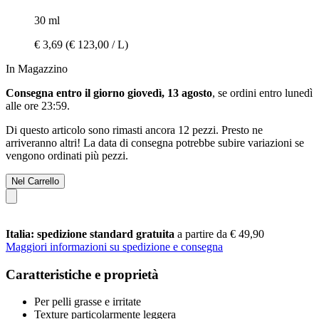
30 ml
€ 3,69
(€ 123,00 / L)
In Magazzino
Consegna entro il giorno giovedì, 13 agosto
, se ordini entro
lunedì
alle ore 23:59
.
Di questo articolo sono rimasti ancora 12 pezzi. Presto ne
arriveranno altri! La data di consegna potrebbe subire variazioni se
vengono ordinati più pezzi.
Nel Carrello
Italia: spedizione standard gratuita
a partire da € 49,90
Maggiori informazioni su spedizione e consegna
Caratteristiche e proprietà
Per pelli grasse e irritate
Texture particolarmente leggera