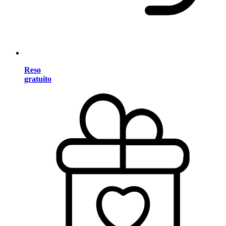
Reso
gratuito