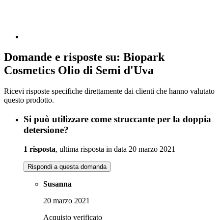
Domande e risposte su: Biopark
Cosmetics Olio di Semi d'Uva
Ricevi risposte specifiche direttamente dai clienti che hanno valutato
questo prodotto.
Si può utilizzare come struccante per la doppia
detersione?
1 risposta
, ultima risposta in data 20 marzo 2021
Rispondi a questa domanda
Susanna
20 marzo 2021
Acquisto verificato