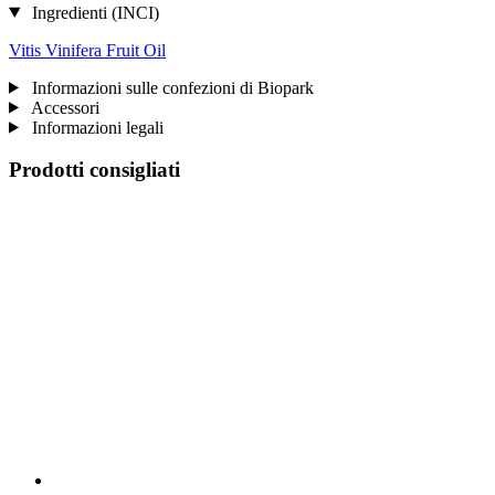
Ingredienti (INCI)
Vitis Vinifera Fruit Oil
Informazioni sulle confezioni di Biopark
Accessori
Informazioni legali
Prodotti consigliati