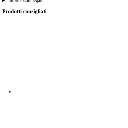
Informazioni legali
Prodotti consigliati