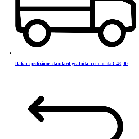
Italia: spedizione standard gratuita
a partire da € 49,90