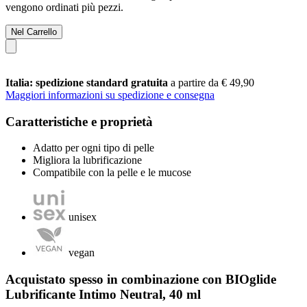
vengono ordinati più pezzi.
Nel Carrello
Italia: spedizione standard gratuita
a partire da € 49,90
Maggiori informazioni su spedizione e consegna
Caratteristiche e proprietà
Adatto per ogni tipo di pelle
Migliora la lubrificazione
Compatibile con la pelle e le mucose
unisex
vegan
Acquistato spesso in combinazione con BIOglide
Lubrificante Intimo Neutral, 40 ml