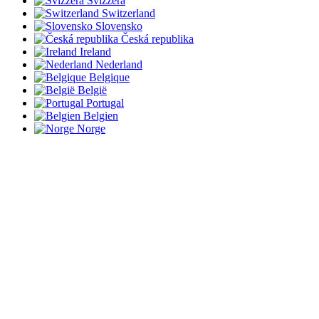
Svizzera
Switzerland
Slovensko
Česká republika
Ireland
Nederland
Belgique
België
Portugal
Belgien
Norge