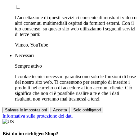
L'accettazione di questi servizi ci consente di mostrarti video o
altri contenuti multimediali ospitati da fornitori esterni. Con il
tuo consenso, su questo sito web utilizziamo i seguenti servizi
di terze parti:
Vimeo, YouTube
Necessari
Sempre attivo
I cookie tecnici necessari garantiscono solo le funzioni di base
del nostro sito web. Ti consentono per esempio di inserire i
prodotti nel carrello o di accedere al tuo account cliente. Ciò
significa che non ci è possibile risalire a te e che i dati
risultanti non verranno mai trasmessi a terzi.
Salvare le impostazioni
Accetta
Solo obbligatori
Informativa sulla protezione dei dati
Bist du im richtigen Shop?