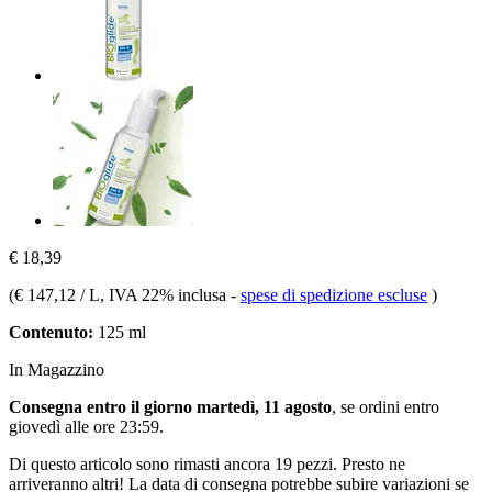
€ 18,39
(
€ 147,12 / L
, IVA 22% inclusa
-
spese di spedizione escluse
)
Contenuto:
125 ml
In Magazzino
Consegna entro il giorno martedì, 11 agosto
, se ordini entro
giovedì alle ore 23:59
.
Di questo articolo sono rimasti ancora 19 pezzi. Presto ne
arriveranno altri! La data di consegna potrebbe subire variazioni se