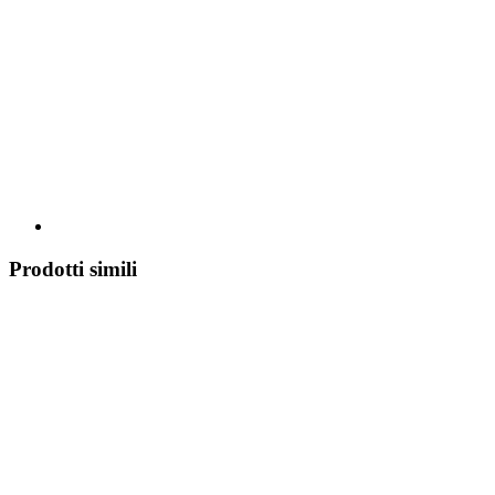
Prodotti simili