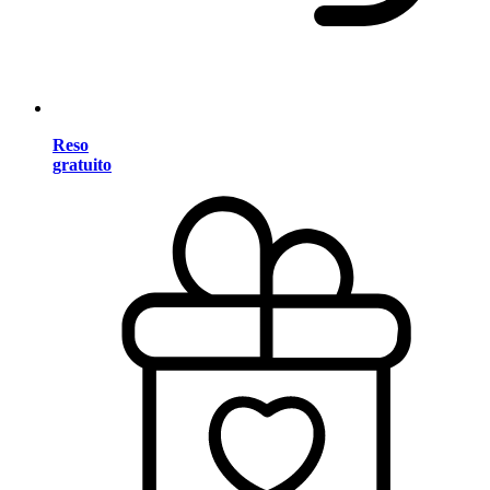
Reso
gratuito