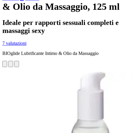
& Olio da Massaggio, 125 ml
Ideale per rapporti sessuali completi e
massaggi sexy
7 valutazioni
BIOglide Lubrificante Intimo & Olio da Massaggio