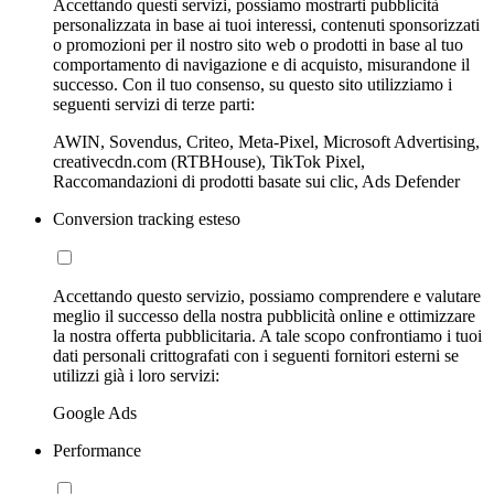
Accettando questi servizi, possiamo mostrarti pubblicità
personalizzata in base ai tuoi interessi, contenuti sponsorizzati
o promozioni per il nostro sito web o prodotti in base al tuo
comportamento di navigazione e di acquisto, misurandone il
successo. Con il tuo consenso, su questo sito utilizziamo i
seguenti servizi di terze parti:
AWIN, Sovendus, Criteo, Meta-Pixel, Microsoft Advertising,
creativecdn.com (RTBHouse), TikTok Pixel,
Raccomandazioni di prodotti basate sui clic, Ads Defender
Conversion tracking esteso
Accettando questo servizio, possiamo comprendere e valutare
meglio il successo della nostra pubblicità online e ottimizzare
la nostra offerta pubblicitaria. A tale scopo confrontiamo i tuoi
dati personali crittografati con i seguenti fornitori esterni se
utilizzi già i loro servizi:
Google Ads
Performance