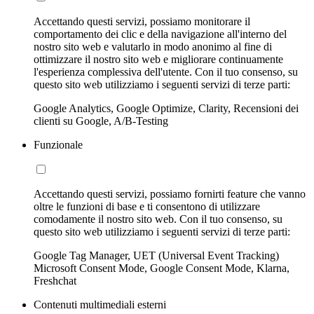
Accettando questi servizi, possiamo monitorare il
comportamento dei clic e della navigazione all'interno del
nostro sito web e valutarlo in modo anonimo al fine di
ottimizzare il nostro sito web e migliorare continuamente
l'esperienza complessiva dell'utente. Con il tuo consenso, su
questo sito web utilizziamo i seguenti servizi di terze parti:
Google Analytics, Google Optimize, Clarity, Recensioni dei
clienti su Google, A/B-Testing
Funzionale
Accettando questi servizi, possiamo fornirti feature che vanno
oltre le funzioni di base e ti consentono di utilizzare
comodamente il nostro sito web. Con il tuo consenso, su
questo sito web utilizziamo i seguenti servizi di terze parti:
Google Tag Manager, UET (Universal Event Tracking)
Microsoft Consent Mode, Google Consent Mode, Klarna,
Freshchat
Contenuti multimediali esterni