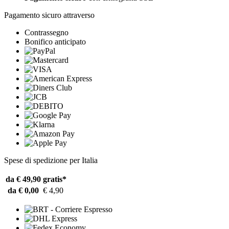
Pagamento sicuro attraverso
Contrassegno
Bonifico anticipato
Spese di spedizione per Italia
da € 49,90
gratis*
da € 0,00
€ 4,90