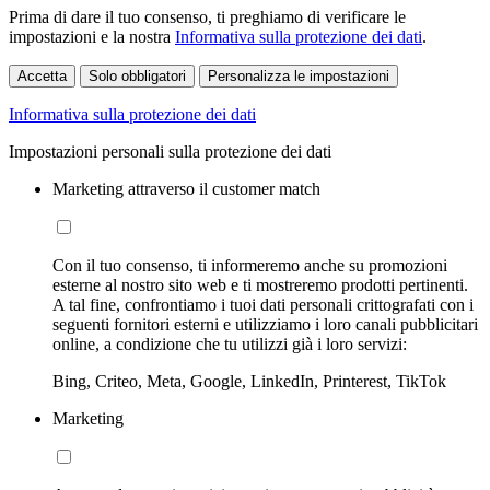
Prima di dare il tuo consenso, ti preghiamo di verificare le
impostazioni e la nostra
Informativa sulla protezione dei dati
.
Accetta
Solo obbligatori
Personalizza le impostazioni
Informativa sulla protezione dei dati
Impostazioni personali sulla protezione dei dati
Marketing attraverso il customer match
Con il tuo consenso, ti informeremo anche su promozioni
esterne al nostro sito web e ti mostreremo prodotti pertinenti.
A tal fine, confrontiamo i tuoi dati personali crittografati con i
seguenti fornitori esterni e utilizziamo i loro canali pubblicitari
online, a condizione che tu utilizzi già i loro servizi:
Bing, Criteo, Meta, Google, LinkedIn, Printerest, TikTok
Marketing