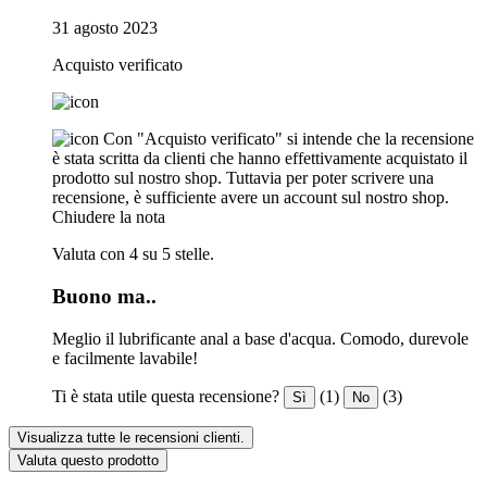
31 agosto 2023
Acquisto verificato
Con "Acquisto verificato" si intende che la recensione
è stata scritta da clienti che hanno effettivamente acquistato il
prodotto sul nostro shop. Tuttavia per poter scrivere una
recensione, è sufficiente avere un account sul nostro shop.
Chiudere la nota
Valuta con 4 su 5 stelle.
Buono ma..
Meglio il lubrificante anal a base d'acqua. Comodo, durevole
e facilmente lavabile!
Ti è stata utile questa recensione?
(1)
(3)
Sì
No
Visualizza tutte le recensioni clienti.
Valuta questo prodotto