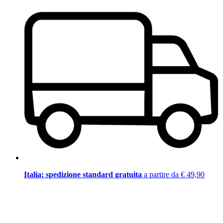
Italia: spedizione standard gratuita
a partire da € 49,90