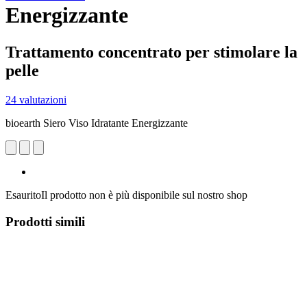
Energizzante
Trattamento concentrato per stimolare la
pelle
24 valutazioni
bioearth Siero Viso Idratante Energizzante
Esaurito
Il prodotto non è più disponibile sul nostro shop
Prodotti simili