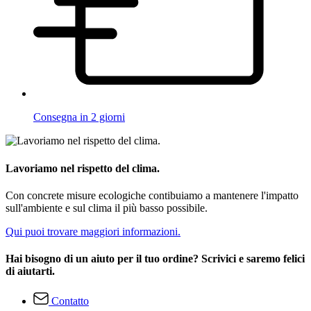
Consegna in 2 giorni
Lavoriamo nel rispetto del clima.
Con concrete misure ecologiche contibuiamo a mantenere l'impatto
sull'ambiente e sul clima il più basso possibile.
Qui puoi trovare maggiori informazioni.
Hai bisogno di un aiuto per il tuo ordine? Scrivici e saremo felici
di aiutarti.
Contatto