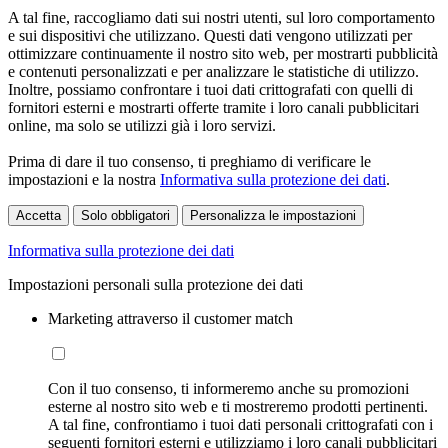
A tal fine, raccogliamo dati sui nostri utenti, sul loro comportamento
e sui dispositivi che utilizzano. Questi dati vengono utilizzati per
ottimizzare continuamente il nostro sito web, per mostrarti pubblicità
e contenuti personalizzati e per analizzare le statistiche di utilizzo.
Inoltre, possiamo confrontare i tuoi dati crittografati con quelli di
fornitori esterni e mostrarti offerte tramite i loro canali pubblicitari
online, ma solo se utilizzi già i loro servizi.
Prima di dare il tuo consenso, ti preghiamo di verificare le
impostazioni e la nostra
Informativa sulla protezione dei dati
.
Accetta
Solo obbligatori
Personalizza le impostazioni
Informativa sulla protezione dei dati
Impostazioni personali sulla protezione dei dati
Marketing attraverso il customer match
Con il tuo consenso, ti informeremo anche su promozioni
esterne al nostro sito web e ti mostreremo prodotti pertinenti.
A tal fine, confrontiamo i tuoi dati personali crittografati con i
seguenti fornitori esterni e utilizziamo i loro canali pubblicitari