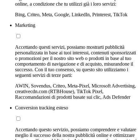
online, a condizione che tu utilizzi già i loro servizi:
Bing, Criteo, Meta, Google, LinkedIn, Printerest, TikTok
Marketing
Accettando questi servizi, possiamo mostrarti pubblicità
personalizzata in base ai tuoi interessi, contenuti sponsorizzati
o promozioni per il nostro sito web o prodotti in base al tuo
comportamento di navigazione e di acquisto, misurandone il
successo. Con il tuo consenso, su questo sito utilizziamo i
seguenti servizi di terze parti:
AWIN, Sovendus, Criteo, Meta-Pixel, Microsoft Advertising,
creativecdn.com (RTBHouse), TikTok Pixel,
Raccomandazioni di prodotti basate sui clic, Ads Defender
Conversion tracking esteso
Accettando questo servizio, possiamo comprendere e valutare
meglio il successo della nostra pubblicità online e ottimizzare