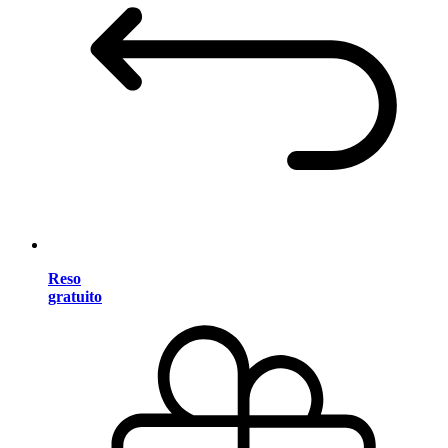
Reso
gratuito