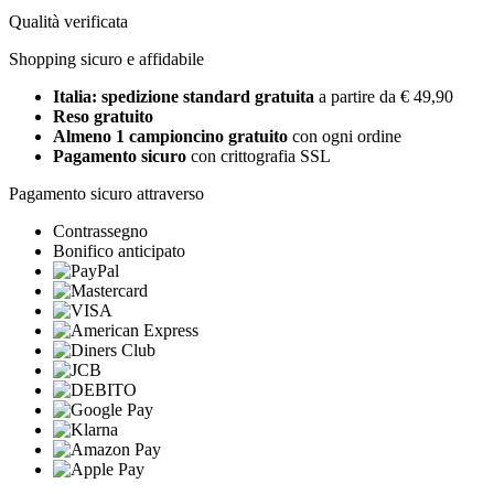
Qualità verificata
Shopping sicuro e affidabile
Italia: spedizione standard gratuita
a partire da € 49,90
Reso gratuito
Almeno 1 campioncino gratuito
con ogni ordine
Pagamento sicuro
con crittografia SSL
Pagamento sicuro attraverso
Contrassegno
Bonifico anticipato