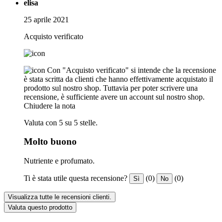
elisa
25 aprile 2021
Acquisto verificato
Con "Acquisto verificato" si intende che la recensione
è stata scritta da clienti che hanno effettivamente acquistato il
prodotto sul nostro shop. Tuttavia per poter scrivere una
recensione, è sufficiente avere un account sul nostro shop.
Chiudere la nota
Valuta con 5 su 5 stelle.
Molto buono
Nutriente e profumato.
Ti è stata utile questa recensione?
(0)
(0)
Sì
No
Visualizza tutte le recensioni clienti.
Valuta questo prodotto