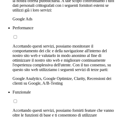
la nostra offerta pubblicitaria. A tale scopo confrontiamo i tuoi
dati personali crittografati con i seguenti fornitori esterni se
utilizzi già i loro servizi:
Google Ads
Performance
Accettando questi servizi, possiamo monitorare il
comportamento dei clic e della navigazione all'interno del
nostro sito web e valutarlo in modo anonimo al fine di
ottimizzare il nostro sito web e migliorare continuamente
l'esperienza complessiva dell'utente. Con il tuo consenso, su
questo sito web utilizziamo i seguenti servizi di terze parti:
Google Analytics, Google Optimize, Clarity, Recensioni dei
clienti su Google, A/B-Testing
Funzionale
Accettando questi servizi, possiamo fornirti feature che vanno
oltre le funzioni di base e ti consentono di utilizzare