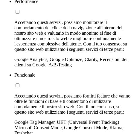
Performance
Accettando questi servizi, possiamo monitorare il
comportamento dei clic e della navigazione all'interno del
nostro sito web e valutarlo in modo anonimo al fine di
ottimizzare il nostro sito web e migliorare continuamente
l'esperienza complessiva dell'utente. Con il tuo consenso, su
questo sito web utilizziamo i seguenti servizi di terze parti:
Google Analytics, Google Optimize, Clarity, Recensioni dei
clienti su Google, A/B-Testing
Funzionale
Accettando questi servizi, possiamo fornirti feature che vanno
oltre le funzioni di base e ti consentono di utilizzare
comodamente il nostro sito web. Con il tuo consenso, su
questo sito web utilizziamo i seguenti servizi di terze parti:
Google Tag Manager, UET (Universal Event Tracking)
Microsoft Consent Mode, Google Consent Mode, Klarna,
Freshchat