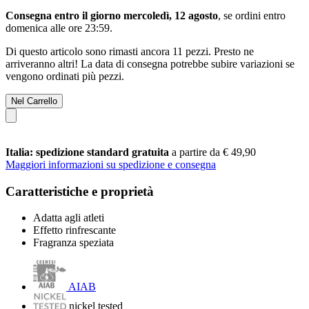
Consegna entro il giorno mercoledì, 12 agosto
, se ordini entro
domenica alle ore 23:59
.
Di questo articolo sono rimasti ancora 11 pezzi. Presto ne
arriveranno altri! La data di consegna potrebbe subire variazioni se
vengono ordinati più pezzi.
Nel Carrello
Italia: spedizione standard gratuita
a partire da € 49,90
Maggiori informazioni su spedizione e consegna
Caratteristiche e proprietà
Adatta agli atleti
Effetto rinfrescante
Fragranza speziata
AIAB
nickel tested