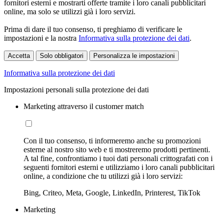
fornitori esterni e mostrarti offerte tramite i loro canali pubblicitari
online, ma solo se utilizzi già i loro servizi.
Prima di dare il tuo consenso, ti preghiamo di verificare le
impostazioni e la nostra
Informativa sulla protezione dei dati
.
Accetta
Solo obbligatori
Personalizza le impostazioni
Informativa sulla protezione dei dati
Impostazioni personali sulla protezione dei dati
Marketing attraverso il customer match
Con il tuo consenso, ti informeremo anche su promozioni
esterne al nostro sito web e ti mostreremo prodotti pertinenti.
A tal fine, confrontiamo i tuoi dati personali crittografati con i
seguenti fornitori esterni e utilizziamo i loro canali pubblicitari
online, a condizione che tu utilizzi già i loro servizi:
Bing, Criteo, Meta, Google, LinkedIn, Printerest, TikTok
Marketing