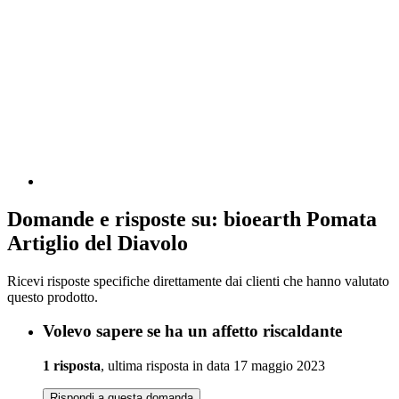
Domande e risposte su: bioearth Pomata
Artiglio del Diavolo
Ricevi risposte specifiche direttamente dai clienti che hanno valutato
questo prodotto.
Volevo sapere se ha un affetto riscaldante
1 risposta
, ultima risposta in data 17 maggio 2023
Rispondi a questa domanda