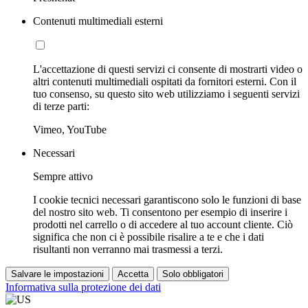
Contenuti multimediali esterni
L'accettazione di questi servizi ci consente di mostrarti video o
altri contenuti multimediali ospitati da fornitori esterni. Con il
tuo consenso, su questo sito web utilizziamo i seguenti servizi
di terze parti:
Vimeo, YouTube
Necessari
Sempre attivo
I cookie tecnici necessari garantiscono solo le funzioni di base
del nostro sito web. Ti consentono per esempio di inserire i
prodotti nel carrello o di accedere al tuo account cliente. Ciò
significa che non ci è possibile risalire a te e che i dati
risultanti non verranno mai trasmessi a terzi.
Salvare le impostazioni
Accetta
Solo obbligatori
Informativa sulla protezione dei dati