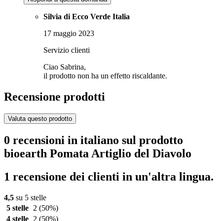
Silvia di Ecco Verde Italia
17 maggio 2023
Servizio clienti
Ciao Sabrina,
il prodotto non ha un effetto riscaldante.
Recensione prodotti
Valuta questo prodotto
0 recensioni in italiano sul prodotto
bioearth Pomata Artiglio del Diavolo
1 recensione dei clienti in un'altra lingua.
4,5
su 5 stelle
5 stelle
2
(50%)
4 stelle
2
(50%)