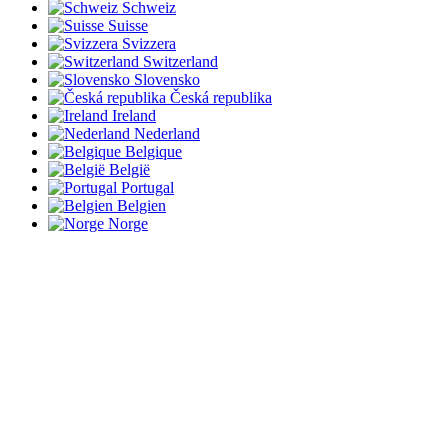
Schweiz
Suisse
Svizzera
Switzerland
Slovensko
Česká republika
Ireland
Nederland
Belgique
België
Portugal
Belgien
Norge