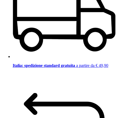
Italia: spedizione standard gratuita
a partire da € 49,90