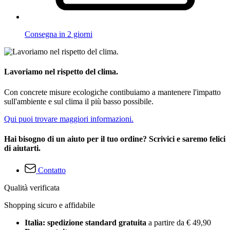
Consegna in 2 giorni
Lavoriamo nel rispetto del clima.
Con concrete misure ecologiche contibuiamo a mantenere l'impatto
sull'ambiente e sul clima il più basso possibile.
Qui puoi trovare maggiori informazioni.
Hai bisogno di un aiuto per il tuo ordine? Scrivici e saremo felici
di aiutarti.
Contatto
Qualità verificata
Shopping sicuro e affidabile
Italia: spedizione standard gratuita
a partire da € 49,90