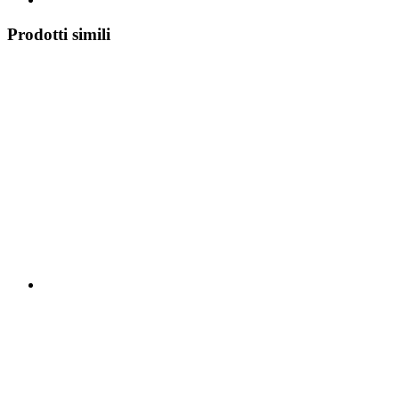
Prodotti simili