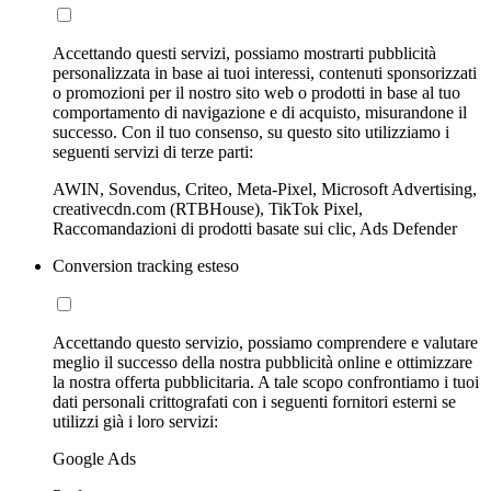
Accettando questi servizi, possiamo mostrarti pubblicità
personalizzata in base ai tuoi interessi, contenuti sponsorizzati
o promozioni per il nostro sito web o prodotti in base al tuo
comportamento di navigazione e di acquisto, misurandone il
successo. Con il tuo consenso, su questo sito utilizziamo i
seguenti servizi di terze parti:
AWIN, Sovendus, Criteo, Meta-Pixel, Microsoft Advertising,
creativecdn.com (RTBHouse), TikTok Pixel,
Raccomandazioni di prodotti basate sui clic, Ads Defender
Conversion tracking esteso
Accettando questo servizio, possiamo comprendere e valutare
meglio il successo della nostra pubblicità online e ottimizzare
la nostra offerta pubblicitaria. A tale scopo confrontiamo i tuoi
dati personali crittografati con i seguenti fornitori esterni se
utilizzi già i loro servizi:
Google Ads