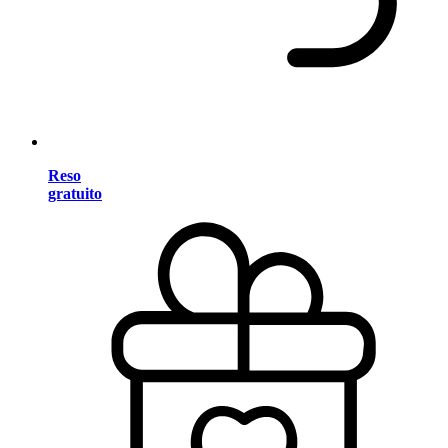
Reso
gratuito