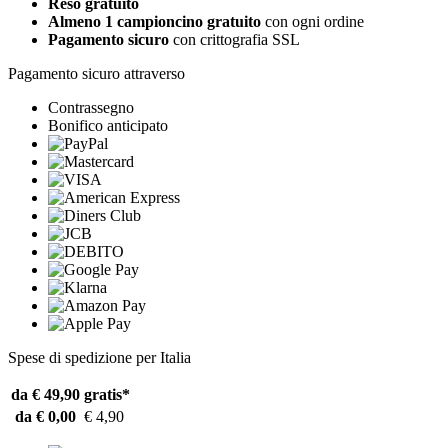
Reso gratuito
Almeno 1 campioncino gratuito
con ogni ordine
Pagamento sicuro
con crittografia SSL
Pagamento sicuro attraverso
Contrassegno
Bonifico anticipato
Spese di spedizione per Italia
da € 49,90
gratis*
da € 0,00
€ 4,90