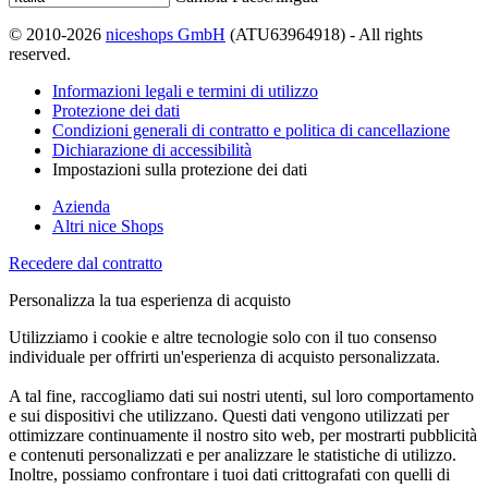
© 2010-2026
niceshops GmbH
(ATU63964918) - All rights
reserved.
Informazioni legali e termini di utilizzo
Protezione dei dati
Condizioni generali di contratto e politica di cancellazione
Dichiarazione di accessibilità
Impostazioni sulla protezione dei dati
Azienda
Altri nice Shops
Recedere dal contratto
Personalizza la tua esperienza di acquisto
Utilizziamo i cookie e altre tecnologie solo con il tuo consenso
individuale per offrirti un'esperienza di acquisto personalizzata.
A tal fine, raccogliamo dati sui nostri utenti, sul loro comportamento
e sui dispositivi che utilizzano. Questi dati vengono utilizzati per
ottimizzare continuamente il nostro sito web, per mostrarti pubblicità
e contenuti personalizzati e per analizzare le statistiche di utilizzo.
Inoltre, possiamo confrontare i tuoi dati crittografati con quelli di