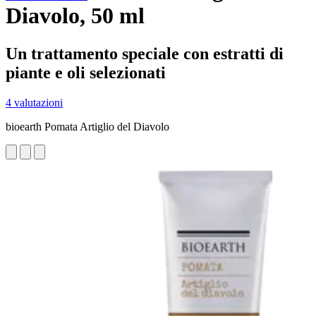
Diavolo, 50 ml
Un trattamento speciale con estratti di
piante e oli selezionati
4 valutazioni
bioearth Pomata Artiglio del Diavolo