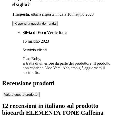
sbaglio?
1 risposta
, ultima risposta in data 16 maggio 2023
Rispondi a questa domanda
Silvia di Ecco Verde Italia
16 maggio 2023
Servizio clienti
Ciao Roby,
si tratta di un errore da parte del produttore. Il prodotto
non contiene Aloe Vera. Abbiamo già aggiornato il
nostro sito.
Recensione prodotti
Valuta questo prodotto
12 recensioni in italiano sul prodotto
bioearth ELEMENTA TONE Caffeina