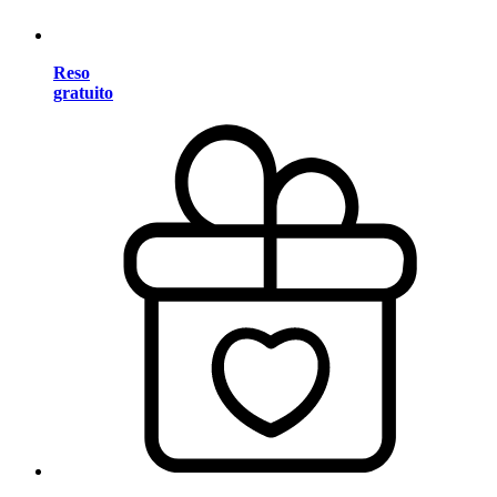
Reso
gratuito