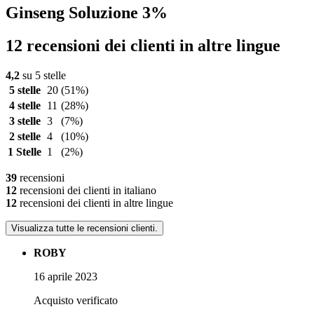
Ginseng Soluzione 3%
12 recensioni dei clienti in altre lingue
4,2
su 5 stelle
5 stelle
20
(51%)
4 stelle
11
(28%)
3 stelle
3
(7%)
2 stelle
4
(10%)
1 Stelle
1
(2%)
39
recensioni
12
recensioni dei clienti in italiano
12
recensioni dei clienti in altre lingue
Visualizza tutte le recensioni clienti.
ROBY
16 aprile 2023
Acquisto verificato