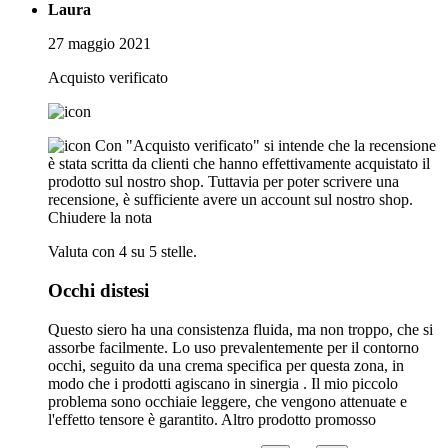
Laura
27 maggio 2021
Acquisto verificato
Con "Acquisto verificato" si intende che la recensione
è stata scritta da clienti che hanno effettivamente acquistato il
prodotto sul nostro shop. Tuttavia per poter scrivere una
recensione, è sufficiente avere un account sul nostro shop.
Chiudere la nota
Valuta con 4 su 5 stelle.
Occhi distesi
Questo siero ha una consistenza fluida, ma non troppo, che si
assorbe facilmente. Lo uso prevalentemente per il contorno
occhi, seguito da una crema specifica per questa zona, in
modo che i prodotti agiscano in sinergia . Il mio piccolo
problema sono occhiaie leggere, che vengono attenuate e
l'effetto tensore è garantito. Altro prodotto promosso