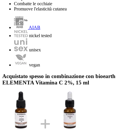
Combatte le occhiaie
Promuove l'elasticità cutanea
AIAB
nickel tested
unisex
vegan
Acquistato spesso in combinazione con bioearth
ELEMENTA Vitamina C 2%, 15 ml