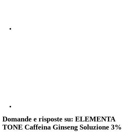
Domande e risposte su: ELEMENTA
TONE Caffeina Ginseng Soluzione 3%