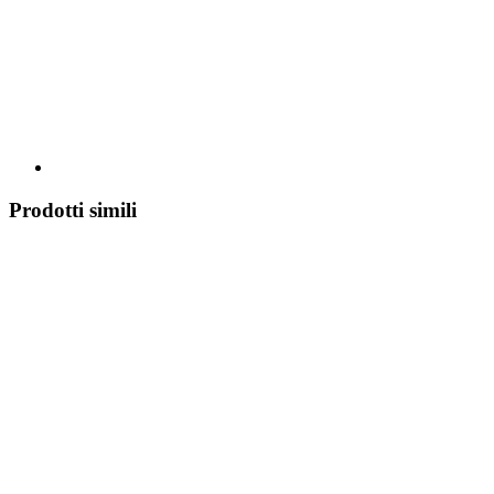
Prodotti simili