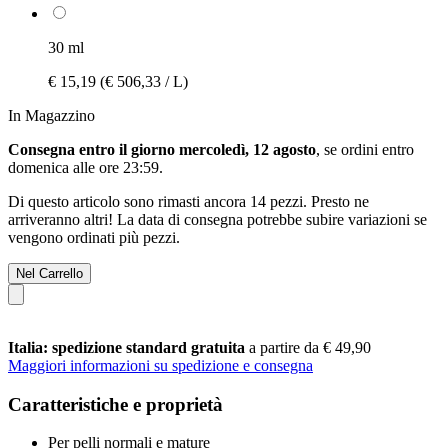
30 ml
€ 15,19
(€ 506,33 / L)
In Magazzino
Consegna entro il giorno mercoledì, 12 agosto
, se ordini entro
domenica alle ore 23:59
.
Di questo articolo sono rimasti ancora 14 pezzi. Presto ne
arriveranno altri! La data di consegna potrebbe subire variazioni se
vengono ordinati più pezzi.
Nel Carrello
Italia: spedizione standard gratuita
a partire da € 49,90
Maggiori informazioni su spedizione e consegna
Caratteristiche e proprietà
Per pelli normali e mature