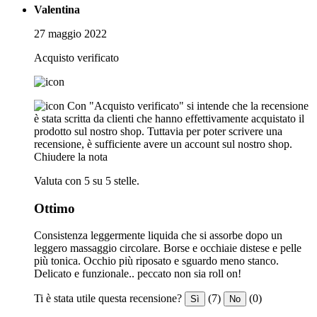
Valentina
27 maggio 2022
Acquisto verificato
Con "Acquisto verificato" si intende che la recensione
è stata scritta da clienti che hanno effettivamente acquistato il
prodotto sul nostro shop. Tuttavia per poter scrivere una
recensione, è sufficiente avere un account sul nostro shop.
Chiudere la nota
Valuta con 5 su 5 stelle.
Ottimo
Consistenza leggermente liquida che si assorbe dopo un
leggero massaggio circolare. Borse e occhiaie distese e pelle
più tonica. Occhio più riposato e sguardo meno stanco.
Delicato e funzionale.. peccato non sia roll on!
Ti è stata utile questa recensione?
(7)
(0)
Sì
No