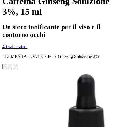
Caffeina Ginseng Soluzione
3%, 15 ml
Un siero tonificante per il viso e il
contorno occhi
40 valutazioni
ELEMENTA TONE Caffeina Ginseng Soluzione 3%