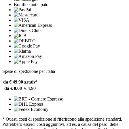
Bonifico anticipato
Spese di spedizione per Italia
da € 49,90
gratis*
da € 0,00
€ 4,90
* Questi costi di spedizione si riferiscono alla spedizione standard.
Potrebbero esserci costi aggiuntivi, ad es. a causa del peso, delle