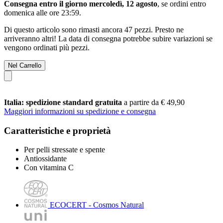
Consegna entro il giorno mercoledì, 12 agosto
, se ordini entro
domenica alle ore 23:59
.
Di questo articolo sono rimasti ancora 47 pezzi. Presto ne
arriveranno altri! La data di consegna potrebbe subire variazioni se
vengono ordinati più pezzi.
Nel Carrello
Italia: spedizione standard gratuita
a partire da € 49,90
Maggiori informazioni su spedizione e consegna
Caratteristiche e proprietà
Per pelli stressate e spente
Antiossidante
Con vitamina C
ECOCERT - Cosmos Natural