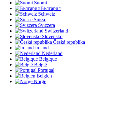
Suomi
България
Schweiz
Suisse
Svizzera
Switzerland
Slovensko
Česká republika
Ireland
Nederland
Belgique
België
Portugal
Belgien
Norge