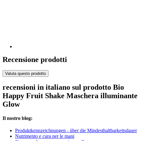
Recensione prodotti
Valuta questo prodotto
recensioni in italiano sul prodotto Bio
Happy Fruit Shake Maschera illuminante
Glow
Il nostro blog:
Produktkennzeichnungen - über die Mindesthaltbarkeitsdauer
Nutrimento e cura per le mani