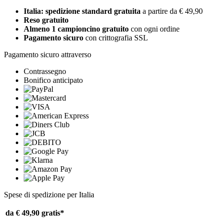
Italia: spedizione standard gratuita
a partire da € 49,90
Reso gratuito
Almeno 1 campioncino gratuito
con ogni ordine
Pagamento sicuro
con crittografia SSL
Pagamento sicuro attraverso
Contrassegno
Bonifico anticipato
Spese di spedizione per Italia
da € 49,90
gratis*