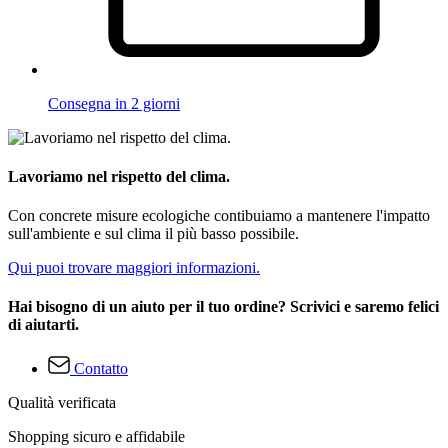
Consegna in 2 giorni
Lavoriamo nel rispetto del clima.
Con concrete misure ecologiche contibuiamo a mantenere l'impatto
sull'ambiente e sul clima il più basso possibile.
Qui puoi trovare maggiori informazioni.
Hai bisogno di un aiuto per il tuo ordine? Scrivici e saremo felici
di aiutarti.
Contatto
Qualità verificata
Shopping sicuro e affidabile