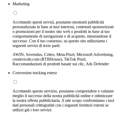
Marketing
Accettando questi servizi, possiamo mostrarti pubblicità
personalizzata in base ai tuoi interessi, contenuti sponsorizzati
o promozioni per il nostro sito web o prodotti in base al tuo
comportamento di navigazione e di acquisto, misurandone il
successo. Con il tuo consenso, su questo sito utilizziamo i
seguenti servizi di terze parti:
AWIN, Sovendus, Criteo, Meta-Pixel, Microsoft Advertising,
creativecdn.com (RTBHouse), TikTok Pixel,
Raccomandazioni di prodotti basate sui clic, Ads Defender
Conversion tracking esteso
Accettando questo servizio, possiamo comprendere e valutare
meglio il successo della nostra pubblicità online e ottimizzare
la nostra offerta pubblicitaria. A tale scopo confrontiamo i tuoi
dati personali crittografati con i seguenti fornitori esterni se
utilizzi già i loro servizi: