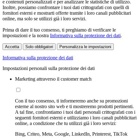
e contenuti personalizzati e per analizzare le statistiche di utilizzo.
Inoltre, possiamo confrontare i tuoi dati crittografati con quelli di
fornitori esterni e mostrarti offerte tramite i loro canali pubblicitari
online, ma solo se utilizzi già i loro servizi.
Prima di dare il tuo consenso, ti preghiamo di verificare le
impostazioni e la nostra
Informativa sulla protezione dei dati
.
Accetta
Solo obbligatori
Personalizza le impostazioni
Informativa sulla protezione dei dati
Impostazioni personali sulla protezione dei dati
Marketing attraverso il customer match
Con il tuo consenso, ti informeremo anche su promozioni
esterne al nostro sito web e ti mostreremo prodotti pertinenti.
A tal fine, confrontiamo i tuoi dati personali crittografati con i
seguenti fornitori esterni e utilizziamo i loro canali pubblicitari
online, a condizione che tu utilizzi già i loro servizi:
Bing, Criteo, Meta, Google, LinkedIn, Printerest, TikTok