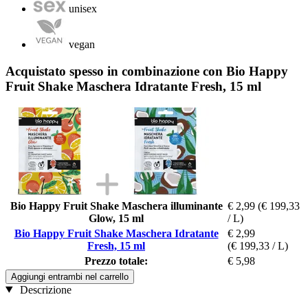
unisex
vegan
Acquistato spesso in combinazione con Bio Happy
Fruit Shake Maschera Idratante Fresh, 15 ml
Bio Happy Fruit Shake Maschera illuminante
€ 2,99
(€ 199,33
Glow, 15 ml
/ L)
Bio Happy Fruit Shake Maschera Idratante
€ 2,99
Fresh, 15 ml
(€ 199,33 / L)
Prezzo totale:
€ 5,98
Aggiungi entrambi nel carrello
Descrizione