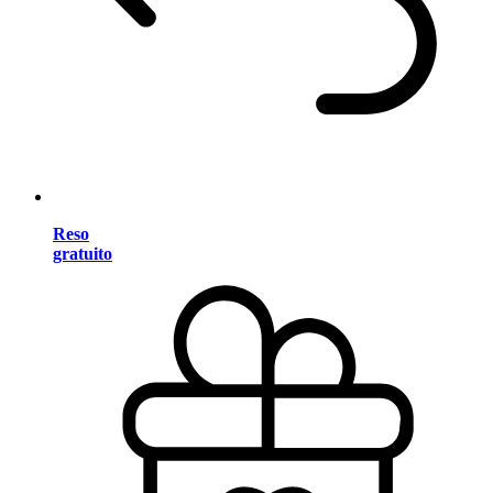
Reso
gratuito