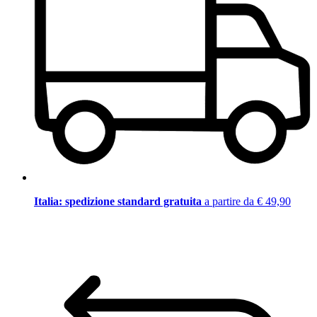
Italia: spedizione standard gratuita
a partire da € 49,90