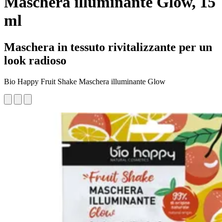
Maschera illuminante Glow, 15
ml
Maschera in tessuto rivitalizzante per un
look radioso
Bio Happy Fruit Shake Maschera illuminante Glow