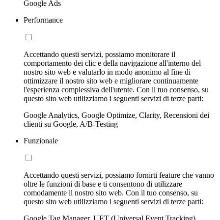
Google Ads
Performance
Accettando questi servizi, possiamo monitorare il
comportamento dei clic e della navigazione all'interno del
nostro sito web e valutarlo in modo anonimo al fine di
ottimizzare il nostro sito web e migliorare continuamente
l'esperienza complessiva dell'utente. Con il tuo consenso, su
questo sito web utilizziamo i seguenti servizi di terze parti:
Google Analytics, Google Optimize, Clarity, Recensioni dei
clienti su Google, A/B-Testing
Funzionale
Accettando questi servizi, possiamo fornirti feature che vanno
oltre le funzioni di base e ti consentono di utilizzare
comodamente il nostro sito web. Con il tuo consenso, su
questo sito web utilizziamo i seguenti servizi di terze parti:
Google Tag Manager, UET (Universal Event Tracking)