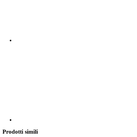
Prodotti simili