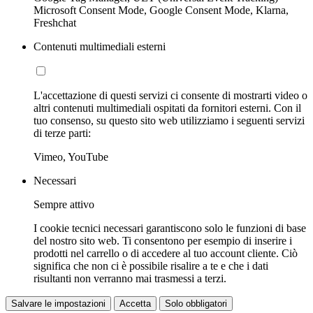
Microsoft Consent Mode, Google Consent Mode, Klarna,
Freshchat
Contenuti multimediali esterni
L'accettazione di questi servizi ci consente di mostrarti video o
altri contenuti multimediali ospitati da fornitori esterni. Con il
tuo consenso, su questo sito web utilizziamo i seguenti servizi
di terze parti:
Vimeo, YouTube
Necessari
Sempre attivo
I cookie tecnici necessari garantiscono solo le funzioni di base
del nostro sito web. Ti consentono per esempio di inserire i
prodotti nel carrello o di accedere al tuo account cliente. Ciò
significa che non ci è possibile risalire a te e che i dati
risultanti non verranno mai trasmessi a terzi.
Salvare le impostazioni
Accetta
Solo obbligatori