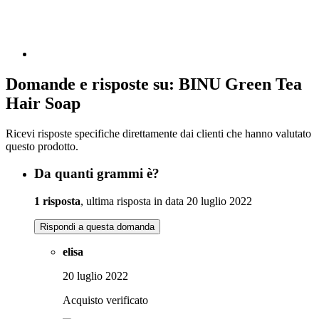
Domande e risposte su: BINU Green Tea
Hair Soap
Ricevi risposte specifiche direttamente dai clienti che hanno valutato
questo prodotto.
Da quanti grammi è?
1 risposta
, ultima risposta in data 20 luglio 2022
Rispondi a questa domanda
elisa
20 luglio 2022
Acquisto verificato