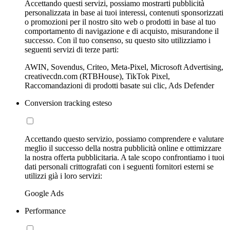
Accettando questi servizi, possiamo mostrarti pubblicità
personalizzata in base ai tuoi interessi, contenuti sponsorizzati
o promozioni per il nostro sito web o prodotti in base al tuo
comportamento di navigazione e di acquisto, misurandone il
successo. Con il tuo consenso, su questo sito utilizziamo i
seguenti servizi di terze parti:
AWIN, Sovendus, Criteo, Meta-Pixel, Microsoft Advertising,
creativecdn.com (RTBHouse), TikTok Pixel,
Raccomandazioni di prodotti basate sui clic, Ads Defender
Conversion tracking esteso
Accettando questo servizio, possiamo comprendere e valutare
meglio il successo della nostra pubblicità online e ottimizzare
la nostra offerta pubblicitaria. A tale scopo confrontiamo i tuoi
dati personali crittografati con i seguenti fornitori esterni se
utilizzi già i loro servizi:
Google Ads
Performance