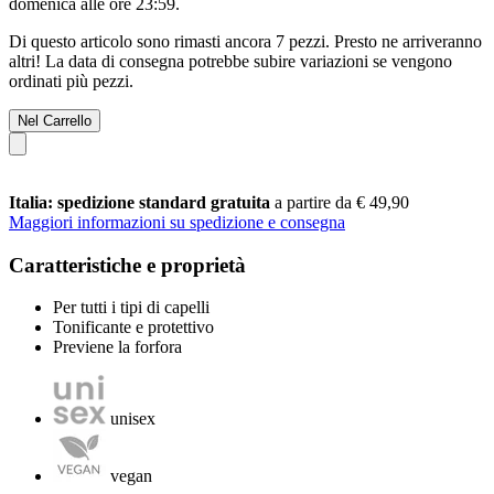
domenica alle ore 23:59
.
Di questo articolo sono rimasti ancora 7 pezzi. Presto ne arriveranno
altri! La data di consegna potrebbe subire variazioni se vengono
ordinati più pezzi.
Nel Carrello
Italia: spedizione standard gratuita
a partire da € 49,90
Maggiori informazioni su spedizione e consegna
Caratteristiche e proprietà
Per tutti i tipi di capelli
Tonificante e protettivo
Previene la forfora
unisex
vegan