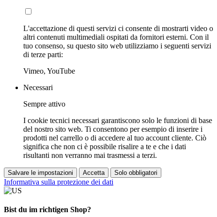
L'accettazione di questi servizi ci consente di mostrarti video o
altri contenuti multimediali ospitati da fornitori esterni. Con il
tuo consenso, su questo sito web utilizziamo i seguenti servizi
di terze parti:
Vimeo, YouTube
Necessari
Sempre attivo
I cookie tecnici necessari garantiscono solo le funzioni di base
del nostro sito web. Ti consentono per esempio di inserire i
prodotti nel carrello o di accedere al tuo account cliente. Ciò
significa che non ci è possibile risalire a te e che i dati
risultanti non verranno mai trasmessi a terzi.
Salvare le impostazioni
Accetta
Solo obbligatori
Informativa sulla protezione dei dati
Bist du im richtigen Shop?