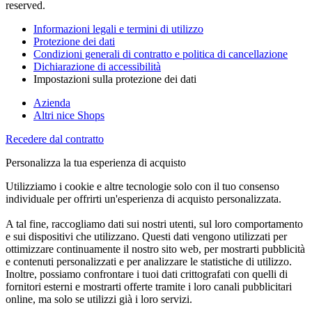
reserved.
Informazioni legali e termini di utilizzo
Protezione dei dati
Condizioni generali di contratto e politica di cancellazione
Dichiarazione di accessibilità
Impostazioni sulla protezione dei dati
Azienda
Altri nice Shops
Recedere dal contratto
Personalizza la tua esperienza di acquisto
Utilizziamo i cookie e altre tecnologie solo con il tuo consenso
individuale per offrirti un'esperienza di acquisto personalizzata.
A tal fine, raccogliamo dati sui nostri utenti, sul loro comportamento
e sui dispositivi che utilizzano. Questi dati vengono utilizzati per
ottimizzare continuamente il nostro sito web, per mostrarti pubblicità
e contenuti personalizzati e per analizzare le statistiche di utilizzo.
Inoltre, possiamo confrontare i tuoi dati crittografati con quelli di
fornitori esterni e mostrarti offerte tramite i loro canali pubblicitari
online, ma solo se utilizzi già i loro servizi.