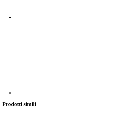
Prodotti simili