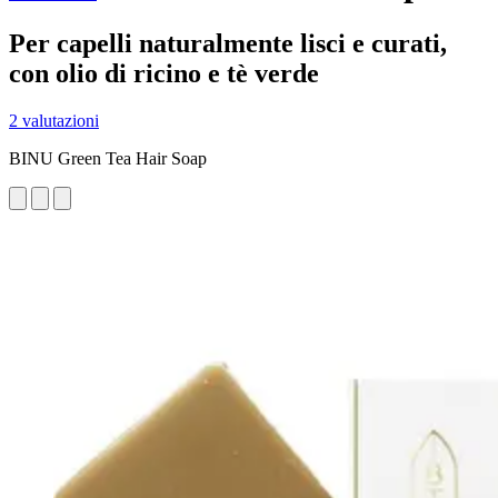
Per capelli naturalmente lisci e curati,
con olio di ricino e tè verde
2 valutazioni
BINU Green Tea Hair Soap