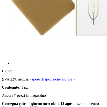
€ 20,49
(IVA 22% inclusa
-
spese di spedizione escluse
)
Contenuto:
1 pz.
Ancora 7 pezzi in magazzino
Consegna entro il giorno mercoledì, 12 agosto
, se ordini entro