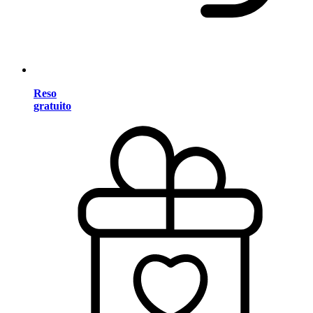
Reso
gratuito