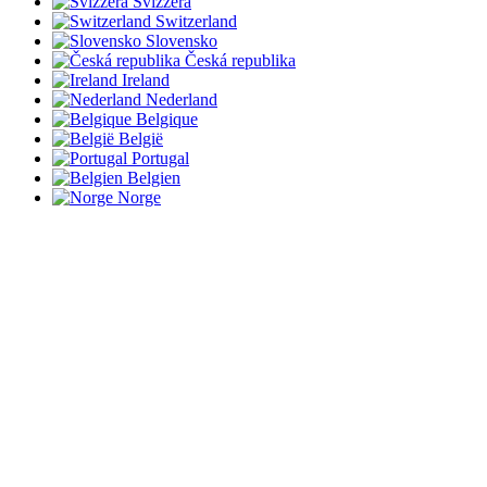
Svizzera
Switzerland
Slovensko
Česká republika
Ireland
Nederland
Belgique
België
Portugal
Belgien
Norge