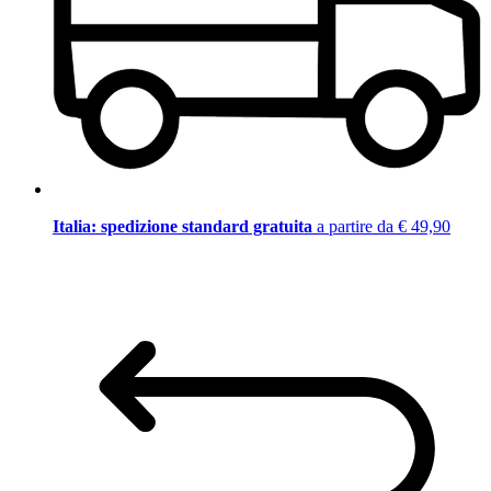
Italia: spedizione standard gratuita
a partire da € 49,90