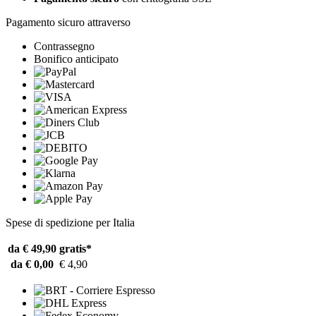
Pagamento sicuro attraverso
Contrassegno
Bonifico anticipato
Spese di spedizione per Italia
da € 49,90
gratis*
da € 0,00
€ 4,90