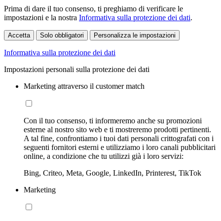
Prima di dare il tuo consenso, ti preghiamo di verificare le
impostazioni e la nostra
Informativa sulla protezione dei dati
.
Accetta
Solo obbligatori
Personalizza le impostazioni
Informativa sulla protezione dei dati
Impostazioni personali sulla protezione dei dati
Marketing attraverso il customer match
Con il tuo consenso, ti informeremo anche su promozioni
esterne al nostro sito web e ti mostreremo prodotti pertinenti.
A tal fine, confrontiamo i tuoi dati personali crittografati con i
seguenti fornitori esterni e utilizziamo i loro canali pubblicitari
online, a condizione che tu utilizzi già i loro servizi:
Bing, Criteo, Meta, Google, LinkedIn, Printerest, TikTok
Marketing