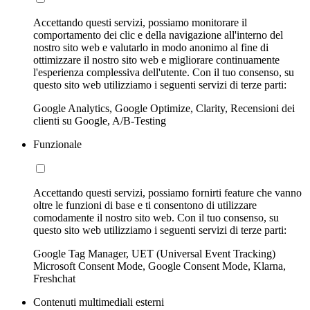
Accettando questi servizi, possiamo monitorare il
comportamento dei clic e della navigazione all'interno del
nostro sito web e valutarlo in modo anonimo al fine di
ottimizzare il nostro sito web e migliorare continuamente
l'esperienza complessiva dell'utente. Con il tuo consenso, su
questo sito web utilizziamo i seguenti servizi di terze parti:
Google Analytics, Google Optimize, Clarity, Recensioni dei
clienti su Google, A/B-Testing
Funzionale
Accettando questi servizi, possiamo fornirti feature che vanno
oltre le funzioni di base e ti consentono di utilizzare
comodamente il nostro sito web. Con il tuo consenso, su
questo sito web utilizziamo i seguenti servizi di terze parti:
Google Tag Manager, UET (Universal Event Tracking)
Microsoft Consent Mode, Google Consent Mode, Klarna,
Freshchat
Contenuti multimediali esterni