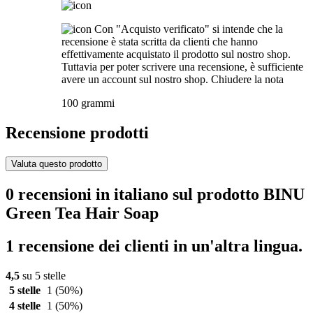
Con "Acquisto verificato" si intende che la
recensione è stata scritta da clienti che hanno
effettivamente acquistato il prodotto sul nostro shop.
Tuttavia per poter scrivere una recensione, è sufficiente
avere un account sul nostro shop.
Chiudere la nota
100 grammi
Recensione prodotti
Valuta questo prodotto
0 recensioni in italiano sul prodotto BINU
Green Tea Hair Soap
1 recensione dei clienti in un'altra lingua.
4,5
su 5 stelle
5 stelle
1
(50%)
4 stelle
1
(50%)