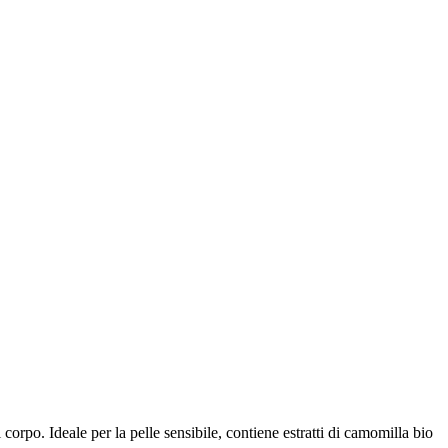
orpo. Ideale per la pelle sensibile, contiene estratti di camomilla bio