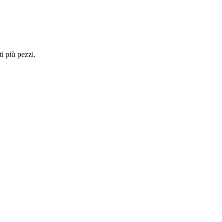
i più pezzi.