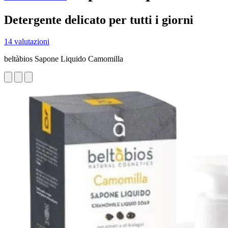
Detergente delicato per tutti i giorni
14 valutazioni
beltàbios Sapone Liquido Camomilla