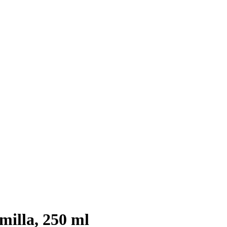
illa, 250 ml