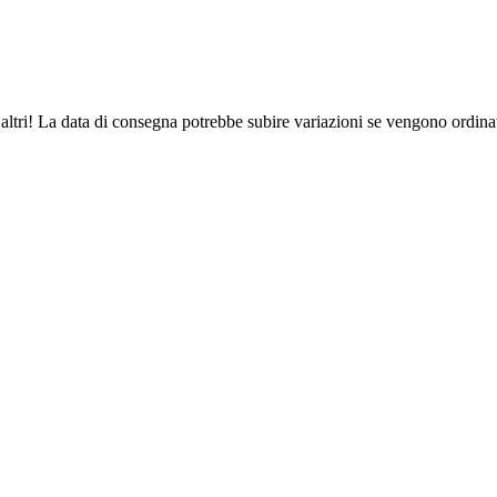
altri! La data di consegna potrebbe subire variazioni se vengono ordinat