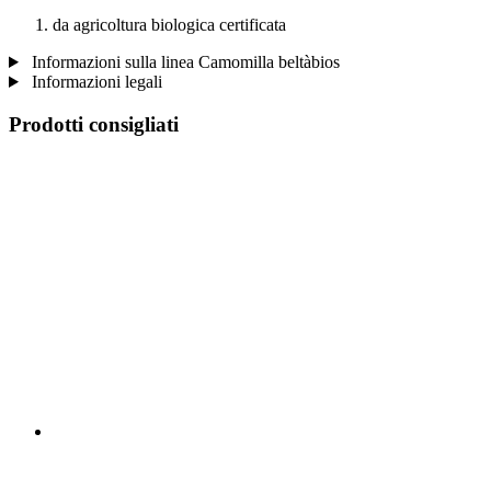
da agricoltura biologica certificata
Informazioni sulla linea Camomilla beltàbios
Informazioni legali
Prodotti consigliati