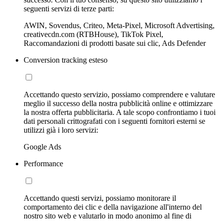
seguenti servizi di terze parti:
AWIN, Sovendus, Criteo, Meta-Pixel, Microsoft Advertising,
creativecdn.com (RTBHouse), TikTok Pixel,
Raccomandazioni di prodotti basate sui clic, Ads Defender
Conversion tracking esteso
Accettando questo servizio, possiamo comprendere e valutare
meglio il successo della nostra pubblicità online e ottimizzare
la nostra offerta pubblicitaria. A tale scopo confrontiamo i tuoi
dati personali crittografati con i seguenti fornitori esterni se
utilizzi già i loro servizi:
Google Ads
Performance
Accettando questi servizi, possiamo monitorare il
comportamento dei clic e della navigazione all'interno del
nostro sito web e valutarlo in modo anonimo al fine di