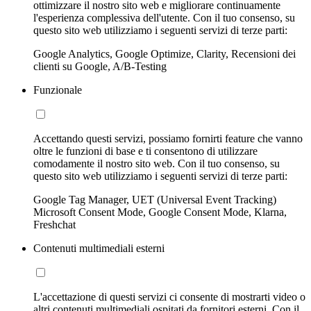
ottimizzare il nostro sito web e migliorare continuamente
l'esperienza complessiva dell'utente. Con il tuo consenso, su
questo sito web utilizziamo i seguenti servizi di terze parti:
Google Analytics, Google Optimize, Clarity, Recensioni dei
clienti su Google, A/B-Testing
Funzionale
Accettando questi servizi, possiamo fornirti feature che vanno
oltre le funzioni di base e ti consentono di utilizzare
comodamente il nostro sito web. Con il tuo consenso, su
questo sito web utilizziamo i seguenti servizi di terze parti:
Google Tag Manager, UET (Universal Event Tracking)
Microsoft Consent Mode, Google Consent Mode, Klarna,
Freshchat
Contenuti multimediali esterni
L'accettazione di questi servizi ci consente di mostrarti video o
altri contenuti multimediali ospitati da fornitori esterni. Con il