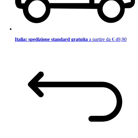
Italia: spedizione standard gratuita
a partire da € 49,90