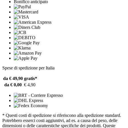
Bonifico anticipato
Spese di spedizione per Italia
da € 49,90
gratis*
da € 0,00
€ 4,90
* Questi costi di spedizione si riferiscono alla spedizione standard.
Potrebbero esserci costi aggiuntivi, ad es. a causa del peso, delle
dimensioni o delle caratterstiche specifiche dei prodotti. Queste