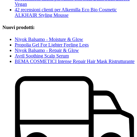
Vegan
42 recensioni clienti per Alkemilla Eco Bio Cosmetic
ALKHAIR Styling Mousse
Nuovi prodotti:
Niyok Balsamo - Moisture & Glow
Propolia Gel For Lighter Feeling Legs
Niyok Balsamo - Repair & Glow
Avril Soothing Scalp Serum
BEMA COSMETICI Intense Repair Hair Mask Ristrutturante