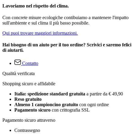
Lavoriamo nel rispetto del clima.
Con concrete misure ecologiche contibuiamo a mantenere l'impatto
sull'ambiente e sul clima il più basso possibile.
Qui puoi trovare maggiori informazioni.
Hai bisogno di un aiuto per il tuo ordine? Scrivici e saremo felici
di aiutarti.
Contatto
Qualità verificata
Shopping sicuro e affidabile
Italia: spedizione standard gratuita
a partire da € 49,90
Reso gratuito
Almeno 1 campioncino gratuito
con ogni ordine
Pagamento sicuro
con crittografia SSL
Pagamento sicuro attraverso
Contrassegno