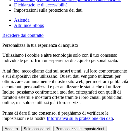
Dichiarazione di accessibilità
Impostazioni sulla protezione dei dati
Azienda
Altri nice Shops
Recedere dal contratto
Personalizza la tua esperienza di acquisto
Utilizziamo i cookie e altre tecnologie solo con il tuo consenso
individuale per offrirti un'esperienza di acquisto personalizzata.
A tal fine, raccogliamo dati sui nostri utenti, sul loro comportamento
e sui dispositivi che utilizzano. Questi dati vengono utilizzati per
ottimizzare continuamente il nostro sito web, per mostrarti pubblicità
e contenuti personalizzati e per analizzare le statistiche di utilizzo.
Inoltre, possiamo confrontare i tuoi dati crittografati con quelli di
fornitori esterni e mostrarti offerte tramite i loro canali pubblicitari
online, ma solo se utilizzi già i loro servizi.
Prima di dare il tuo consenso, ti preghiamo di verificare le
impostazioni e la nostra
Informativa sulla protezione dei dati
.
Accetta
Solo obbligatori
Personalizza le impostazioni