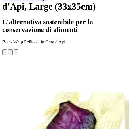
d'Api, Large (33x35cm)
L'alternativa sostenibile per la
conservazione di alimenti
Bee's Wrap Pellicola in Cera d'Api