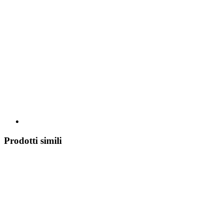
Prodotti simili