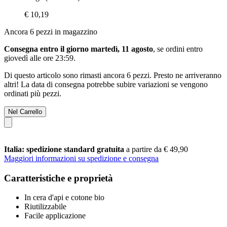
€ 10,19
Ancora 6 pezzi in magazzino
Consegna entro il giorno martedì, 11 agosto
, se ordini entro
giovedì alle ore 23:59
.
Di questo articolo sono rimasti ancora 6 pezzi. Presto ne arriveranno
altri! La data di consegna potrebbe subire variazioni se vengono
ordinati più pezzi.
Nel Carrello
Italia: spedizione standard gratuita
a partire da € 49,90
Maggiori informazioni su spedizione e consegna
Caratteristiche e proprietà
In cera d'api e cotone bio
Riutilizzabile
Facile applicazione