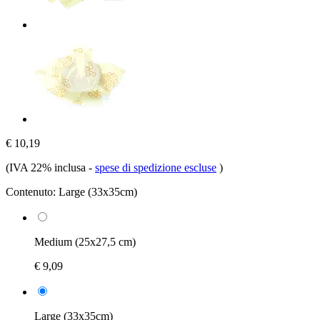
€ 10,19
(IVA 22% inclusa
-
spese di spedizione escluse
)
Contenuto:
Large (33x35cm)
Medium (25x27,5 cm)
€ 9,09
Large (33x35cm)