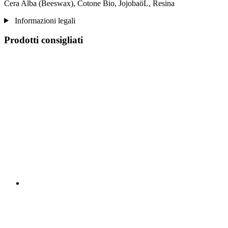
Cera Alba (Beeswax), Cotone Bio, JojobaöL, Resina
Informazioni legali
Prodotti consigliati