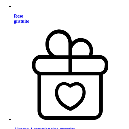
Reso
gratuito