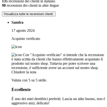
135
recensioni dei clienti in italiano
98
recensioni dei clienti in altre lingue
Visualizza tutte le recensioni clienti.
Sandra
17 agosto 2024
Acquisto verificato
Con "Acquisto verificato" si intende che la recensione
è stata scritta da clienti che hanno effettivamente acquistato il
prodotto sul nostro shop. Tuttavia per poter scrivere una
recensione, è sufficiente avere un account sul nostro shop.
Chiudere la nota
Valuta con 5 su 5 stelle.
Eccellente
È uno dei miei dentifrici preferiti. Lascia un alito buono, non è
aggressivo anzi, delicato!