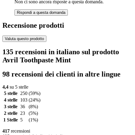
Non ci sono ancora risposte a questa domanda.
Rispondi a questa domanda
Recensione prodotti
Valuta questo prodotto
135 recensioni in italiano sul prodotto
Avril Toothpaste Mint
98 recensioni dei clienti in altre lingue
4,4
su 5 stelle
5 stelle
250
(59%)
4 stelle
103
(24%)
3 stelle
36
(8%)
2 stelle
23
(5%)
1 Stelle
5
(1%)
417
recensioni