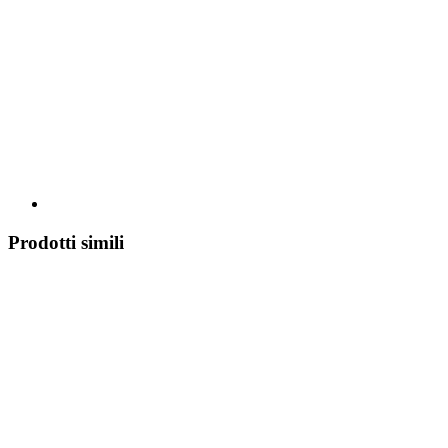
Prodotti simili