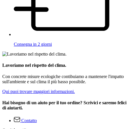
Consegna in 2 giorni
Lavoriamo nel rispetto del clima.
Con concrete misure ecologiche contibuiamo a mantenere l'impatto
sull'ambiente e sul clima il più basso possibile.
Qui puoi trovare maggiori informazioni.
Hai bisogno di un aiuto per il tuo ordine? Scrivici e saremo felici
di aiutarti.
Contatto