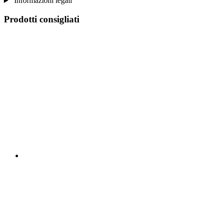
Informazioni legali
Prodotti consigliati