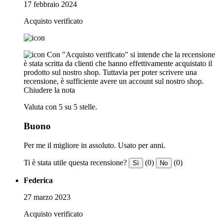
17 febbraio 2024
Acquisto verificato
Con "Acquisto verificato" si intende che la recensione
è stata scritta da clienti che hanno effettivamente acquistato il
prodotto sul nostro shop. Tuttavia per poter scrivere una
recensione, è sufficiente avere un account sul nostro shop.
Chiudere la nota
Valuta con 5 su 5 stelle.
Buono
Per me il migliore in assoluto. Usato per anni.
Ti è stata utile questa recensione?
(0)
(0)
Sì
No
Federica
27 marzo 2023
Acquisto verificato