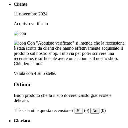
Cliente
11 novembre 2024
Acquisto verificato
Con "Acquisto verificato" si intende che la recensione
è stata scritta da clienti che hanno effettivamente acquistato il
prodotto sul nostro shop. Tuttavia per poter scrivere una
recensione, è sufficiente avere un account sul nostro shop.
Chiudere la nota
Valuta con 4 su 5 stelle.
Ottimo
Buon prodotto che fa il suo dovere. Gusto gradevole e
delicato.
Ti è stata utile questa recensione?
(0)
(0)
Sì
No
Gloriaca