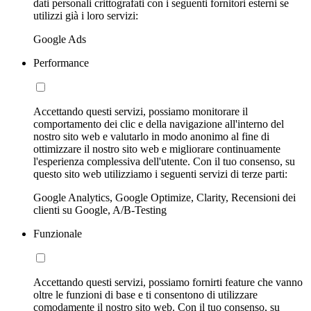
dati personali crittografati con i seguenti fornitori esterni se
utilizzi già i loro servizi:
Google Ads
Performance
Accettando questi servizi, possiamo monitorare il
comportamento dei clic e della navigazione all'interno del
nostro sito web e valutarlo in modo anonimo al fine di
ottimizzare il nostro sito web e migliorare continuamente
l'esperienza complessiva dell'utente. Con il tuo consenso, su
questo sito web utilizziamo i seguenti servizi di terze parti:
Google Analytics, Google Optimize, Clarity, Recensioni dei
clienti su Google, A/B-Testing
Funzionale
Accettando questi servizi, possiamo fornirti feature che vanno
oltre le funzioni di base e ti consentono di utilizzare
comodamente il nostro sito web. Con il tuo consenso, su