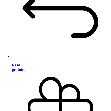
Reso
gratuito