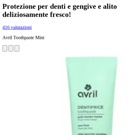
Protezione per denti e gengive e alito
deliziosamente fresco!
416 valutazioni
Avril Toothpaste Mint