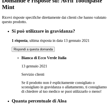
Domande e risposte su: Avril Toothpaste
Mint
Ricevi risposte specifiche direttamente dai clienti che hanno valutato
questo prodotto.
Si può utilizzare in gravidanza?
1 risposta
, ultima risposta in data 13 gennaio 2021
Rispondi a questa domanda
Bianca di Ecco Verde Italia
13 gennaio 2021
Servizio clienti
Se il prodotto non è esplicitamente consigliato o
sconsigliato in gravidanza o allattamento, ti consigliamo
di chiedere al tuo medico se puoi utilizzarlo o meno!
Quanta percentuale di Aloa