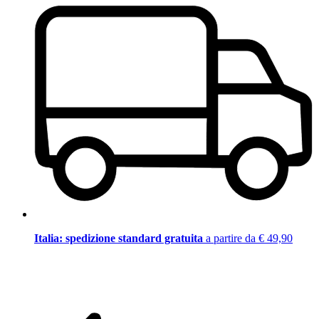
Italia: spedizione standard gratuita
a partire da € 49,90