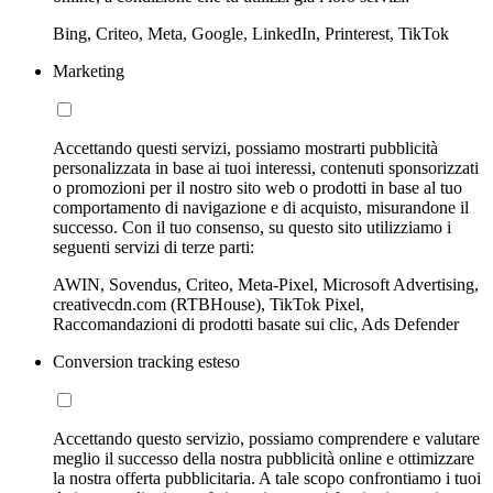
Bing, Criteo, Meta, Google, LinkedIn, Printerest, TikTok
Marketing
Accettando questi servizi, possiamo mostrarti pubblicità
personalizzata in base ai tuoi interessi, contenuti sponsorizzati
o promozioni per il nostro sito web o prodotti in base al tuo
comportamento di navigazione e di acquisto, misurandone il
successo. Con il tuo consenso, su questo sito utilizziamo i
seguenti servizi di terze parti:
AWIN, Sovendus, Criteo, Meta-Pixel, Microsoft Advertising,
creativecdn.com (RTBHouse), TikTok Pixel,
Raccomandazioni di prodotti basate sui clic, Ads Defender
Conversion tracking esteso
Accettando questo servizio, possiamo comprendere e valutare
meglio il successo della nostra pubblicità online e ottimizzare
la nostra offerta pubblicitaria. A tale scopo confrontiamo i tuoi