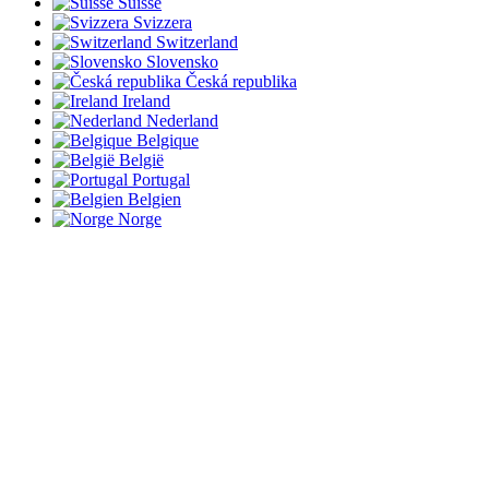
Suisse
Svizzera
Switzerland
Slovensko
Česká republika
Ireland
Nederland
Belgique
België
Portugal
Belgien
Norge