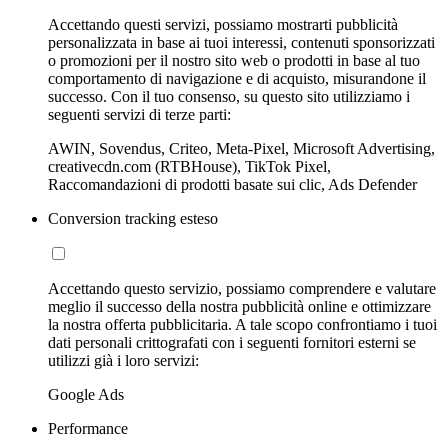
Accettando questi servizi, possiamo mostrarti pubblicità
personalizzata in base ai tuoi interessi, contenuti sponsorizzati
o promozioni per il nostro sito web o prodotti in base al tuo
comportamento di navigazione e di acquisto, misurandone il
successo. Con il tuo consenso, su questo sito utilizziamo i
seguenti servizi di terze parti:
AWIN, Sovendus, Criteo, Meta-Pixel, Microsoft Advertising,
creativecdn.com (RTBHouse), TikTok Pixel,
Raccomandazioni di prodotti basate sui clic, Ads Defender
Conversion tracking esteso
Accettando questo servizio, possiamo comprendere e valutare
meglio il successo della nostra pubblicità online e ottimizzare
la nostra offerta pubblicitaria. A tale scopo confrontiamo i tuoi
dati personali crittografati con i seguenti fornitori esterni se
utilizzi già i loro servizi:
Google Ads
Performance