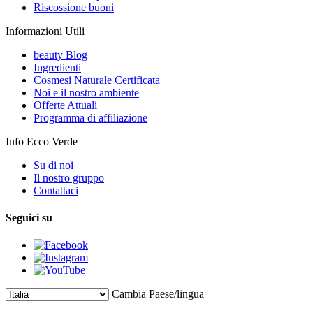
Riscossione buoni
Informazioni Utili
beauty Blog
Ingredienti
Cosmesi Naturale Certificata
Noi e il nostro ambiente
Offerte Attuali
Programma di affiliazione
Info Ecco Verde
Su di noi
Il nostro gruppo
Contattaci
Seguici su
Cambia Paese/lingua