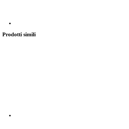
Prodotti simili