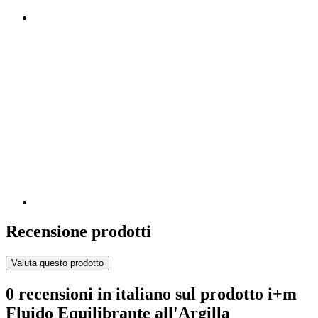
Recensione prodotti
Valuta questo prodotto
0 recensioni in italiano sul prodotto i+m
Fluido Equilibrante all'Argilla