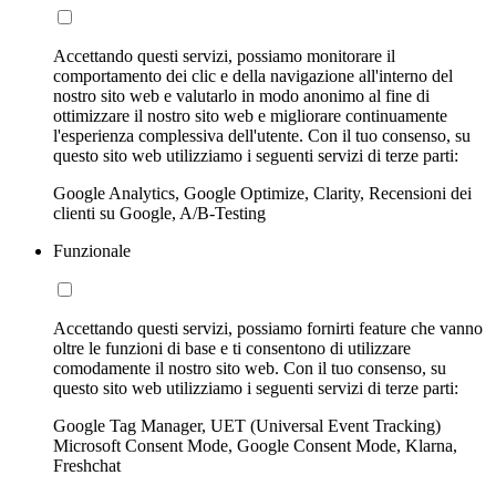
Accettando questi servizi, possiamo monitorare il
comportamento dei clic e della navigazione all'interno del
nostro sito web e valutarlo in modo anonimo al fine di
ottimizzare il nostro sito web e migliorare continuamente
l'esperienza complessiva dell'utente. Con il tuo consenso, su
questo sito web utilizziamo i seguenti servizi di terze parti:
Google Analytics, Google Optimize, Clarity, Recensioni dei
clienti su Google, A/B-Testing
Funzionale
Accettando questi servizi, possiamo fornirti feature che vanno
oltre le funzioni di base e ti consentono di utilizzare
comodamente il nostro sito web. Con il tuo consenso, su
questo sito web utilizziamo i seguenti servizi di terze parti:
Google Tag Manager, UET (Universal Event Tracking)
Microsoft Consent Mode, Google Consent Mode, Klarna,
Freshchat