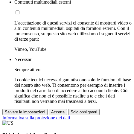
Contenuti multimediali esterni
L'accettazione di questi servizi ci consente di mostrarti video o
altri contenuti multimediali ospitati da fornitori esterni. Con il
tuo consenso, su questo sito web utilizziamo i seguenti servizi
di terze parti:
Vimeo, YouTube
Necessari
Sempre attivo
I cookie tecnici necessari garantiscono solo le funzioni di base
del nostro sito web. Ti consentono per esempio di inserire i
prodotti nel carrello o di accedere al tuo account cliente. Ciò
significa che non ci è possibile risalire a te e che i dati
risultanti non verranno mai trasmessi a terzi.
Salvare le impostazioni
Accetta
Solo obbligatori
Informativa sulla protezione dei dati