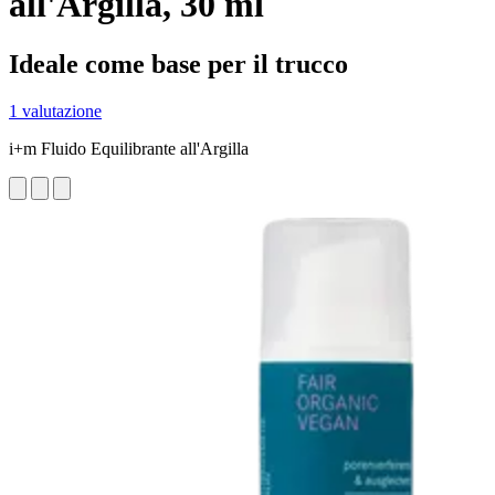
all'Argilla, 30 ml
Ideale come base per il trucco
1 valutazione
i+m Fluido Equilibrante all'Argilla