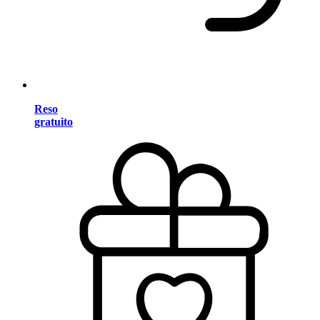
Reso
gratuito