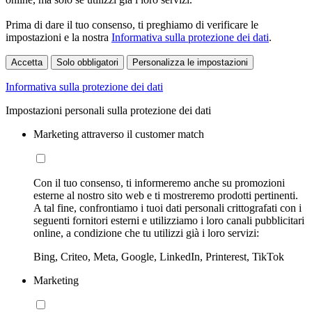
Prima di dare il tuo consenso, ti preghiamo di verificare le
impostazioni e la nostra
Informativa sulla protezione dei dati
.
Accetta
Solo obbligatori
Personalizza le impostazioni
Informativa sulla protezione dei dati
Impostazioni personali sulla protezione dei dati
Marketing attraverso il customer match
Con il tuo consenso, ti informeremo anche su promozioni
esterne al nostro sito web e ti mostreremo prodotti pertinenti.
A tal fine, confrontiamo i tuoi dati personali crittografati con i
seguenti fornitori esterni e utilizziamo i loro canali pubblicitari
online, a condizione che tu utilizzi già i loro servizi:
Bing, Criteo, Meta, Google, LinkedIn, Printerest, TikTok
Marketing