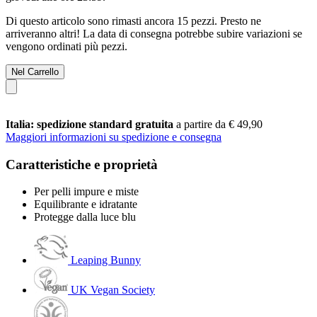
Di questo articolo sono rimasti ancora 15 pezzi. Presto ne
arriveranno altri! La data di consegna potrebbe subire variazioni se
vengono ordinati più pezzi.
Nel Carrello
Italia: spedizione standard gratuita
a partire da € 49,90
Maggiori informazioni su spedizione e consegna
Caratteristiche e proprietà
Per pelli impure e miste
Equilibrante e idratante
Protegge dalla luce blu
Leaping Bunny
UK Vegan Society