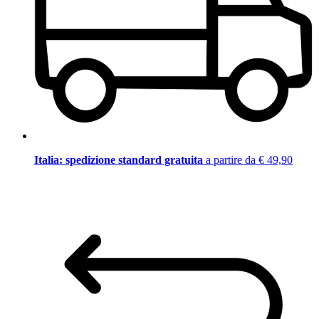
Italia: spedizione standard gratuita
a partire da € 49,90