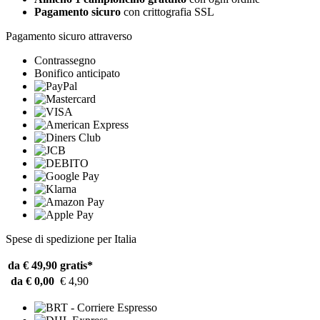
Pagamento sicuro
con crittografia SSL
Pagamento sicuro attraverso
Contrassegno
Bonifico anticipato
Spese di spedizione per Italia
da € 49,90
gratis*
da € 0,00
€ 4,90