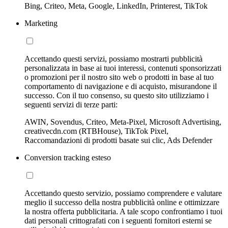
Bing, Criteo, Meta, Google, LinkedIn, Printerest, TikTok
Marketing
Accettando questi servizi, possiamo mostrarti pubblicità
personalizzata in base ai tuoi interessi, contenuti sponsorizzati
o promozioni per il nostro sito web o prodotti in base al tuo
comportamento di navigazione e di acquisto, misurandone il
successo. Con il tuo consenso, su questo sito utilizziamo i
seguenti servizi di terze parti:
AWIN, Sovendus, Criteo, Meta-Pixel, Microsoft Advertising,
creativecdn.com (RTBHouse), TikTok Pixel,
Raccomandazioni di prodotti basate sui clic, Ads Defender
Conversion tracking esteso
Accettando questo servizio, possiamo comprendere e valutare
meglio il successo della nostra pubblicità online e ottimizzare
la nostra offerta pubblicitaria. A tale scopo confrontiamo i tuoi
dati personali crittografati con i seguenti fornitori esterni se