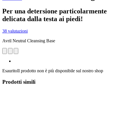
Per una detersione particolarmente
delicata dalla testa ai piedi!
38 valutazioni
Avril Neutral Cleansing Base
Esaurito
Il prodotto non è più disponibile sul nostro shop
Prodotti simili