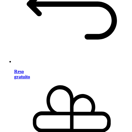
Reso
gratuito