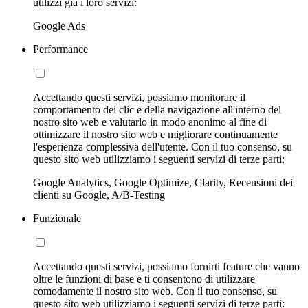
utilizzi già i loro servizi:
Google Ads
Performance
Accettando questi servizi, possiamo monitorare il
comportamento dei clic e della navigazione all'interno del
nostro sito web e valutarlo in modo anonimo al fine di
ottimizzare il nostro sito web e migliorare continuamente
l'esperienza complessiva dell'utente. Con il tuo consenso, su
questo sito web utilizziamo i seguenti servizi di terze parti:
Google Analytics, Google Optimize, Clarity, Recensioni dei
clienti su Google, A/B-Testing
Funzionale
Accettando questi servizi, possiamo fornirti feature che vanno
oltre le funzioni di base e ti consentono di utilizzare
comodamente il nostro sito web. Con il tuo consenso, su
questo sito web utilizziamo i seguenti servizi di terze parti: