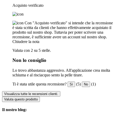
Acquisto verificato
Con "Acquisto verificato" si intende che la recensione
è stata scritta da clienti che hanno effettivamente acquistato il
prodotto sul nostro shop. Tuttavia per poter scrivere una
recensione, è sufficiente avere un account sul nostro shop.
Chiudere la nota
Valuta con 2 su 5 stelle.
Non lo consiglio
Lo trovo abbastanza aggressivo. All'applicazione crea molta
schiuma e al risciacquo sento la pelle tirare.
Ti è stata utile questa recensione?
(5)
(1)
Sì
No
Visualizza tutte le recensioni clienti.
Valuta questo prodotto
Il nostro blog: