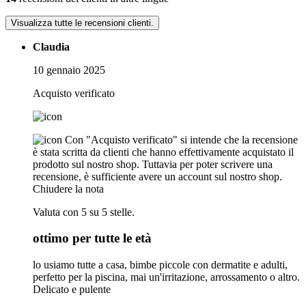
Visualizza tutte le recensioni clienti.
Claudia
10 gennaio 2025
Acquisto verificato
Con "Acquisto verificato" si intende che la recensione
è stata scritta da clienti che hanno effettivamente acquistato il
prodotto sul nostro shop. Tuttavia per poter scrivere una
recensione, è sufficiente avere un account sul nostro shop.
Chiudere la nota
Valuta con 5 su 5 stelle.
ottimo per tutte le età
lo usiamo tutte a casa, bimbe piccole con dermatite e adulti,
perfetto per la piscina, mai un'irritazione, arrossamento o altro.
Delicato e pulente