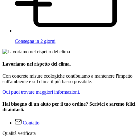
Consegna in 2 giorni
Lavoriamo nel rispetto del clima.
Con concrete misure ecologiche contibuiamo a mantenere l'impatto
sull'ambiente e sul clima il più basso possibile.
Qui puoi trovare maggiori informazioni.
Hai bisogno di un aiuto per il tuo ordine? Scrivici e saremo felici
di aiutarti.
Contatto
Qualità verificata