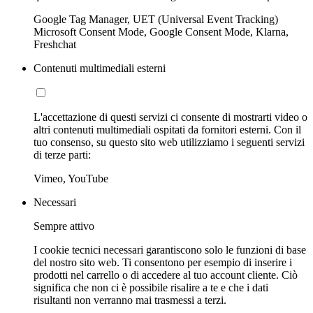
Google Tag Manager, UET (Universal Event Tracking)
Microsoft Consent Mode, Google Consent Mode, Klarna,
Freshchat
Contenuti multimediali esterni
L'accettazione di questi servizi ci consente di mostrarti video o
altri contenuti multimediali ospitati da fornitori esterni. Con il
tuo consenso, su questo sito web utilizziamo i seguenti servizi
di terze parti:
Vimeo, YouTube
Necessari
Sempre attivo
I cookie tecnici necessari garantiscono solo le funzioni di base
del nostro sito web. Ti consentono per esempio di inserire i
prodotti nel carrello o di accedere al tuo account cliente. Ciò
significa che non ci è possibile risalire a te e che i dati
risultanti non verranno mai trasmessi a terzi.