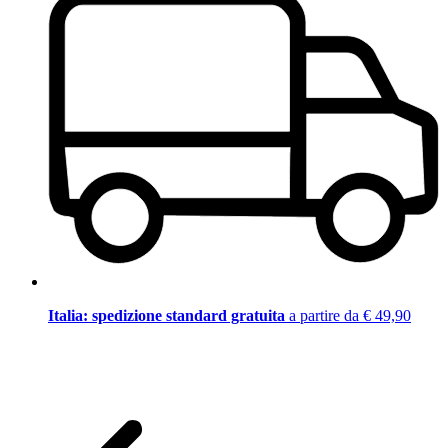
Italia: spedizione standard gratuita
a partire da € 49,90