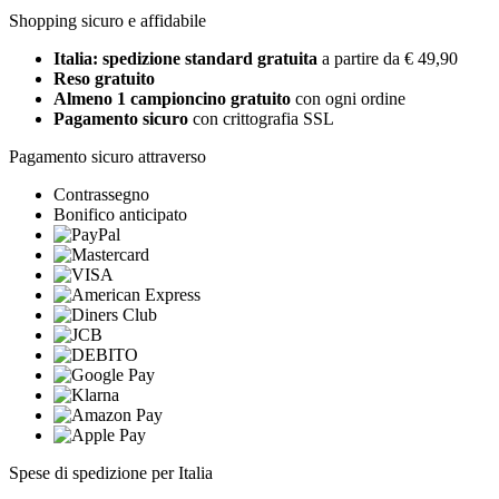
Shopping sicuro e affidabile
Italia: spedizione standard gratuita
a partire da € 49,90
Reso gratuito
Almeno 1 campioncino gratuito
con ogni ordine
Pagamento sicuro
con crittografia SSL
Pagamento sicuro attraverso
Contrassegno
Bonifico anticipato
Spese di spedizione per Italia