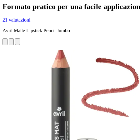
Formato pratico per una facile applicazio
21 valutazioni
Avril Matte Lipstick Pencil Jumbo