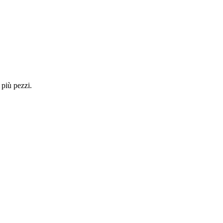
 più pezzi.