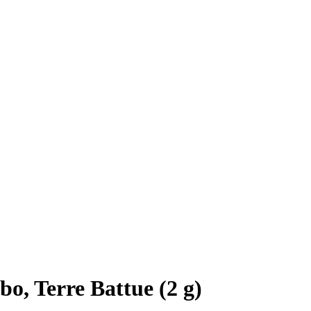
o, Terre Battue (2 g)