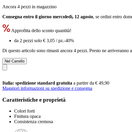
Ancora 4 pezzi in magazzino
Consegna entro il giorno mercoledì, 12 agosto
, se ordini entro
dome
Approfitta dello sconto quantità!
da 2 pezzi solo
€ 3,05
/ pz.
-40%
Di questo articolo sono rimasti ancora 4 pezzi. Presto ne arriveranno a
Nel Carrello
Italia: spedizione standard gratuita
a partire da € 49,90
Maggiori informazioni su spedizione e consegna
Caratteristiche e proprietà
Colori forti
Finitura opaca
Consistenza cremosa