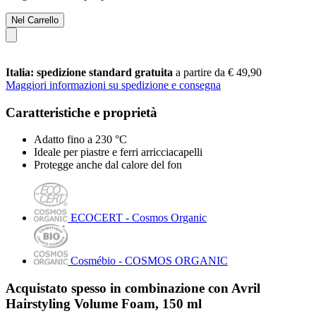
Nel Carrello
Italia: spedizione standard gratuita
a partire da € 49,90
Maggiori informazioni su spedizione e consegna
Caratteristiche e proprietà
Adatto fino a 230 °C
Ideale per piastre e ferri arricciacapelli
Protegge anche dal calore del fon
ECOCERT - Cosmos Organic
Cosmébio - COSMOS ORGANIC
Acquistato spesso in combinazione con Avril
Hairstyling Volume Foam, 150 ml