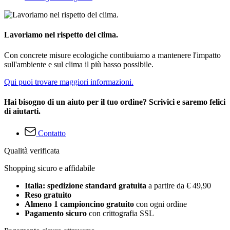
Lavoriamo nel rispetto del clima.
Con concrete misure ecologiche contibuiamo a mantenere l'impatto
sull'ambiente e sul clima il più basso possibile.
Qui puoi trovare maggiori informazioni.
Hai bisogno di un aiuto per il tuo ordine? Scrivici e saremo felici
di aiutarti.
Contatto
Qualità verificata
Shopping sicuro e affidabile
Italia: spedizione standard gratuita
a partire da € 49,90
Reso gratuito
Almeno 1 campioncino gratuito
con ogni ordine
Pagamento sicuro
con crittografia SSL