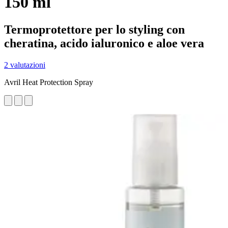
150 ml
Termoprotettore per lo styling con
cheratina, acido ialuronico e aloe vera
2 valutazioni
Avril Heat Protection Spray