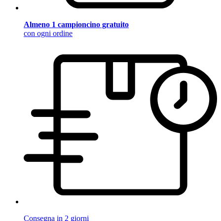
Almeno 1 campioncino gratuito
con ogni ordine
Consegna in 2 giorni