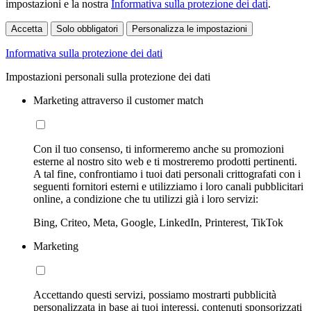
impostazioni e la nostra
Informativa sulla protezione dei dati
.
Accetta
Solo obbligatori
Personalizza le impostazioni
Informativa sulla protezione dei dati
Impostazioni personali sulla protezione dei dati
Marketing attraverso il customer match
Con il tuo consenso, ti informeremo anche su promozioni
esterne al nostro sito web e ti mostreremo prodotti pertinenti.
A tal fine, confrontiamo i tuoi dati personali crittografati con i
seguenti fornitori esterni e utilizziamo i loro canali pubblicitari
online, a condizione che tu utilizzi già i loro servizi:
Bing, Criteo, Meta, Google, LinkedIn, Printerest, TikTok
Marketing
Accettando questi servizi, possiamo mostrarti pubblicità
personalizzata in base ai tuoi interessi, contenuti sponsorizzati