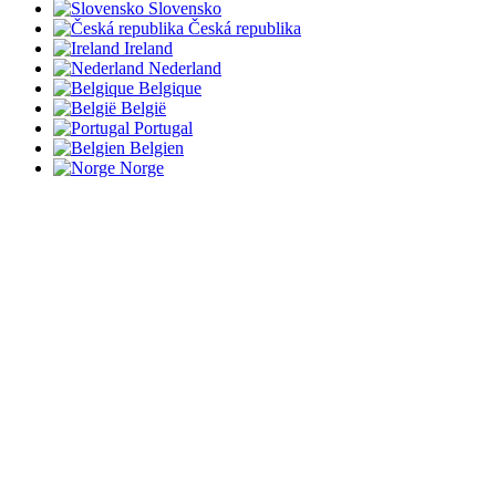
Slovensko
Česká republika
Ireland
Nederland
Belgique
België
Portugal
Belgien
Norge