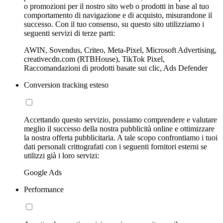
o promozioni per il nostro sito web o prodotti in base al tuo
comportamento di navigazione e di acquisto, misurandone il
successo. Con il tuo consenso, su questo sito utilizziamo i
seguenti servizi di terze parti:
AWIN, Sovendus, Criteo, Meta-Pixel, Microsoft Advertising,
creativecdn.com (RTBHouse), TikTok Pixel,
Raccomandazioni di prodotti basate sui clic, Ads Defender
Conversion tracking esteso
Accettando questo servizio, possiamo comprendere e valutare
meglio il successo della nostra pubblicità online e ottimizzare
la nostra offerta pubblicitaria. A tale scopo confrontiamo i tuoi
dati personali crittografati con i seguenti fornitori esterni se
utilizzi già i loro servizi:
Google Ads
Performance