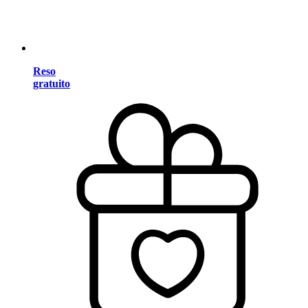
Reso
gratuito