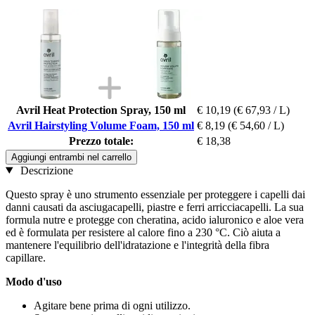
Avril Heat Protection Spray, 150 ml
€ 10,19
(€ 67,93 / L)
Avril Hairstyling Volume Foam, 150 ml
€ 8,19
(€ 54,60 / L)
Prezzo totale:
€ 18,38
Aggiungi entrambi nel carrello
Descrizione
Questo spray è uno strumento essenziale per proteggere i capelli dai
danni causati da asciugacapelli, piastre e ferri arricciacapelli. La sua
formula nutre e protegge con cheratina, acido ialuronico e aloe vera
ed è formulata per resistere al calore fino a 230 °C. Ciò aiuta a
mantenere l'equilibrio dell'idratazione e l'integrità della fibra
capillare.
Modo d'uso
Agitare bene prima di ogni utilizzo.