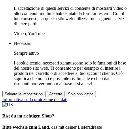
L'accettazione di questi servizi ci consente di mostrarti video o
altri contenuti multimediali ospitati da fornitori esterni. Con il
tuo consenso, su questo sito web utilizziamo i seguenti servizi
di terze parti:
Vimeo, YouTube
Necessari
Sempre attivo
I cookie tecnici necessari garantiscono solo le funzioni di base
del nostro sito web. Ti consentono per esempio di inserire i
prodotti nel carrello o di accedere al tuo account cliente. Ciò
significa che non ci è possibile risalire a te e che i dati
risultanti non verranno mai trasmessi a terzi.
Salvare le impostazioni
Accetta
Solo obbligatori
Informativa sulla protezione dei dati
Bist du im richtigen Shop?
Bitte wechsle zum Land
, das mit deiner Lieferadresse