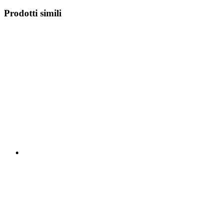
Prodotti simili