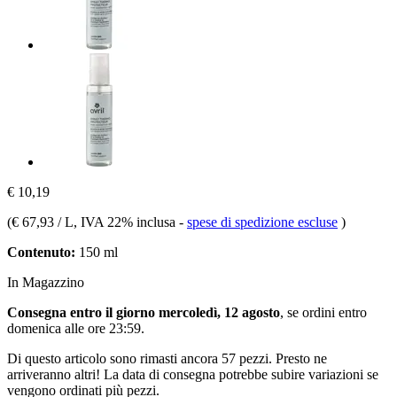
€ 10,19
(
€ 67,93 / L
, IVA 22% inclusa
-
spese di spedizione escluse
)
Contenuto:
150 ml
In Magazzino
Consegna entro il giorno mercoledì, 12 agosto
, se ordini entro
domenica alle ore 23:59
.
Di questo articolo sono rimasti ancora 57 pezzi. Presto ne
arriveranno altri! La data di consegna potrebbe subire variazioni se
vengono ordinati più pezzi.