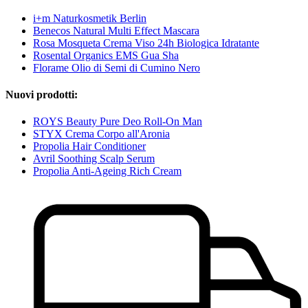
i+m Naturkosmetik Berlin
Benecos Natural Multi Effect Mascara
Rosa Mosqueta Crema Viso 24h Biologica Idratante
Rosental Organics EMS Gua Sha
Florame Olio di Semi di Cumino Nero
Nuovi prodotti:
ROYS Beauty Pure Deo Roll-On Man
STYX Crema Corpo all'Aronia
Propolia Hair Conditioner
Avril Soothing Scalp Serum
Propolia Anti-Ageing Rich Cream