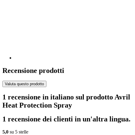
Recensione prodotti
Valuta questo prodotto
1 recensione in italiano sul prodotto Avril
Heat Protection Spray
1 recensione dei clienti in un'altra lingua.
5,0
su 5 stelle