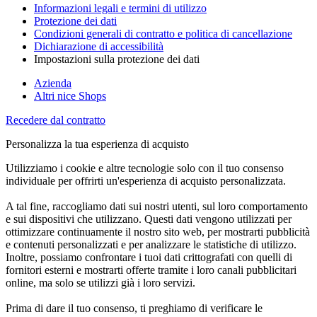
Informazioni legali e termini di utilizzo
Protezione dei dati
Condizioni generali di contratto e politica di cancellazione
Dichiarazione di accessibilità
Impostazioni sulla protezione dei dati
Azienda
Altri nice Shops
Recedere dal contratto
Personalizza la tua esperienza di acquisto
Utilizziamo i cookie e altre tecnologie solo con il tuo consenso
individuale per offrirti un'esperienza di acquisto personalizzata.
A tal fine, raccogliamo dati sui nostri utenti, sul loro comportamento
e sui dispositivi che utilizzano. Questi dati vengono utilizzati per
ottimizzare continuamente il nostro sito web, per mostrarti pubblicità
e contenuti personalizzati e per analizzare le statistiche di utilizzo.
Inoltre, possiamo confrontare i tuoi dati crittografati con quelli di
fornitori esterni e mostrarti offerte tramite i loro canali pubblicitari
online, ma solo se utilizzi già i loro servizi.
Prima di dare il tuo consenso, ti preghiamo di verificare le