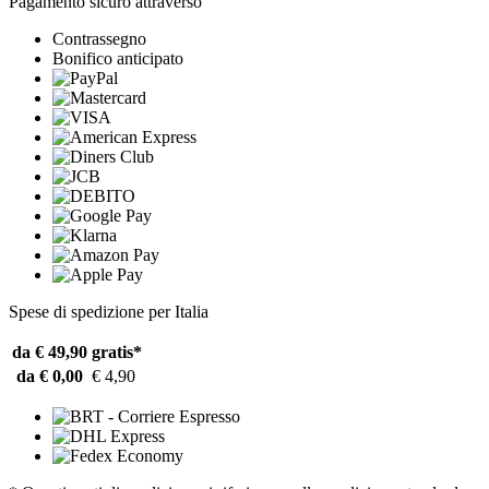
Pagamento sicuro attraverso
Contrassegno
Bonifico anticipato
Spese di spedizione per Italia
da € 49,90
gratis*
da € 0,00
€ 4,90