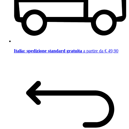
Italia: spedizione standard gratuita
a partire da € 49,90