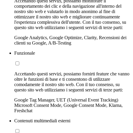
Accettando questi servizi, possiamo monitorare il
comportamento dei clic e della navigazione all'interno del
nostro sito web e valutarlo in modo anonimo al fine di
ottimizzare il nostro sito web e migliorare continuamente
l'esperienza complessiva dell'utente. Con il tuo consenso, su
questo sito web utilizziamo i seguenti servizi di terze parti:
Google Analytics, Google Optimize, Clarity, Recensioni dei
clienti su Google, A/B-Testing
Funzionale
Accettando questi servizi, possiamo fornirti feature che vanno
oltre le funzioni di base e ti consentono di utilizzare
comodamente il nostro sito web. Con il tuo consenso, su
questo sito web utilizziamo i seguenti servizi di terze parti:
Google Tag Manager, UET (Universal Event Tracking)
Microsoft Consent Mode, Google Consent Mode, Klarna,
Freshchat
Contenuti multimediali esterni